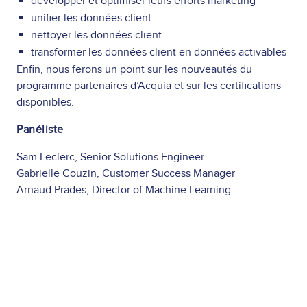
développer et optimiser leurs efforts marketing
unifier les données client
nettoyer les données client
transformer les données client en données activables
Enfin, nous ferons un point sur les nouveautés du
programme partenaires d’Acquia et sur les certifications
disponibles.
Panéliste
Sam Leclerc, Senior Solutions Engineer
Gabrielle Couzin, Customer Success Manager
Arnaud Prades, Director of Machine Learning