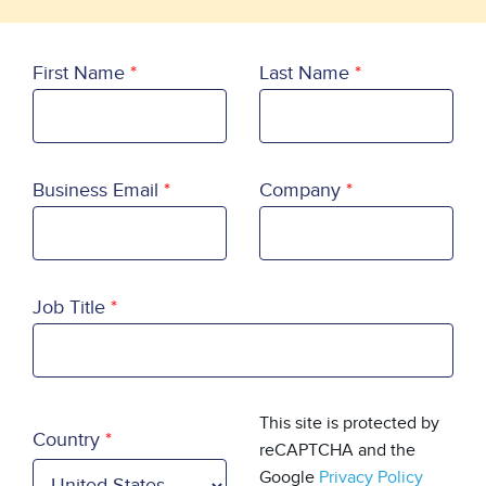
First Name
Last Name
Business Email
Company
Job Title
Country
This site is protected by
Country
reCAPTCHA and the
Google
Privacy Policy