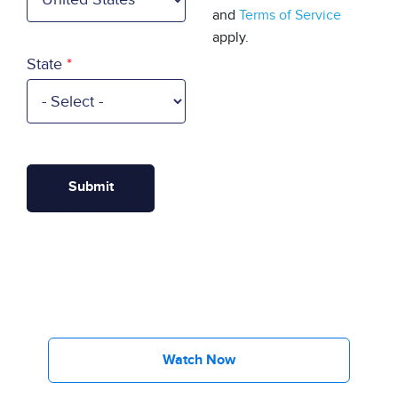
and
Terms of Service
apply.
State
Watch Now