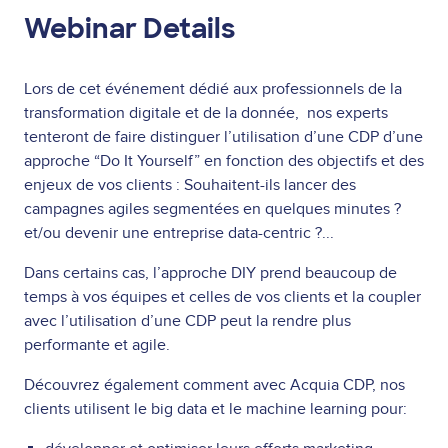
Webinar Details
Lors de cet événement dédié aux professionnels de la
transformation digitale et de la donnée, nos experts
tenteront de faire distinguer l’utilisation d’une CDP d’une
approche “Do It Yourself” en fonction des objectifs et des
enjeux de vos clients : Souhaitent-ils lancer des
campagnes agiles segmentées en quelques minutes ?
et/ou devenir une entreprise data-centric ?...
Dans certains cas, l’approche DIY prend beaucoup de
temps à vos équipes et celles de vos clients et la coupler
avec l’utilisation d’une CDP peut la rendre plus
performante et agile.
Découvrez également comment avec Acquia CDP, nos
clients utilisent le big data et le machine learning pour: