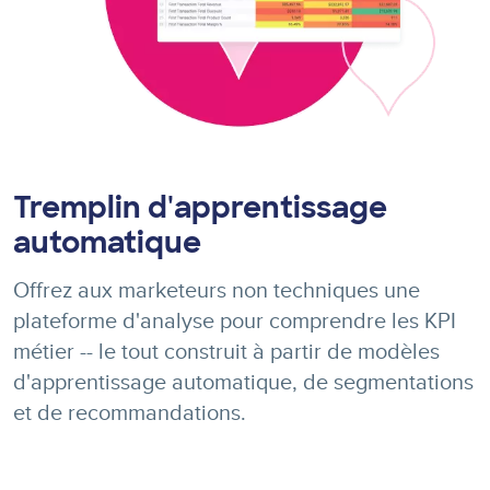
Tremplin d'apprentissage
automatique
Offrez aux marketeurs non techniques une
plateforme d'analyse pour comprendre les KPI
métier -- le tout construit à partir de modèles
d'apprentissage automatique, de segmentations
et de recommandations.