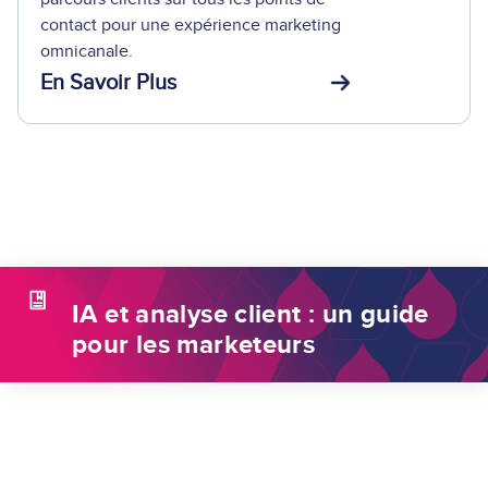
contact pour une expérience marketing
omnicanale.
En Savoir Plus
IA et analyse client : un guide
pour les marketeurs