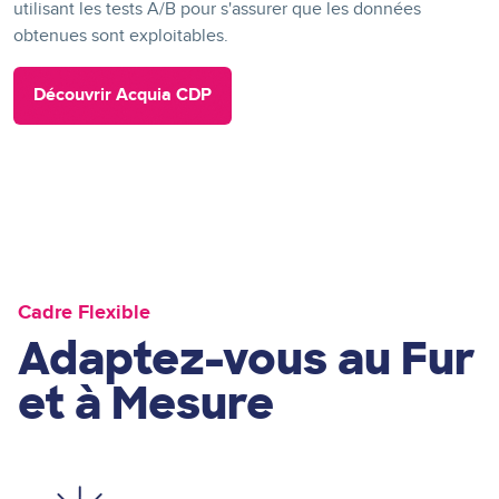
utilisant les tests A/B pour s'assurer que les données
obtenues sont exploitables.
Découvrir Acquia CDP
Cadre Flexible
Adaptez-vous au Fur
et à Mesure
Image