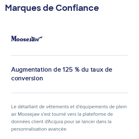
Marques de Confiance
Image
Augmentation de 125 % du taux de
conversion
Le détaillant de vêtements et d'équipements de plein
air Moosejaw s'est tourné vers la plateforme de
données client d'Acquia pour se lancer dans la
personnalisation avancée.