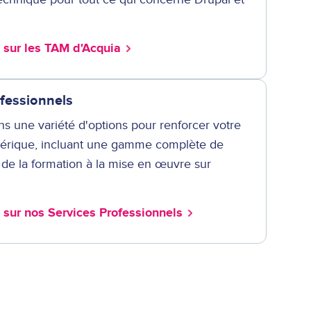
s sur les TAM d'Acquia
ofessionnels
s une variété d'options pour renforcer votre
érique, incluant une gamme complète de
t de la formation à la mise en œuvre sur
s sur nos Services Professionnels