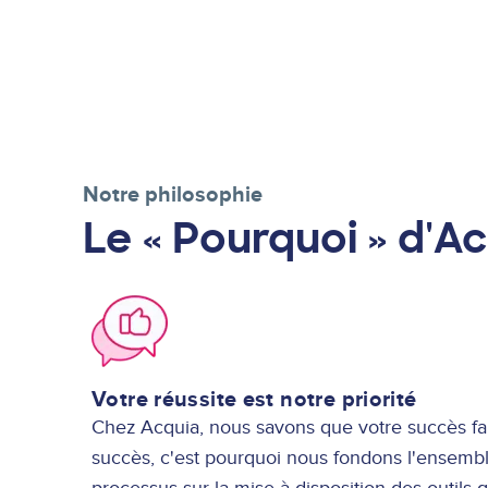
Notre philosophie
Le « Pourquoi » d'A
Image
Votre réussite est notre priorité
Chez Acquia, nous savons que votre succès fai
succès, c'est pourquoi nous fondons l'ensemb