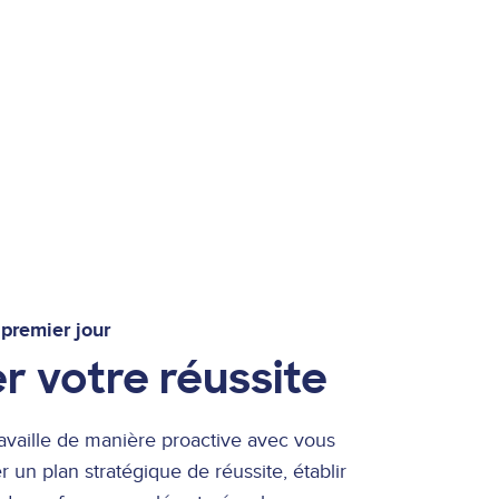
 premier jour
r votre réussite
availle de manière proactive avec vous
 un plan stratégique de réussite, établir