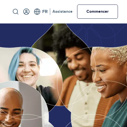
Utility
Assistance
Commencer