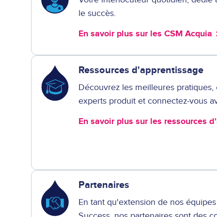
le succès.
En savoir plus sur les CSM Acquia
Ressources d'apprentissage
Découvrez les meilleures pratiques
experts produit et connectez-vous ave
En savoir plus sur les ressources 
Partenaires
En tant qu'extension de nos équipe
Success, nos partenaires sont des co