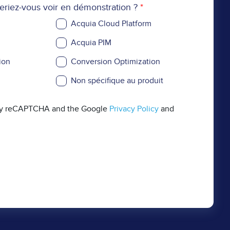
eriez-vous voir en démonstration ?
Acquia Cloud Platform
Acquia PIM
ion
Conversion Optimization
Non spécifique au produit
d by reCAPTCHA and the Google
Privacy Policy
and