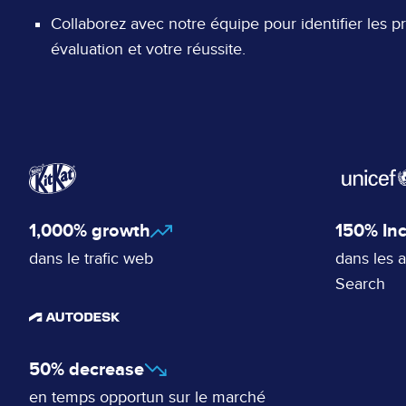
Collaborez avec notre équipe pour identifier les 
évaluation et votre réussite.
1,000% growth
150% In
dans le trafic web
dans les 
Search
50% decrease
en temps opportun sur le marché