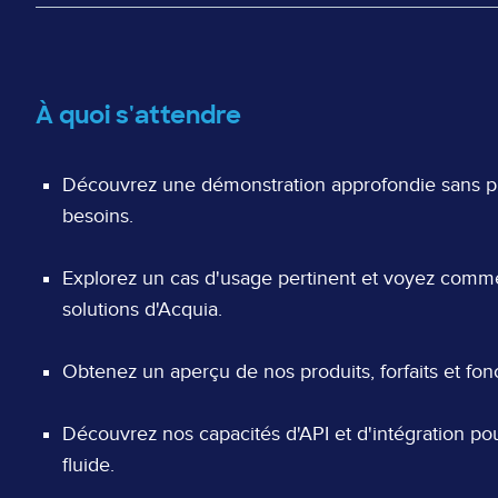
À quoi s'attendre
Découvrez une démonstration approfondie sans pr
besoins.
Explorez un cas d'usage pertinent et voyez comme
solutions d'Acquia.
Obtenez un aperçu de nos produits, forfaits et fonc
Découvrez nos capacités d'API et d'intégration p
fluide.