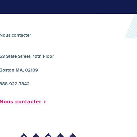
Nous contacter
53 State Street, 10th Floor
Boston MA, 02109
888-922-7842
Nous contacter