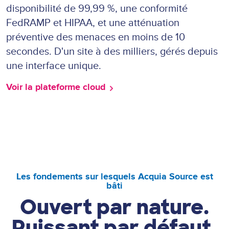
disponibilité de 99,99 %, une conformité
FedRAMP et HIPAA, et une atténuation
préventive des menaces en moins de 10
secondes. D'un site à des milliers, gérés depuis
une interface unique.
Voir la plateforme cloud
Les fondements sur lesquels Acquia Source est
bâti
Ouvert par nature.
Puissant par défaut.