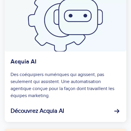
Acquia AI
Des coéquipiers numériques qui agissent, pas
seulement qui assistent. Une automatisation
agentique conçue pour la façon dont travaillent les
équipes marketing.
Découvrez Acquia AI