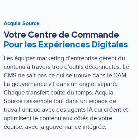
Acquia Source
Votre Centre de Commande
Pour les Expériences Digitales
Les équipes marketing d'entreprise gèrent du
contenu à travers trop d'outils déconnectés. Le
CMS ne sait pas ce qui se trouve dans le DAM.
La gouvernance vit dans un onglet séparé.
Chaque transfert coûte du temps. Acquia
Source rassemble tout dans un espace de
travail unique avec des agents IA qui créent et
optimisent le contenu aux côtés de votre
équipe, avec la gouvernance intégrée.