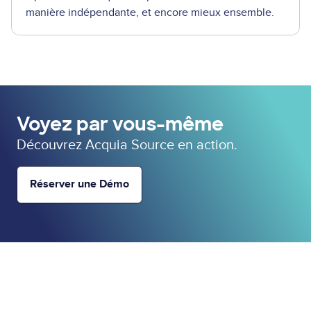
manière indépendante, et encore mieux ensemble.
Voyez par vous-même
Découvrez Acquia Source en action.
Réserver une Démo