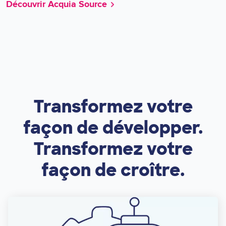
Découvrir Acquia Source
Transformez votre
façon de développer.
Transformez votre
façon de croître.