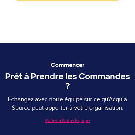
Commencer
Prêt à Prendre les Commandes
?
Échangez avec notre équipe sur ce qu'Acquia
Source peut apporter à votre organisation.
Parler à Notre Équipe