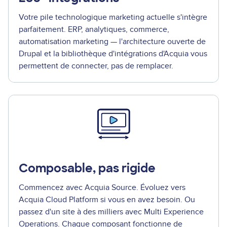
Votre pile technologique marketing actuelle s'intègre
parfaitement. ERP, analytiques, commerce,
automatisation marketing — l'architecture ouverte de
Drupal et la bibliothèque d'intégrations d'Acquia vous
permettent de connecter, pas de remplacer.
Composable, pas rigide
Commencez avec Acquia Source. Évoluez vers
Acquia Cloud Platform si vous en avez besoin. Ou
passez d'un site à des milliers avec Multi Experience
Operations. Chaque composant fonctionne de