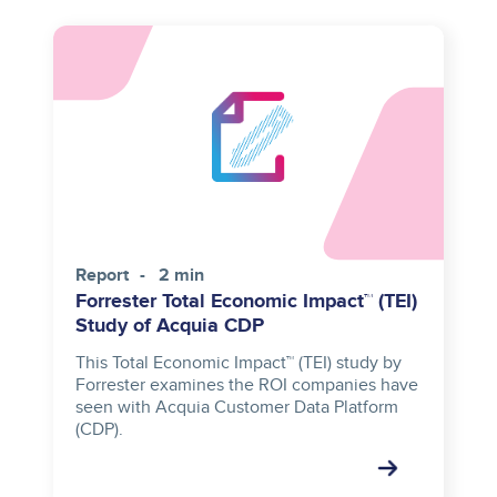
Report
2 min
Forrester Total Economic Impact™ (TEI)
Study of Acquia CDP
This Total Economic Impact™ (TEI) study by
Forrester examines the ROI companies have
seen with Acquia Customer Data Platform
(CDP).