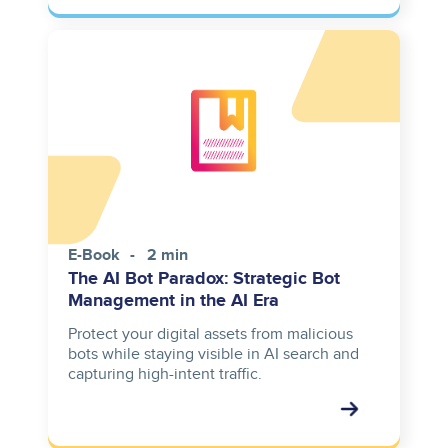
E-Book
2 min
The AI Bot Paradox: Strategic Bot
Management in the AI Era
Protect your digital assets from malicious
bots while staying visible in AI search and
capturing high-intent traffic.