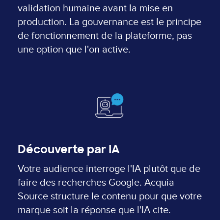
validation humaine avant la mise en
production. La gouvernance est le principe
de fonctionnement de la plateforme, pas
une option que l'on active.
Découverte par IA
Votre audience interroge l'IA plutôt que de
faire des recherches Google. Acquia
Source structure le contenu pour que votre
marque soit la réponse que l'IA cite.