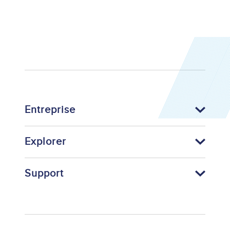
Entreprise
Explorer
Support
Footer