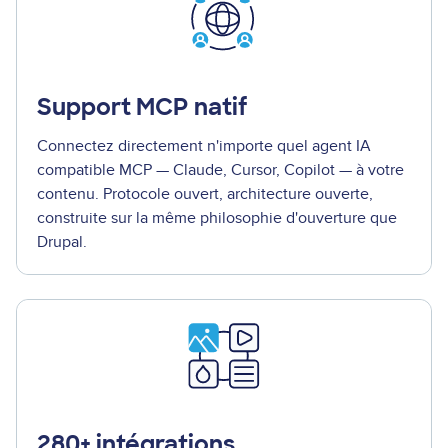
Support MCP natif
Connectez directement n'importe quel agent IA
compatible MCP — Claude, Cursor, Copilot — à votre
contenu. Protocole ouvert, architecture ouverte,
construite sur la même philosophie d'ouverture que
Drupal.
280+ intégrations