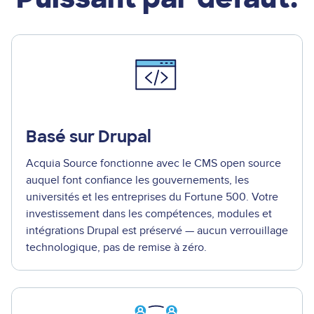
Basé sur Drupal
Acquia Source fonctionne avec le CMS open source
auquel font confiance les gouvernements, les
universités et les entreprises du Fortune 500. Votre
investissement dans les compétences, modules et
intégrations Drupal est préservé — aucun verrouillage
technologique, pas de remise à zéro.