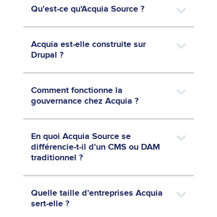
Qu'est-ce qu'Acquia Source ?
Acquia est-elle construite sur
Drupal ?
Comment fonctionne la
gouvernance chez Acquia ?
En quoi Acquia Source se
différencie-t-il d'un CMS ou DAM
traditionnel ?
Quelle taille d'entreprises Acquia
sert-elle ?