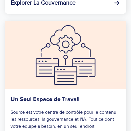
Explorer La Gouvernance
Un Seul Espace de Travail
Source est votre centre de contrôle pour le contenu,
les ressources, la gouvernance et l'IA. Tout ce dont
votre équipe a besoin, en un seul endroit.