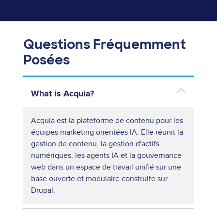
Questions Fréquemment
Posées
What is Acquia?
Acquia est la plateforme de contenu pour les
équipes marketing orientées IA. Elle réunit la
gestion de contenu, la gestion d'actifs
numériques, les agents IA et la gouvernance
web dans un espace de travail unifié sur une
base ouverte et modulaire construite sur
Drupal.