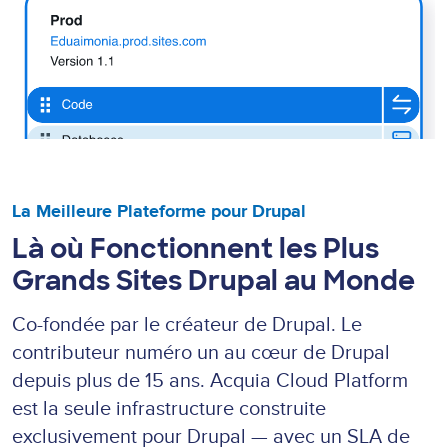
La Meilleure Plateforme pour Drupal
Là où Fonctionnent les Plus
Grands Sites Drupal au Monde
Co-fondée par le créateur de Drupal. Le
contributeur numéro un au cœur de Drupal
depuis plus de 15 ans. Acquia Cloud Platform
est la seule infrastructure construite
exclusivement pour Drupal — avec un SLA de