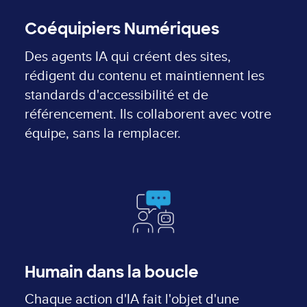
Coéquipiers Numériques
Des agents IA qui créent des sites,
rédigent du contenu et maintiennent les
standards d'accessibilité et de
référencement. Ils collaborent avec votre
équipe, sans la remplacer.
Humain dans la boucle
Chaque action d'IA fait l'objet d'une