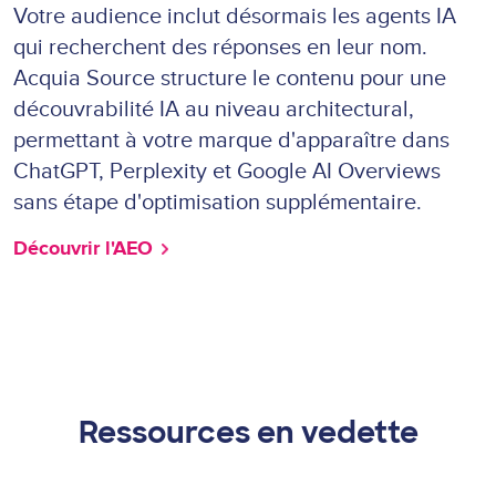
Votre audience inclut désormais les agents IA
qui recherchent des réponses en leur nom.
Acquia Source structure le contenu pour une
découvrabilité IA au niveau architectural,
permettant à votre marque d'apparaître dans
ChatGPT, Perplexity et Google AI Overviews
sans étape d'optimisation supplémentaire.
Découvrir l'AEO
Ressources en vedette