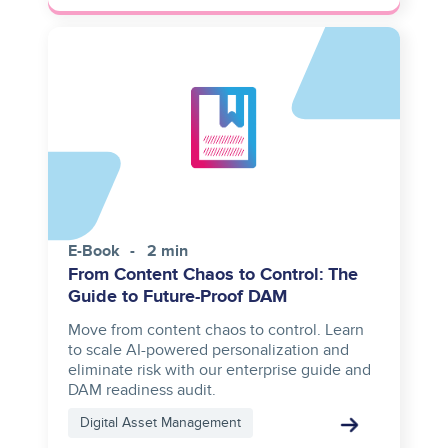
E-Book
2 min
From Content Chaos to Control: The
Guide to Future-Proof DAM
Move from content chaos to control. Learn
to scale AI-powered personalization and
eliminate risk with our enterprise guide and
DAM readiness audit.
Digital Asset Management