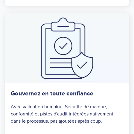
Gouvernez en toute confiance
Avec validation humaine. Sécurité de marque,
conformité et pistes d'audit intégrées nativement
dans le processus, pas ajoutées après coup.