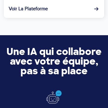
Voir La Plateforme
Une IA qui collabore
avec votre équipe,
pas à sa place