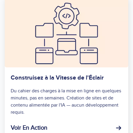
Construisez à la Vitesse de l'Éclair
Du cahier des charges à la mise en ligne en quelques
minutes, pas en semaines. Création de sites et de
contenu alimentée par l'IA — aucun développement
requis.
Voir En Action