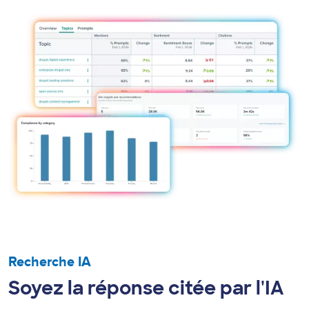
Recherche IA
Soyez la réponse citée par l'IA