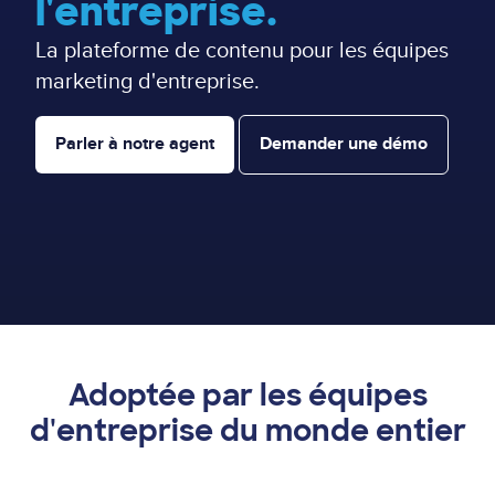
l'entreprise.
La plateforme de contenu pour les équipes
marketing d'entreprise.
Parler à notre agent
Demander une démo
Adoptée par les équipes
d'entreprise du monde entier