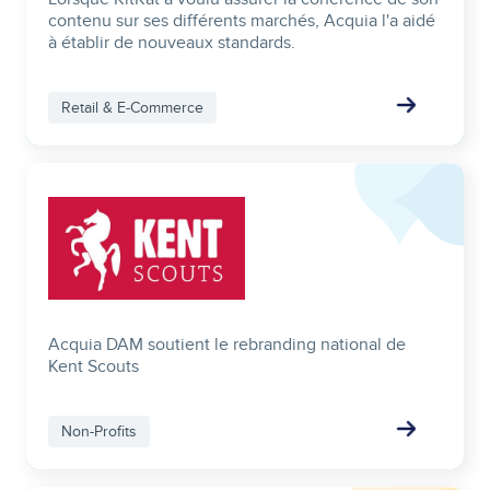
contenu sur ses différents marchés, Acquia l'a aidé
à établir de nouveaux standards.
Retail & E-Commerce
Image
Acquia DAM soutient le rebranding national de
Kent Scouts
Non-Profits