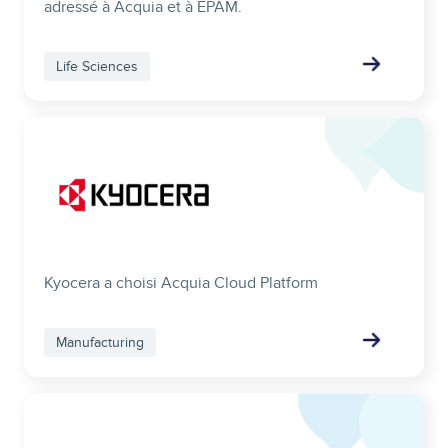
adressé à Acquia et à EPAM.
Life Sciences
Image
Kyocera a choisi Acquia Cloud Platform
Manufacturing
Image