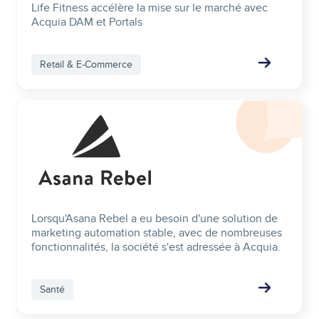
Life Fitness accélère la mise sur le marché avec
Acquia DAM et Portals
Retail & E-Commerce
Image
Lorsqu'Asana Rebel a eu besoin d'une solution de
marketing automation stable, avec de nombreuses
fonctionnalités, la société s'est adressée à Acquia.
Santé