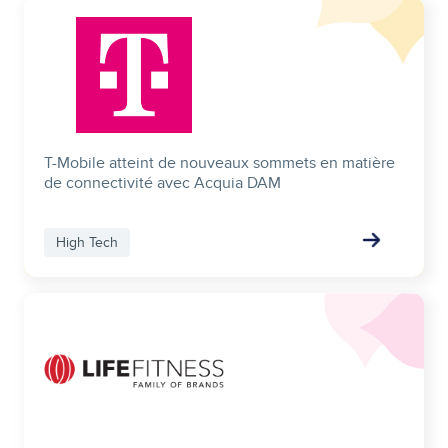
Image
T-Mobile atteint de nouveaux sommets en matière
de connectivité avec Acquia DAM
High Tech
Image