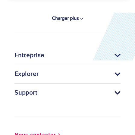
Charger plus
Entreprise
Explorer
Support
Footer