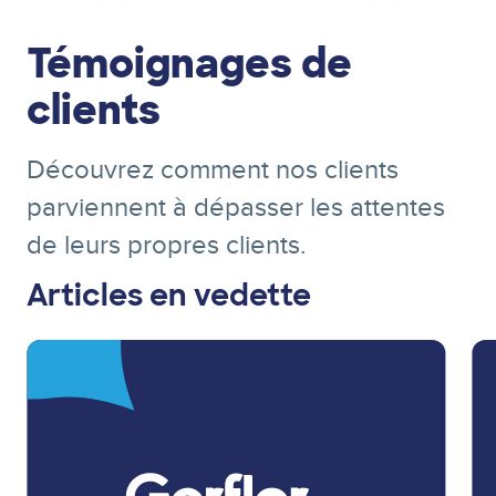
Témoignages de
clients
Découvrez comment nos clients
parviennent à dépasser les attentes
de leurs propres clients.
Articles en vedette
Image