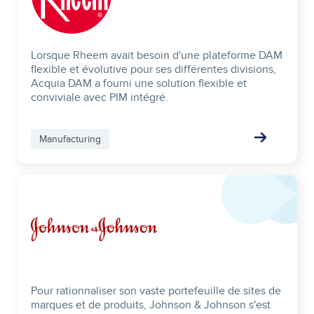
Lorsque Rheem avait besoin d'une plateforme DAM
flexible et évolutive pour ses différentes divisions,
Acquia DAM a fourni une solution flexible et
conviviale avec PIM intégré.
Manufacturing
Image
Pour rationnaliser son vaste portefeuille de sites de
marques et de produits, Johnson & Johnson s'est