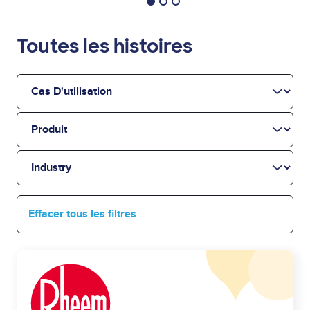
Toutes les histoires
Cas
d'utilisation
Produit
Industry
Effacer tous les filtres
Image