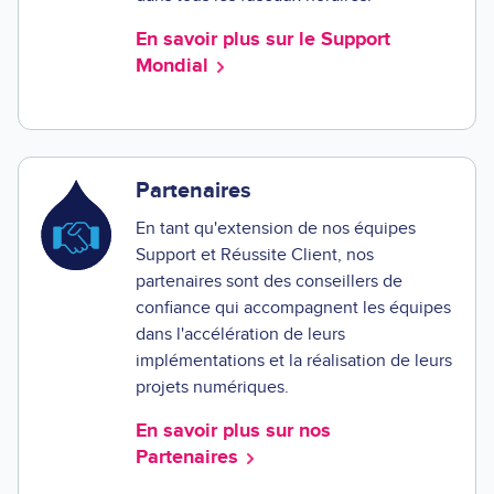
En savoir plus sur le Support
Mondial
Partenaires
En tant qu'extension de nos équipes
Support et Réussite Client, nos
partenaires sont des conseillers de
confiance qui accompagnent les équipes
dans l'accélération de leurs
implémentations et la réalisation de leurs
projets numériques.
En savoir plus sur nos
Partenaires