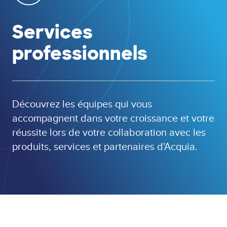
Services
professionnels
Découvrez les équipes qui vous
accompagnent dans votre croissance et votre
réussite lors de votre collaboration avec les
produits, services et partenaires d'Acquia.