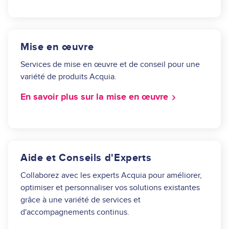
Mise en œuvre
Services de mise en œuvre et de conseil pour une
variété de produits Acquia.
En savoir plus sur la mise en œuvre
Aide et Conseils d'Experts
Collaborez avec les experts Acquia pour améliorer,
optimiser et personnaliser vos solutions existantes
grâce à une variété de services et
d'accompagnements continus.