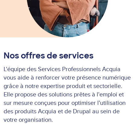
Nos offres de services
L'équipe des Services Professionnels Acquia
vous aide à renforcer votre présence numérique
grâce à notre expertise produit et sectorielle.
Elle propose des solutions prêtes à l'emploi et
sur mesure conçues pour optimiser l'utilisation
des produits Acquia et de Drupal au sein de
votre organisation.