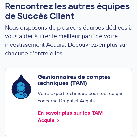
Rencontrez les autres équipes
de Succès Client
Nous disposons de plusieurs équipes dédiées à
vous aider à tirer le meilleur parti de votre
investissement Acquia. Découvrez-en plus sur
chacune d'entre elles.
Gestionnaires de comptes
techniques (TAM)
Votre expert technique pour tout ce qui
concerne Drupal et Acquia.
En savoir plus sur les TAM
Acquia