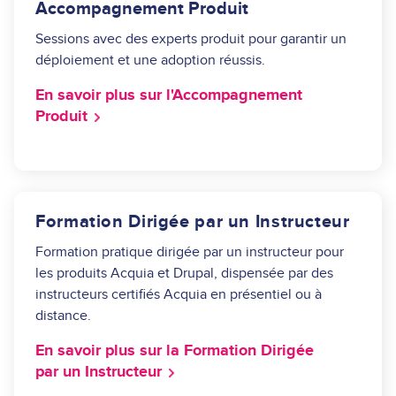
Accompagnement Produit
Sessions avec des experts produit pour garantir un
déploiement et une adoption réussis.
En savoir plus sur l'Accompagnement
Produit
Formation Dirigée par un Instructeur
Formation pratique dirigée par un instructeur pour
les produits Acquia et Drupal, dispensée par des
instructeurs certifiés Acquia en présentiel ou à
distance.
En savoir plus sur la Formation Dirigée
par un Instructeur