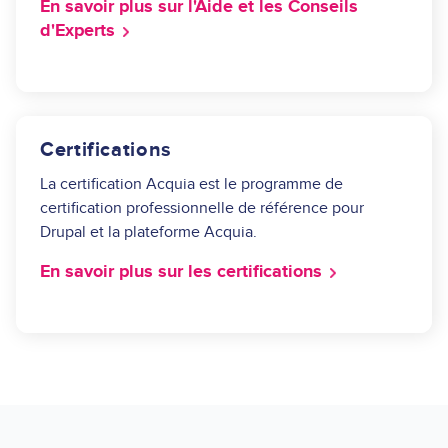
En savoir plus sur l'Aide et les Conseils
d'Experts
Certifications
La certification Acquia est le programme de
certification professionnelle de référence pour
Drupal et la plateforme Acquia.
En savoir plus sur les certifications