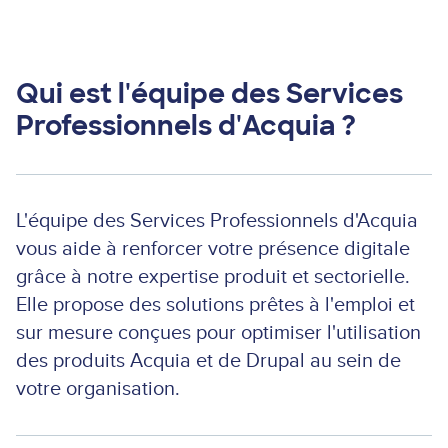
Qui est l'équipe des Services
Professionnels d'Acquia ?
L'équipe des Services Professionnels d'Acquia
vous aide à renforcer votre présence digitale
grâce à notre expertise produit et sectorielle.
Elle propose des solutions prêtes à l'emploi et
sur mesure conçues pour optimiser l'utilisation
des produits Acquia et de Drupal au sein de
votre organisation.