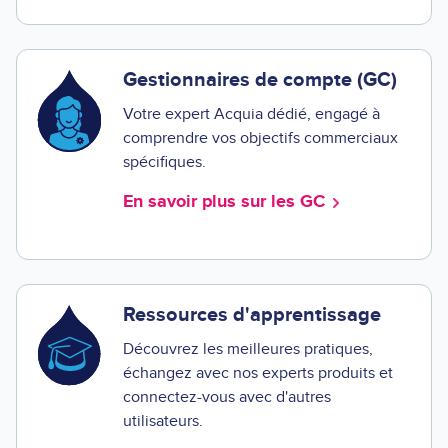
Gestionnaires de compte (GC)
Votre expert Acquia dédié, engagé à
comprendre vos objectifs commerciaux
spécifiques.
En savoir plus sur les GC
Ressources d'apprentissage
Découvrez les meilleures pratiques,
échangez avec nos experts produits et
connectez-vous avec d'autres
utilisateurs.