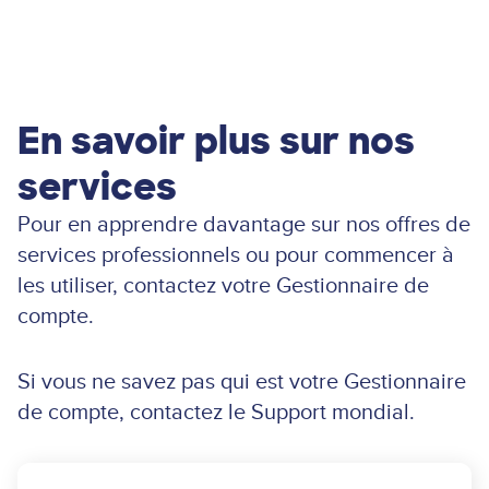
En savoir plus sur nos
services
Pour en apprendre davantage sur nos offres de
services professionnels ou pour commencer à
les utiliser, contactez votre Gestionnaire de
compte.
Si vous ne savez pas qui est votre Gestionnaire
de compte, contactez le Support mondial.