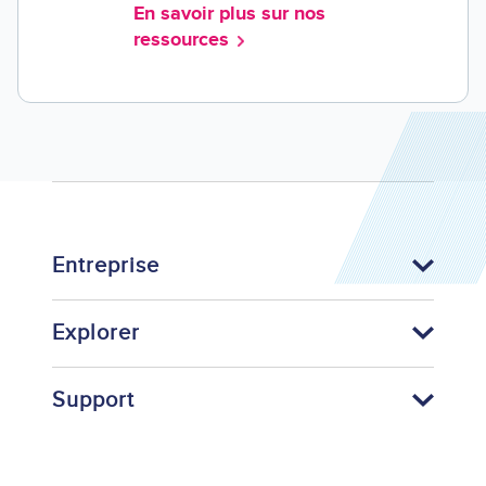
En savoir plus sur nos
ressources
Entreprise
Explorer
Support
Footer