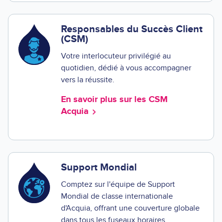
Responsables du Succès Client
(CSM)
Votre interlocuteur privilégié au
quotidien, dédié à vous accompagner
vers la réussite.
En savoir plus sur les CSM
Acquia
Support Mondial
Comptez sur l'équipe de Support
Mondial de classe internationale
d'Acquia, offrant une couverture globale
dans tous les fuseaux horaires.