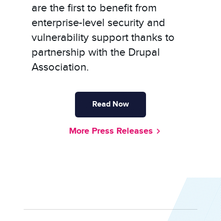
are the first to benefit from
enterprise-level security and
vulnerability support thanks to
partnership with the Drupal
Association.
Read Now
More Press Releases