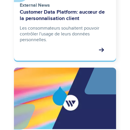
External News
Customer Data Platform: aucœur de
la personnalisation client
Les consommateurs souhaitent pouvoir
contrôler l'usage de leurs données
personnelles.
Image