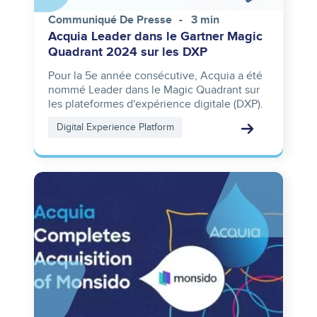
Communiqué De Presse
3 min
Acquia Leader dans le Gartner Magic
Quadrant 2024 sur les DXP
Pour la 5e année consécutive, Acquia a été
nommé Leader dans le Magic Quadrant sur
les plateformes d'expérience digitale (DXP).
Digital Experience Platform
Image