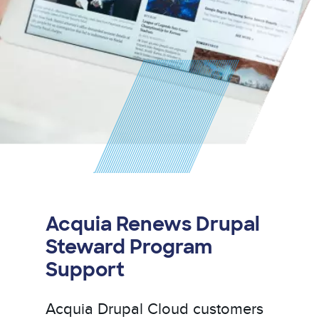
Acquia Renews Drupal
Steward Program
Support
Acquia Drupal Cloud customers