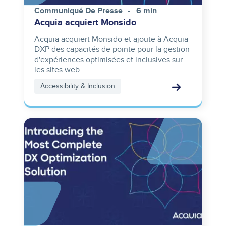
Communiqué De Presse
6 min
Acquia acquiert Monsido
Acquia acquiert Monsido et ajoute à Acquia
DXP des capacités de pointe pour la gestion
d'expériences optimisées et inclusives sur
les sites web.
Accessibility & Inclusion
Image