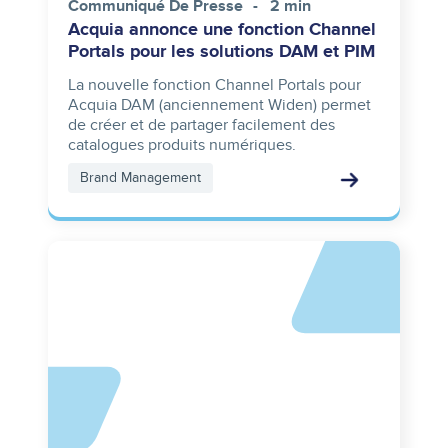
Communiqué De Presse
2 min
Acquia annonce une fonction Channel
Portals pour les solutions DAM et PIM
La nouvelle fonction Channel Portals pour
Acquia DAM (anciennement Widen) permet
de créer et de partager facilement des
catalogues produits numériques.
Brand Management