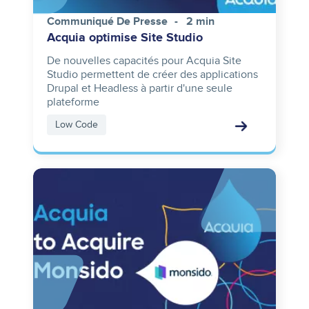
Communiqué De Presse
2 min
Acquia optimise Site Studio
De nouvelles capacités pour Acquia Site
Studio permettent de créer des applications
Drupal et Headless à partir d'une seule
plateforme
Low Code
Image