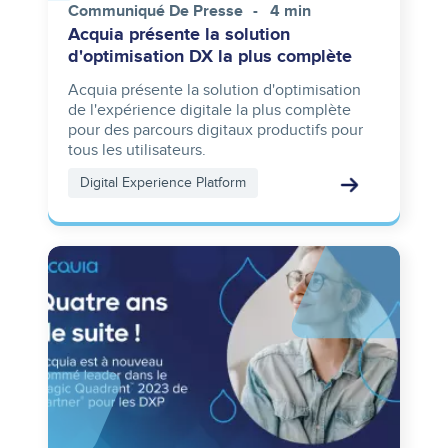
Communiqué De Presse
4 min
Acquia présente la solution
d'optimisation DX la plus complète
Acquia présente la solution d'optimisation
de l'expérience digitale la plus complète
pour des parcours digitaux productifs pour
tous les utilisateurs.
Digital Experience Platform
Image