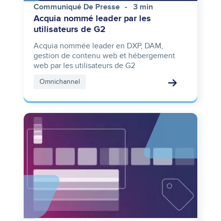
Communiqué De Presse
3 min
Acquia nommé leader par les
utilisateurs de G2
Acquia nommée leader en DXP, DAM,
gestion de contenu web et hébergement
web par les utilisateurs de G2
Omnichannel
Image