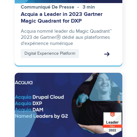
Communiqué De Presse
3 min
Acquia a Leader in 2023 Gartner
Magic Quadrant for DXP
Acquia nommé leader du Magic Quadrant™
2023 de GartnerⓇ dédié aux plateformes
d'expérience numérique
Digital Experience Platform
Image