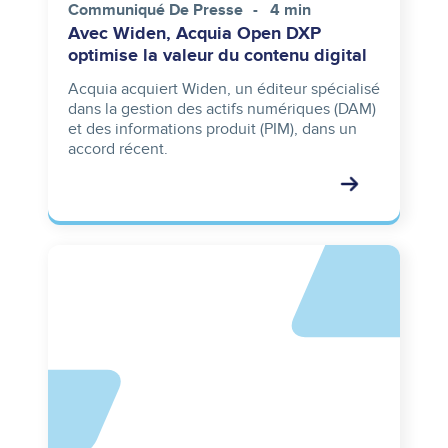
Communiqué De Presse
4 min
Avec Widen, Acquia Open DXP
optimise la valeur du contenu digital
Acquia acquiert Widen, un éditeur spécialisé
dans la gestion des actifs numériques (DAM)
et des informations produit (PIM), dans un
accord récent.