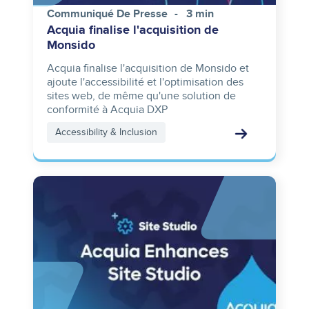
Communiqué De Presse
3 min
Acquia finalise l'acquisition de
Monsido
Acquia finalise l'acquisition de Monsido et
ajoute l'accessibilité et l'optimisation des
sites web, de même qu'une solution de
conformité à Acquia DXP
Accessibility & Inclusion
Image