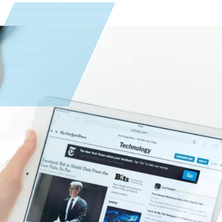
Image