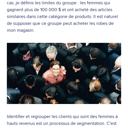
cas, je définis les limites du groupe : les femmes qui
gagnent plus de 100 000 $ et ont acheté des articles
similaires dans cette catégorie de produits. Il est naturel
de supposer que ce groupe peut acheter les robes de
mon magasin.
Image
Identifier et regrouper les clients qui sont des femmes à
hauts revenus est un processus de segmentation. C'est