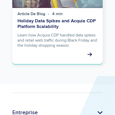
Article De Blog
4 min
Holiday Data Spikes and Acquia CDP
Platform Scalability
Learn how Acquia CDP handled data spikes
and retail web traffic during Black Friday and
the holiday shopping season.
Entreprise