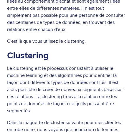
liées au comportement d'achat et sont également liées
entre elles de différentes manières. Il n'est tout
simplement pas possible pour une personne de consulter
des centaines de types de données, en trouvant des
relations entre chacun d'eux.
C'est là que vous utilisez le clustering.
Clustering
Le clustering est le processus consistant à utiliser le
machine learning et des algorithmes pour identifier la
façon dont différents types de données sont liés. Il est
alors possible de créer de nouveaux segments basés sur
ces relations. Le clustering trouve la relation entre les
points de données de façon à ce qu'ils puissent être
segmentés.
Dans la maquette de cluster suivante pour mes clientes
en robe noire, nous voyons que beaucoup de femmes