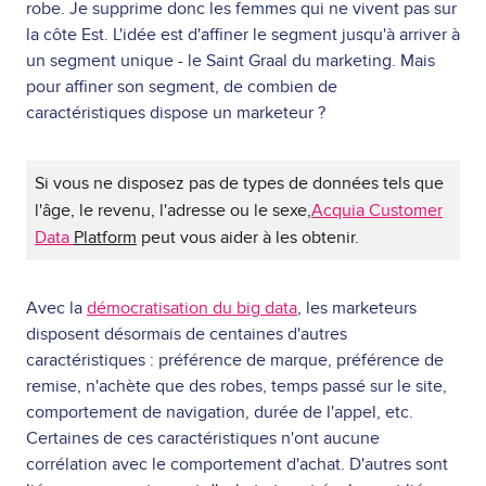
robe. Je supprime donc les femmes qui ne vivent pas sur
la côte Est. L'idée est d'affiner le segment jusqu'à arriver à
un segment unique - le Saint Graal du marketing. Mais
pour affiner son segment, de combien de
caractéristiques dispose un marketeur ?
Si vous ne disposez pas de types de données tels que
l'âge, le revenu, l'adresse ou le sexe,
Acquia Customer
Data
Platform
peut
vous aider à les obtenir
.
Avec la
démocratisation du big data
, les marketeurs
disposent désormais de centaines d'autres
caractéristiques : préférence de marque, préférence de
remise, n'achète que des robes, temps passé sur le site,
comportement de navigation, durée de l'appel, etc.
Certaines de ces caractéristiques n'ont aucune
corrélation avec le comportement d'achat. D'autres sont