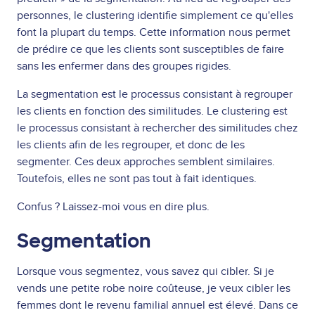
personnes, le clustering identifie simplement ce qu'elles
font la plupart du temps. Cette information nous permet
de prédire ce que les clients sont susceptibles de faire
sans les enfermer dans des groupes rigides.
La segmentation est le processus consistant à regrouper
les clients en fonction des similitudes. Le clustering est
le processus consistant à rechercher des similitudes chez
les clients afin de les regrouper, et donc de les
segmenter. Ces deux approches semblent similaires.
Toutefois, elles ne sont pas tout à fait identiques.
Confus ? Laissez-moi vous en dire plus.
Segmentation
Lorsque vous segmentez, vous savez qui cibler. Si je
vends une petite robe noire coûteuse, je veux cibler les
femmes dont le revenu familial annuel est élevé. Dans ce