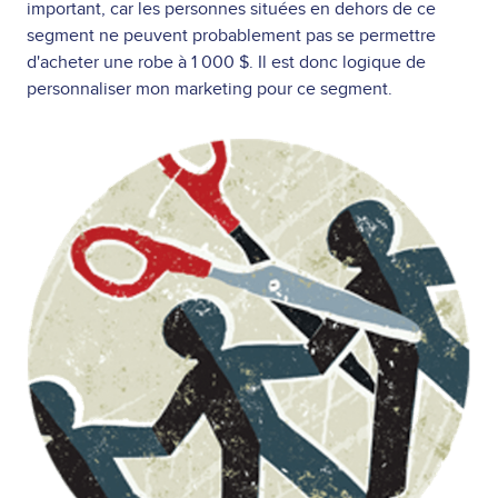
important, car les personnes situées en dehors de ce
segment ne peuvent probablement pas se permettre
d'acheter une robe à 1 000 $. Il est donc logique de
personnaliser mon marketing pour ce segment.
Image