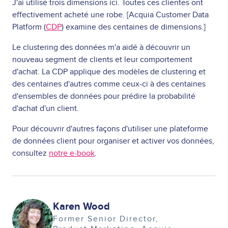
J'ai utilisé trois dimensions ici. Toutes ces clientes ont
effectivement acheté une robe. [Acquia Customer Data
Platform (
CDP
) examine des centaines de dimensions.]
Le clustering des données m'a aidé à découvrir un
nouveau segment de clients et leur comportement
d'achat. La CDP applique des modèles de clustering et
des centaines d'autres comme ceux-ci à des centaines
d'ensembles de données pour prédire la probabilité
d'achat d'un client.
Pour découvrir d'autres façons d'utiliser une plateforme
de données client pour organiser et activer vos données,
consultez
notre e-book
.
Image
Karen Wood
Former Senior Director,