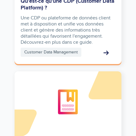
Qu'est-ce qu'une CDP (Customer Data
Platform) ?
Une CDP ou plateforme de données client
met à disposition et unifie vos données
client et génère des informations très
détaillées qui favorisent l'engagement.
Découvrez-en plus dans ce guide.
Customer Data Management