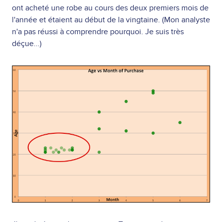
ont acheté une robe au cours des deux premiers mois de
l'année et étaient au début de la vingtaine. (Mon analyste
n'a pas réussi à comprendre pourquoi. Je suis très
déçue...)
Image