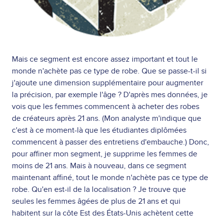
Mais ce segment est encore assez important et tout le
monde n'achète pas ce type de robe. Que se passe-t-il si
j'ajoute une dimension supplémentaire pour augmenter
la précision, par exemple l'âge ? D'après mes données, je
vois que les femmes commencent à acheter des robes
de créateurs après 21 ans. (Mon analyste m'indique que
c'est à ce moment-là que les étudiantes diplômées
commencent à passer des entretiens d'embauche.) Donc,
pour affiner mon segment, je supprime les femmes de
moins de 21 ans. Mais à nouveau, dans ce segment
maintenant affiné, tout le monde n'achète pas ce type de
robe. Qu'en est-il de la localisation ? Je trouve que
seules les femmes âgées de plus de 21 ans et qui
habitent sur la côte Est des États-Unis achètent cette