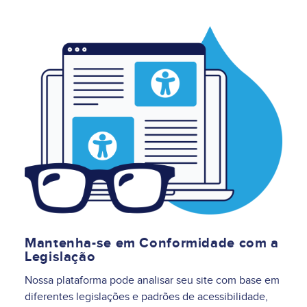
Image
Mantenha-se em Conformidade com a
Legislação
Nossa plataforma pode analisar seu site com base em
diferentes legislações e padrões de acessibilidade,