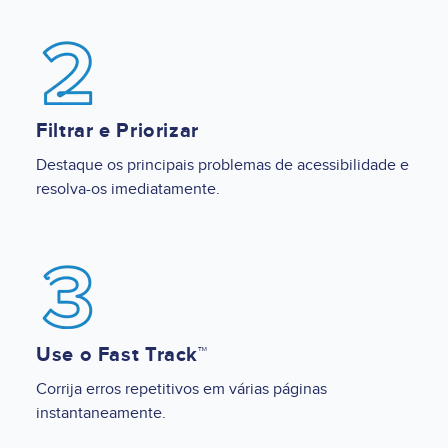
Image
Filtrar e Priorizar
Destaque os principais problemas de acessibilidade e
resolva-os imediatamente.
Image
Use o Fast Track™
Corrija erros repetitivos em várias páginas
instantaneamente.