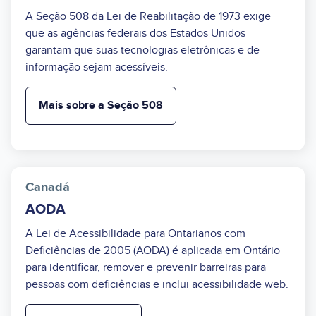
A Seção 508 da Lei de Reabilitação de 1973 exige
que as agências federais dos Estados Unidos
garantam que suas tecnologias eletrônicas e de
informação sejam acessíveis.
Mais sobre a Seção 508
Canadá
AODA
A Lei de Acessibilidade para Ontarianos com
Deficiências de 2005 (AODA) é aplicada em Ontário
para identificar, remover e prevenir barreiras para
pessoas com deficiências e inclui acessibilidade web.