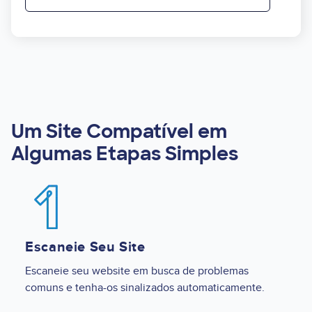
Um Site Compatível em
Algumas Etapas Simples
Image
Escaneie Seu Site
Escaneie seu website em busca de problemas
comuns e tenha-os sinalizados automaticamente.