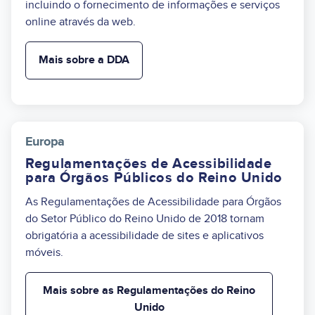
incluindo o fornecimento de informações e serviços
online através da web.
Mais sobre a DDA
Europa
Regulamentações de Acessibilidade
para Órgãos Públicos do Reino Unido
As Regulamentações de Acessibilidade para Órgãos
do Setor Público do Reino Unido de 2018 tornam
obrigatória a acessibilidade de sites e aplicativos
móveis.
Mais sobre as Regulamentações do Reino
Unido