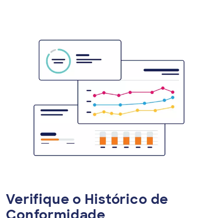
Verifique o Histórico de
Conformidade