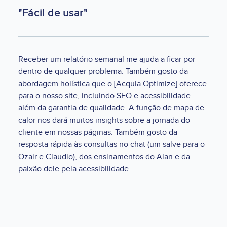
"Fácil de usar"
Receber um relatório semanal me ajuda a ficar por
dentro de qualquer problema. Também gosto da
abordagem holística que o [Acquia Optimize] oferece
para o nosso site, incluindo SEO e acessibilidade
além da garantia de qualidade. A função de mapa de
calor nos dará muitos insights sobre a jornada do
cliente em nossas páginas. Também gosto da
resposta rápida às consultas no chat (um salve para o
Ozair e Claudio), dos ensinamentos do Alan e da
paixão dele pela acessibilidade.