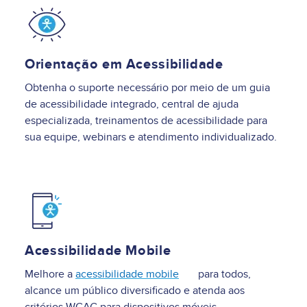
Image
Orientação em Acessibilidade
Obtenha o suporte necessário por meio de um guia
de acessibilidade integrado, central de ajuda
especializada, treinamentos de acessibilidade para
sua equipe, webinars e atendimento individualizado.
Image
Acessibilidade Mobile
Melhore a
acessibilidade mobile
para todos,
alcance um público diversificado e atenda aos