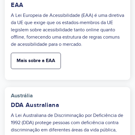
EAA
A Lei Europeia de Acessibilidade (EAA) é uma diretiva
da UE que exige que os estados-membros da UE
legislem sobre acessibilidade tanto online quanto
offline, fornecendo uma estrutura de regras comuns
de acessibilidade para o mercado.
Mais sobre a EAA
Austrália
DDA Australiana
A Lei Australiana de Discriminação por Deficiência de
1992 (DDA) protege pessoas com deficiência contra
discriminação em diferentes áreas da vida pública,