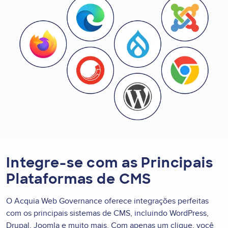
Integre-se com as Principais
Plataformas de CMS
O Acquia Web Governance oferece integrações perfeitas
com os principais sistemas de CMS, incluindo WordPress,
Drupal, Joomla e muito mais. Com apenas um clique, você