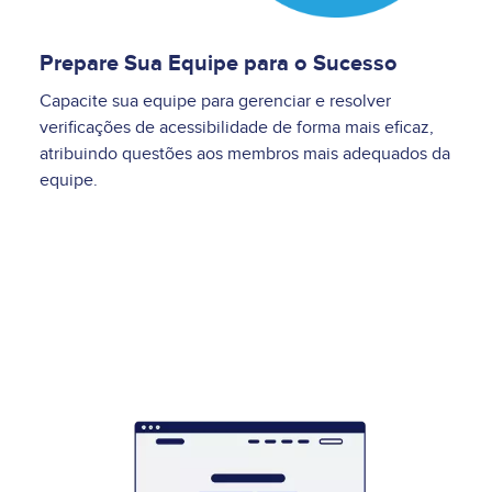
Prepare Sua Equipe para o Sucesso
Capacite sua equipe para gerenciar e resolver
verificações de acessibilidade de forma mais eficaz,
atribuindo questões aos membros mais adequados da
equipe.