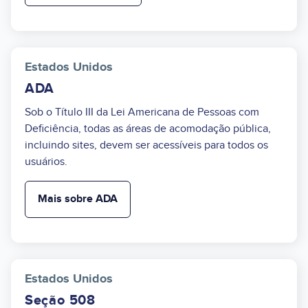
Estados Unidos
ADA
Sob o Título III da Lei Americana de Pessoas com
Deficiência, todas as áreas de acomodação pública,
incluindo sites, devem ser acessíveis para todos os
usuários.
Mais sobre ADA
Estados Unidos
Seção 508