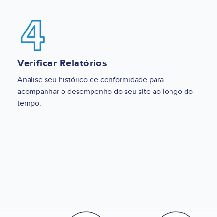
Image
Verificar Relatórios
Analise seu histórico de conformidade para
acompanhar o desempenho do seu site ao longo do
tempo.