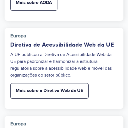
Mais sobre AODA
Europa
Diretiva de Acessibilidade Web da UE
A UE publicou a Diretiva de Acessibilidade Web da
UE para padronizar e harmonizar a estrutura
regulatória sobre a acessibilidade web e móvel das
organizações do setor público.
Mais sobre a Diretiva Web da UE
Europa