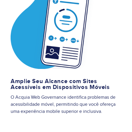
Amplie Seu Alcance com Sites
Acessíveis em Dispositivos Móveis
O Acquia Web Governance identifica problemas de
acessibilidade móvel, permitindo que você ofereça
uma experiência mobile superior e inclusiva.