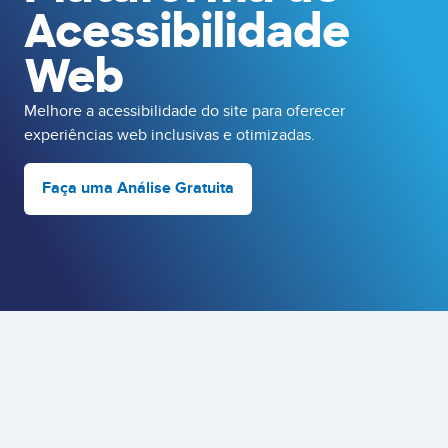
Acessibilidade
Web
Melhore a acessibilidade do site para oferecer
experiências web inclusivas e otimizadas.
Faça uma Análise Gratuita