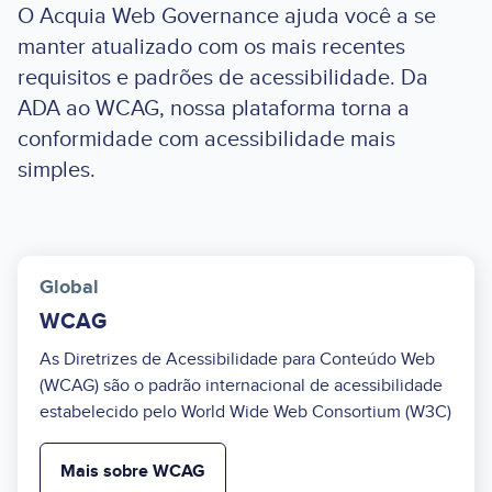
O Acquia Web Governance ajuda você a se
manter atualizado com os mais recentes
requisitos e padrões de acessibilidade. Da
ADA ao WCAG, nossa plataforma torna a
conformidade com acessibilidade mais
simples.
Global
WCAG
As Diretrizes de Acessibilidade para Conteúdo Web
(WCAG) são o padrão internacional de acessibilidade
estabelecido pelo World Wide Web Consortium (W3C)
Mais sobre WCAG