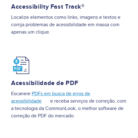
Accessibility Fast Track®
Localize elementos como links, imagens e textos e
corrija problemas de acessibilidade em massa com
apenas um clique.
Image
Acessibilidade de PDF
Escaneie
PDFs em busca de erros de
acessibilidade
e receba serviços de correção, com
a tecnologia da CommonLook, o melhor software de
correção de PDF do mercado.