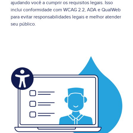
ajudando você a cumprir os requisitos legais. Isso
inclui conformidade com WCAG 2.2, ADA e QualWeb
para evitar responsabilidades legais e melhor atender
seu público.
Image