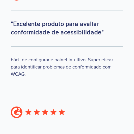
"Excelente produto para avaliar
conformidade de acessibilidade"
Fácil de configurar e painel intuitivo. Super eficaz
para identificar problemas de conformidade com
WCAG.
Image