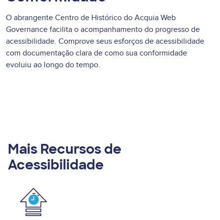
O abrangente Centro de Histórico do Acquia Web
Governance facilita o acompanhamento do progresso de
acessibilidade. Comprove seus esforços de acessibilidade
com documentação clara de como sua conformidade
evoluiu ao longo do tempo.
Mais Recursos de
Acessibilidade
Image