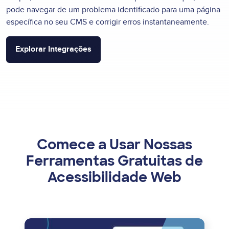
pode navegar de um problema identificado para uma página
específica no seu CMS e corrigir erros instantaneamente.
Explorar Integrações
Comece a Usar Nossas
Ferramentas Gratuitas de
Acessibilidade Web
Image