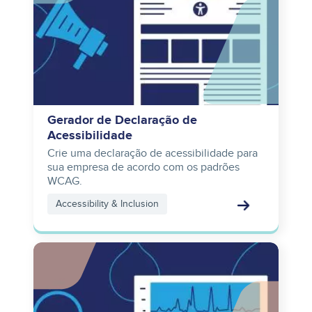
Gerador de Declaração de
Acessibilidade
Crie uma declaração de acessibilidade para
sua empresa de acordo com os padrões
WCAG.
Accessibility & Inclusion
Image