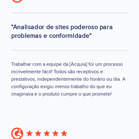
"Analisador de sites poderoso para
problemas e conformidade"
Trabalhar com a equipe da [Acquia] foi um processo
incrivelmente fácil! Todos são receptivos e
prestativos, independentemente do horário ou dia. A
configuração exigiu menos trabalho do que eu
imaginava e o produto cumpre o que promete!
Image