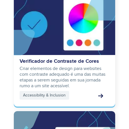
Verificador de Contraste de Cores
Criar elementos de design para websites
com contraste adequado é uma das muitas
etapas a serem seguidas em sua jornada
rumo a um site acessível.
Accessibility & Inclusion
Image