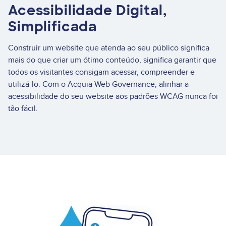
Acessibilidade Digital,
Simplificada
Construir um website que atenda ao seu público significa
mais do que criar um ótimo conteúdo, significa garantir que
todos os visitantes consigam acessar, compreender e
utilizá-lo. Com o Acquia Web Governance, alinhar a
acessibilidade do seu website aos padrões WCAG nunca foi
tão fácil
.
Image