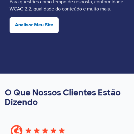
Para questões como tempo de resposta, conformidade
WCAG 2.2, qualidade do conteúdo e muito mais.
Analisar Meu Site
O Que Nossos Clientes Estão
Dizendo
Image