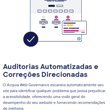
Auditorias Automatizadas e
Correções Direcionadas
O Acquia Web Governance escaneia automaticamente seu
site para identificar qualquer problema que possa prejudicar
a acessibilidade, oferecendo uma visão geral do
desempenho do seu website e fornecendo recomendações
de melhoria.