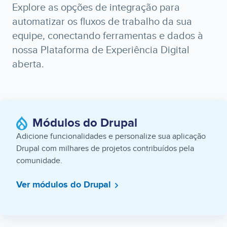
Explore as opções de integração para
automatizar os fluxos de trabalho da sua
equipe, conectando ferramentas e dados à
nossa Plataforma de Experiência Digital
aberta.
Módulos do Drupal
Adicione funcionalidades e personalize sua aplicação
Drupal com milhares de projetos contribuídos pela
comunidade.
Ver módulos do Drupal