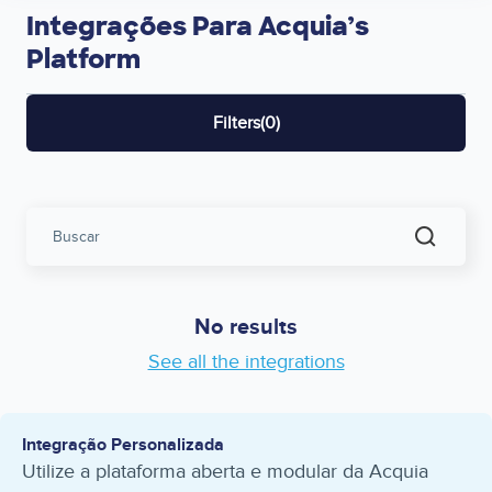
Integrações Para
Acquia’s
Platform
Filters(0)
Buscar
No results
See all the integrations
Integração Personalizada
Utilize a plataforma aberta e modular da Acquia