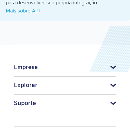
para desenvolver sua própria integração.
Mais sobre API
Empresa
Explorar
Suporte
Footer