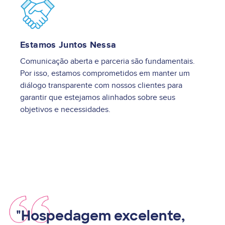
Image
Estamos Juntos Nessa
Comunicação aberta e parceria são fundamentais.
Por isso, estamos comprometidos em manter um
diálogo transparente com nossos clientes para
garantir que estejamos alinhados sobre seus
objetivos e necessidades.
"Hospedagem excelente,