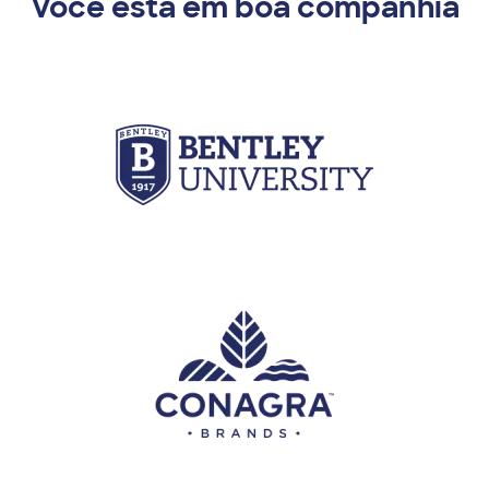
Você está em boa companhia