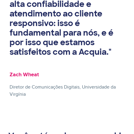
alta confiabilidade e
atendimento ao cliente
responsivo: isso é
fundamental para nós, e é
por isso que estamos
satisfeitos com a Acquia."
Zach Wheat
Diretor de Comunicações Digitais, Universidade da
Virgínia