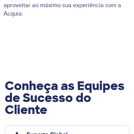
aproveitar ao máximo sua experiência com a
Acquia.
Nossa Experiência do Cliente
Conheça as Equipes
de Sucesso do
Cliente