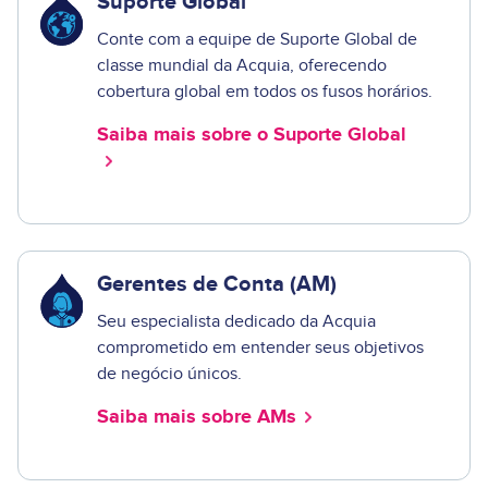
Suporte Global
Conte com a equipe de Suporte Global de
classe mundial da Acquia, oferecendo
cobertura global em todos os fusos horários.
Saiba mais sobre o Suporte Global
Gerentes de Conta (AM)
Seu especialista dedicado da Acquia
comprometido em entender seus objetivos
de negócio únicos.
Saiba mais sobre AMs