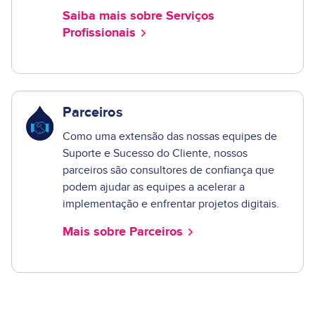
Saiba mais sobre Serviços
Profissionais
Parceiros
Como uma extensão das nossas equipes de
Suporte e Sucesso do Cliente, nossos
parceiros são consultores de confiança que
podem ajudar as equipes a acelerar a
implementação e enfrentar projetos digitais.
Mais sobre Parceiros