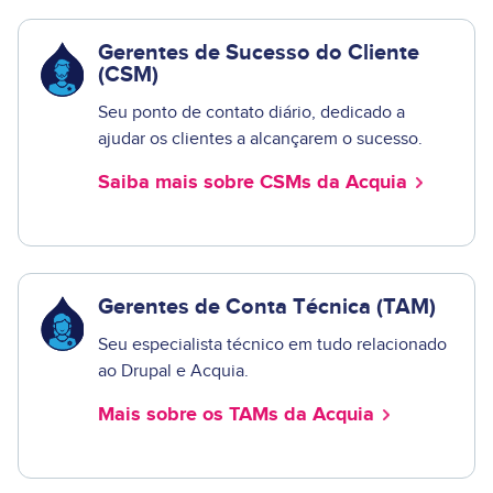
Gerentes de Sucesso do Cliente
(CSM)
Seu ponto de contato diário, dedicado a
ajudar os clientes a alcançarem o sucesso.
Saiba mais sobre CSMs da Acquia
Gerentes de Conta Técnica (TAM)
Seu especialista técnico em tudo relacionado
ao Drupal e Acquia.
Mais sobre os TAMs da Acquia