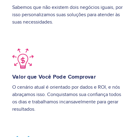
Sabemos que não existem dois negócios iguais, por
isso personalizamos suas soluções para atender às
suas necessidades.
Image
Valor que Você Pode Comprovar
O cenário atual é orientado por dados e ROI, e nós
abraçamos isso. Conquistamos sua confiança todos
os dias e trabalhamos incansavelmente para gerar
resultados.