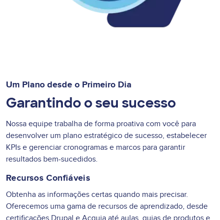
Um Plano desde o Primeiro Dia
Garantindo o seu sucesso
Nossa equipe trabalha de forma proativa com você para
desenvolver um plano estratégico de sucesso, estabelecer
KPIs e gerenciar cronogramas e marcos para garantir
resultados bem-sucedidos.
Recursos Confiáveis
Obtenha as informações certas quando mais precisar.
Oferecemos uma gama de recursos de aprendizado, desde
certificações Drupal e Acquia até aulas, guias de produtos e