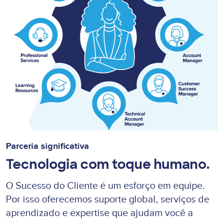
Parceria significativa
Tecnologia com toque humano.
O Sucesso do Cliente é um esforço em equipe.
Por isso oferecemos suporte global, serviços de
aprendizado e expertise que ajudam você a