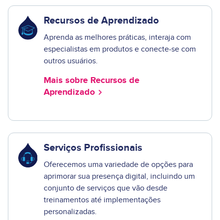
Recursos de Aprendizado
Aprenda as melhores práticas, interaja com
especialistas em produtos e conecte-se com
outros usuários.
Mais sobre Recursos de
Aprendizado
Serviços Profissionais
Oferecemos uma variedade de opções para
aprimorar sua presença digital, incluindo um
conjunto de serviços que vão desde
treinamentos até implementações
personalizadas.