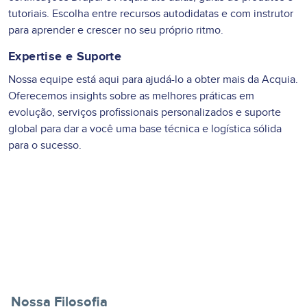
tutoriais. Escolha entre recursos autodidatas e com instrutor
para aprender e crescer no seu próprio ritmo.
Expertise e Suporte
Nossa equipe está aqui para ajudá-lo a obter mais da Acquia.
Oferecemos insights sobre as melhores práticas em
evolução, serviços profissionais personalizados e suporte
global para dar a você uma base técnica e logística sólida
para o sucesso.
Nossa Experiência com Clientes
Nossa Filosofia