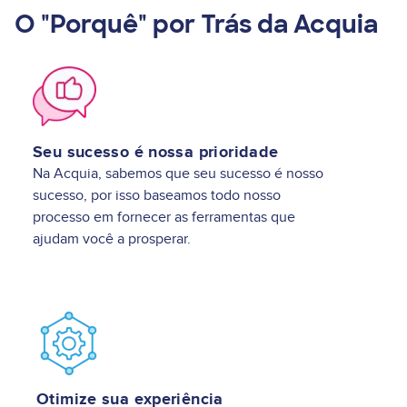
O "Porquê" por Trás da Acquia
Image
Seu sucesso é nossa prioridade
Na Acquia, sabemos que seu sucesso é nosso
sucesso, por isso baseamos todo nosso
processo em fornecer as ferramentas que
ajudam você a prosperar.
Image
Otimize sua experiência