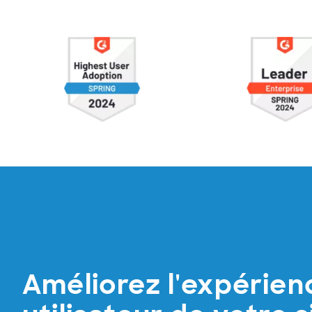
Améliorez l'expérien