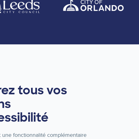
ez tous vos
ns
ssibilité
t une fonctionnalité complémentaire