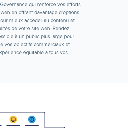
Governance qui renforce vos efforts
é web en offrant davantage d'options
 pour mieux accéder au contenu et
lités de votre site web. Rendez
essible à un public plus large pour
re vos objectifs commerciaux et
xpérience équitable à tous vos