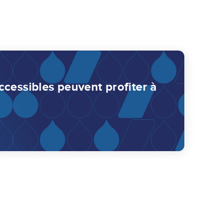
cessibles peuvent profiter à