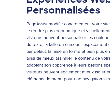
Personnalisées
PageAssist modifie concrètement votre site
le rendre plus ergonomique et visuellement
visiteurs peuvent personnaliser les couleurs, 
du texte, la taille du curseur, l'espacement 
par défaut, la mise en forme et bien plus e
ainsi de mieux assimiler le contenu de votr
adaptant son apparence à leurs besoins spé
visiteurs peuvent également mieux isoler et 
éléments de menu pour une navigation simp