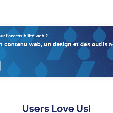
ur l'accessibilité web ?
contenu web, un design et des outils ac
Users Love Us!