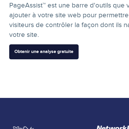
PageAssist™ est une barre d'outils que
ajouter à votre site web pour permettr
visiteurs de contrôler la façon dont ils 
votre site.
Obtenir une analyse gratuite