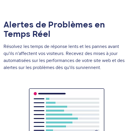
Alertes de Problèmes en
Temps Réel
Résolvez les temps de réponse lents et les pannes avant
qu'ils n'affectent vos visiteurs. Recevez des mises à jour
automatisées sur les performances de votre site web et des
alertes sur les problèmes dès qu'ils surviennent.