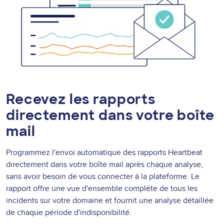
Recevez les rapports
directement dans votre boîte
mail
Programmez l'envoi automatique des rapports Heartbeat
directement dans votre boîte mail après chaque analyse,
sans avoir besoin de vous connecter à la plateforme. Le
rapport offre une vue d'ensemble complète de tous les
incidents sur votre domaine et fournit une analyse détaillée
de chaque période d'indisponibilité.