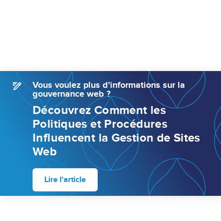
Vous voulez plus d'informations sur la
gouvernance web ?
Découvrez Comment les
Politiques et Procédures
Influencent la Gestion de Sites
Web
Lire l'article