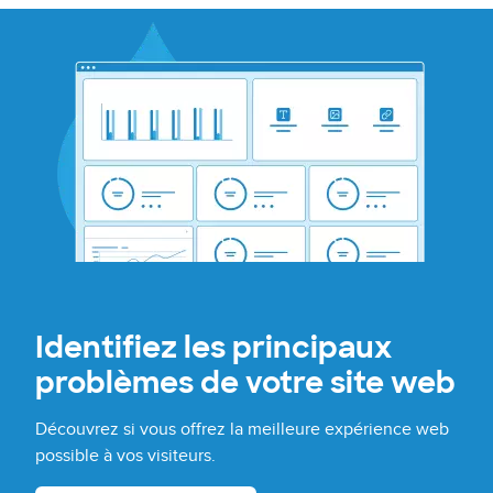
Identifiez les principaux
problèmes de votre site web
Découvrez si vous offrez la meilleure expérience web
possible à vos visiteurs.