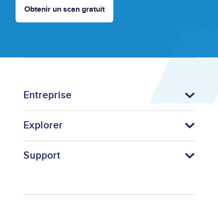
Obtenir un scan gratuit
Entreprise
Explorer
Support
Footer