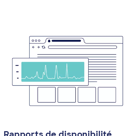
Rapports de disponibilité