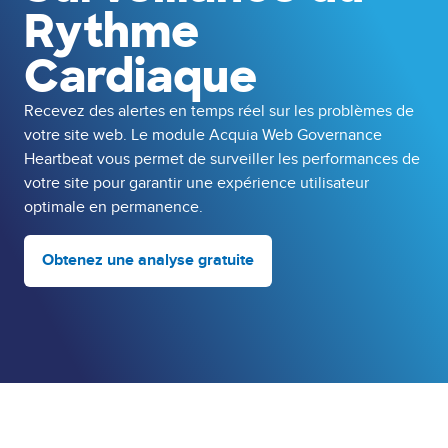
Rythme
Cardiaque
Recevez des alertes en temps réel sur les problèmes de
votre site web. Le module Acquia Web Governance
Heartbeat vous permet de surveiller les performances de
votre site pour garantir une expérience utilisateur
optimale en permanence.
Obtenez une analyse gratuite