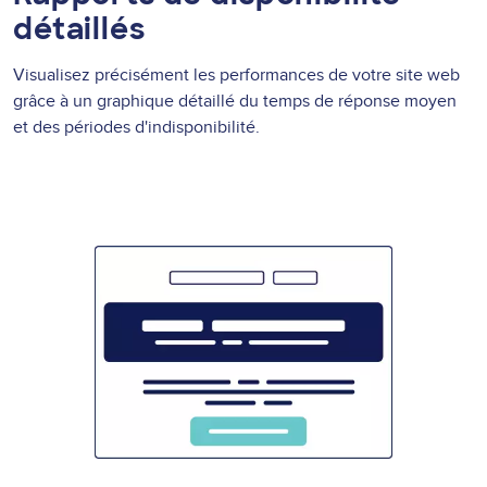
détaillés
Visualisez précisément les performances de votre site web
grâce à un graphique détaillé du temps de réponse moyen
et des périodes d'indisponibilité.