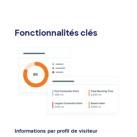
Fonctionnalités clés
Informations par profil de visiteur