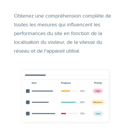
Obtenez une compréhension complète de
toutes les mesures qui influencent les
performances du site en fonction de la
localisation du visiteur, de la vitesse du
réseau et de l'appareil utilisé.