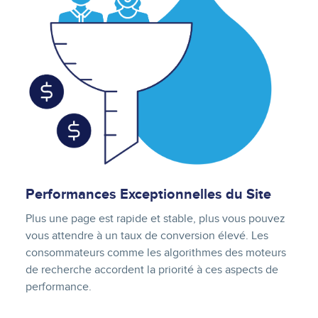
Performances Exceptionnelles du Site
Plus une page est rapide et stable, plus vous pouvez
vous attendre à un taux de conversion élevé. Les
consommateurs comme les algorithmes des moteurs
de recherche accordent la priorité à ces aspects de
performance.