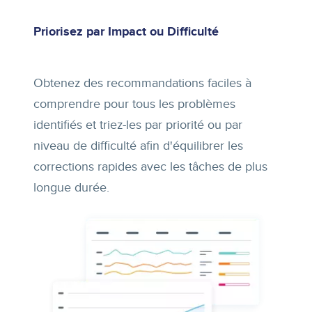
Priorisez par Impact ou Difficulté
Obtenez des recommandations faciles à
comprendre pour tous les problèmes
identifiés et triez-les par priorité ou par
niveau de difficulté afin d'équilibrer les
corrections rapides avec les tâches de plus
longue durée.