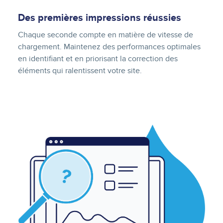
Des premières impressions réussies
Chaque seconde compte en matière de vitesse de
chargement. Maintenez des performances optimales
en identifiant et en priorisant la correction des
éléments qui ralentissent votre site.
Image