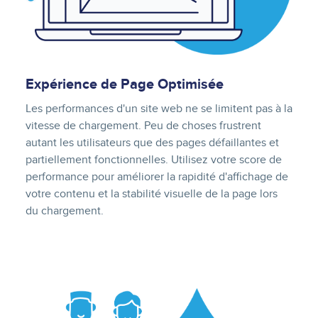
Expérience de Page Optimisée
Les performances d'un site web ne se limitent pas à la
vitesse de chargement. Peu de choses frustrent
autant les utilisateurs que des pages défaillantes et
partiellement fonctionnelles. Utilisez votre score de
performance pour améliorer la rapidité d'affichage de
votre contenu et la stabilité visuelle de la page lors
du chargement.
Image