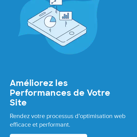
Améliorez les
Performances de Votre
Site
Rendez votre processus d'optimisation web
efficace et performant.