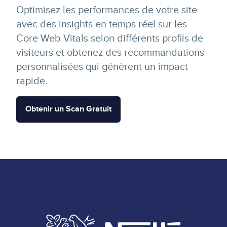
Optimisez les performances de votre site
avec des insights en temps réel sur les
Core Web Vitals selon différents profils de
visiteurs et obtenez des recommandations
personnalisées qui génèrent un impact
rapide.
Obtenir un Scan Gratuit