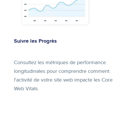
Suivre les Progrès
Consultez les métriques de performance
longitudinales pour comprendre comment
l'activité de votre site web impacte les Core
Web Vitals.