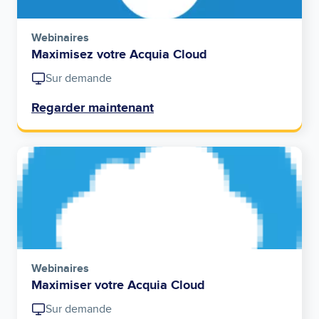
Webinaires
Maximisez votre Acquia Cloud
Sur demande
Regarder maintenant
Image
Webinaires
Maximiser votre Acquia Cloud
Sur demande