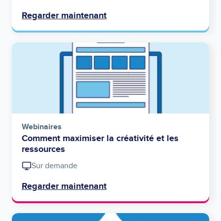
Regarder maintenant
Image
Webinaires
Comment maximiser la créativité et les
ressources
Sur demande
Regarder maintenant
Image