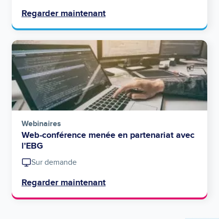
Regarder maintenant
Image
Webinaires
Web-conférence menée en partenariat avec
l'EBG
Sur demande
Regarder maintenant