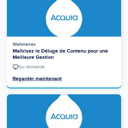
Webinaires
Maîtrisez le Déluge de Contenu pour une
Meilleure Gestion
Sur demande
Regarder maintenant
Image