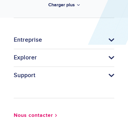
Charger plus
Entreprise
Explorer
Support
Footer
Nous contacter