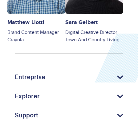
Matthew Liotti
Sara Gelbert
Brand Content Manager
Digital Creative Director
Crayola
Town And Country Living
Entreprise
Explorer
Support
Footer