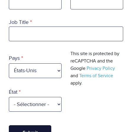
Job Title
Country
This site is protected by
Pays
reCAPTCHA and the
Google
Privacy Policy
and
Terms of Service
apply.
État