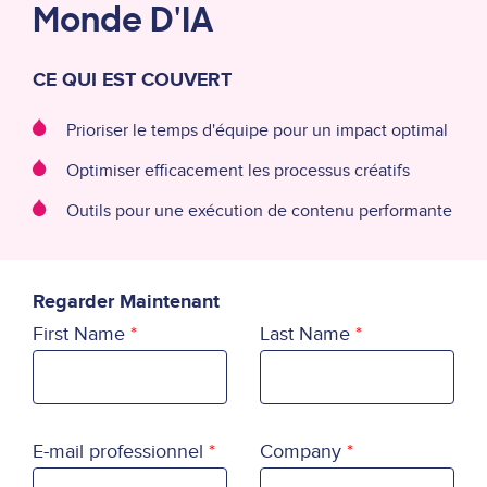
Monde D'IA
CE QUI EST COUVERT
Prioriser le temps d'équipe pour un impact optimal
Optimiser efficacement les processus créatifs
Outils pour une exécution de contenu performante
Regarder Maintenant
First Name
Last Name
E-mail professionnel
Company