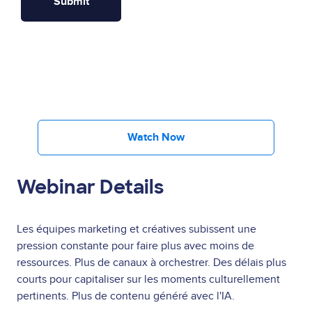
Watch Now
Webinar Details
Les équipes marketing et créatives subissent une
pression constante pour faire plus avec moins de
ressources. Plus de canaux à orchestrer. Des délais plus
courts pour capitaliser sur les moments culturellement
pertinents. Plus de contenu généré avec l'IA.