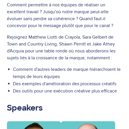
Comment permettre à nos équipes de réaliser un
excellent travail ? Jusqu'où notre marque peut-elle
évoluer sans perdre sa cohérence ? Quand faut-il
concevoir pour le message plutôt que pour le canal ?
Rejoignez Matthew Liotti de Crayola, Sara Gelbert de
Town and Country Living, Shawn Perritt et Jake Athey
d'Acquia pour une table ronde où nous aborderons les
sujets liés à la croissance de la marque, notamment :
Comment d'autres leaders de marque hiérarchisent le
temps de leurs équipes
Des exemples d'amélioration des processus créatifs
Des outils pour une exécution créative plus efficace
Speakers
Image
Image