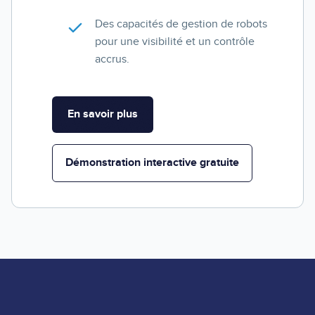
Des capacités de gestion de robots
pour une visibilité et un contrôle
accrus.
En savoir plus
Démonstration interactive gratuite