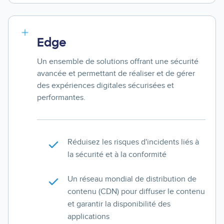
Edge
Un ensemble de solutions offrant une sécurité
avancée et permettant de réaliser et de gérer
des expériences digitales sécurisées et
performantes.
Réduisez les risques d'incidents liés à
la sécurité et à la conformité
Un réseau mondial de distribution de
contenu (CDN) pour diffuser le contenu
et garantir la disponibilité des
applications