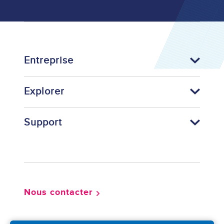
Entreprise
Explorer
Support
Footer
Nous contacter