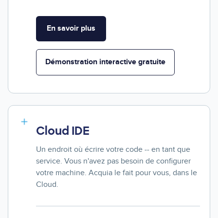
En savoir plus
Démonstration interactive gratuite
Cloud IDE
Un endroit où écrire votre code -- en tant que
service. Vous n'avez pas besoin de configurer
votre machine. Acquia le fait pour vous, dans le
Cloud.