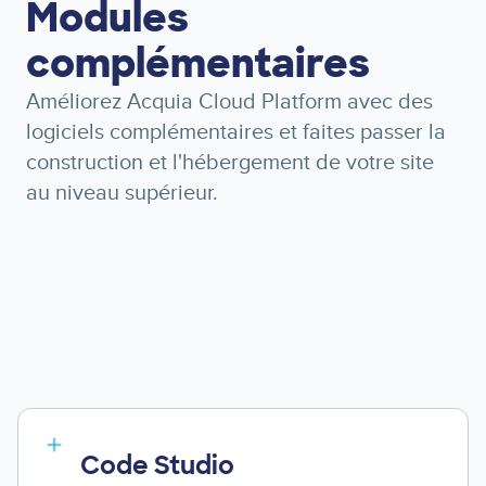
Modules
complémentaires
Améliorez Acquia Cloud Platform avec des
logiciels complémentaires et faites passer la
construction et l'hébergement de votre site
au niveau supérieur.
Code Studio