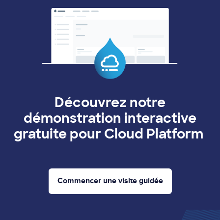
Image
Découvrez notre
démonstration interactive
gratuite pour Cloud Platform
Commencer une visite guidée