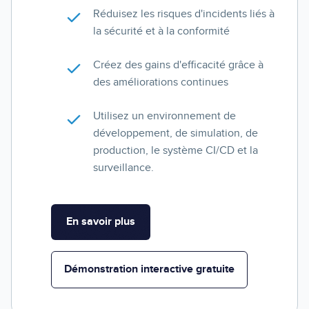
Réduisez les risques d'incidents liés à
la sécurité et à la conformité
Créez des gains d'efficacité grâce à
des améliorations continues
Utilisez un environnement de
développement, de simulation, de
production, le système CI/CD et la
surveillance.
En savoir plus
Démonstration interactive gratuite