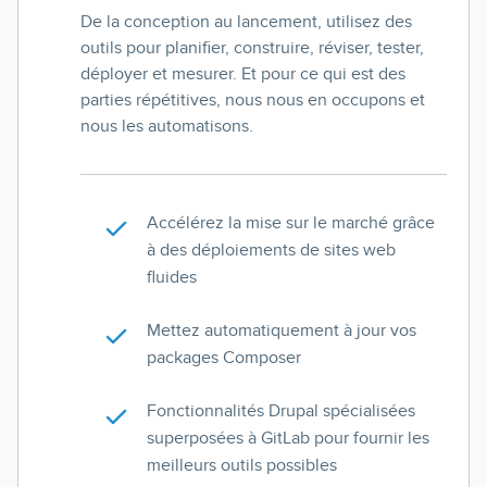
De la conception au lancement, utilisez des
outils pour planifier, construire, réviser, tester,
déployer et mesurer. Et pour ce qui est des
parties répétitives, nous nous en occupons et
nous les automatisons.
Accélérez la mise sur le marché grâce
à des déploiements de sites web
fluides
Mettez automatiquement à jour vos
packages Composer
Fonctionnalités Drupal spécialisées
superposées à GitLab pour fournir les
meilleurs outils possibles