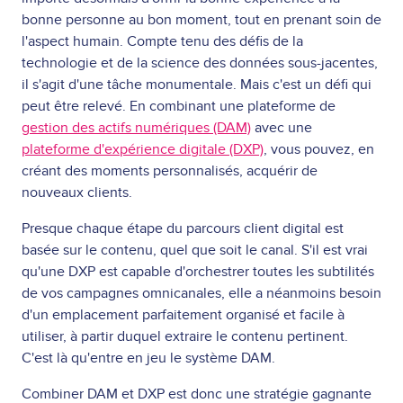
bonne personne au bon moment, tout en prenant soin de
l'aspect humain. Compte tenu des défis de la
technologie et de la science des données sous-jacentes,
il s'agit d'une tâche monumentale. Mais c'est un défi qui
peut être relevé. En combinant une plateforme de
gestion des actifs numériques (DAM)
avec une
plateforme d'expérience digitale (DXP)
, vous pouvez, en
créant des moments personnalisés, acquérir de
nouveaux clients.
Presque chaque étape du parcours client digital est
basée sur le contenu, quel que soit le canal. S'il est vrai
qu'une DXP est capable d'orchestrer toutes les subtilités
de vos campagnes omnicanales, elle a néanmoins besoin
d'un emplacement parfaitement organisé et facile à
utiliser, à partir duquel extraire le contenu pertinent.
C'est là qu'entre en jeu le système DAM.
Combiner DAM et DXP est donc une stratégie gagnante