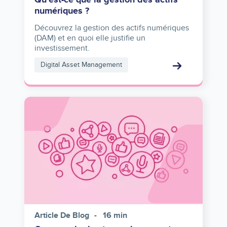
numériques ?
Découvrez la gestion des actifs numériques
(DAM) et en quoi elle justifie un
investissement.
Digital Asset Management
Image
Article De Blog
16 min