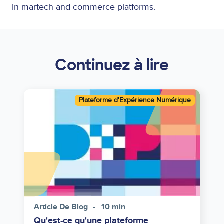
in martech and commerce platforms.
Continuez à lire
Image
Plateforme d'Expérience Numérique
Article De Blog
10 min
Qu'est-ce qu'une plateforme