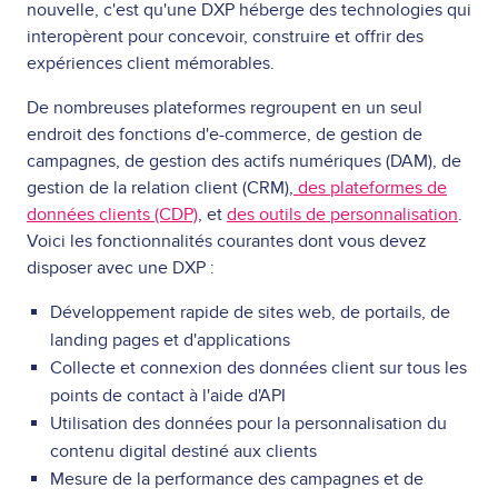
nouvelle, c'est qu'une DXP héberge des technologies qui
interopèrent pour concevoir, construire et offrir des
expériences client mémorables.
De nombreuses plateformes regroupent en un seul
endroit des fonctions d'e-commerce, de gestion de
campagnes, de gestion des actifs numériques (DAM), de
gestion de la relation client (CRM),
des plateformes de
données clients (CDP)
, et
des outils de personnalisation
.
Voici les fonctionnalités courantes dont vous devez
disposer avec une DXP :
Développement rapide de sites web, de portails, de
landing pages et d'applications
Collecte et connexion des données client sur tous les
points de contact à l'aide d'API
Utilisation des données pour la personnalisation du
contenu digital destiné aux clients
Mesure de la performance des campagnes et de