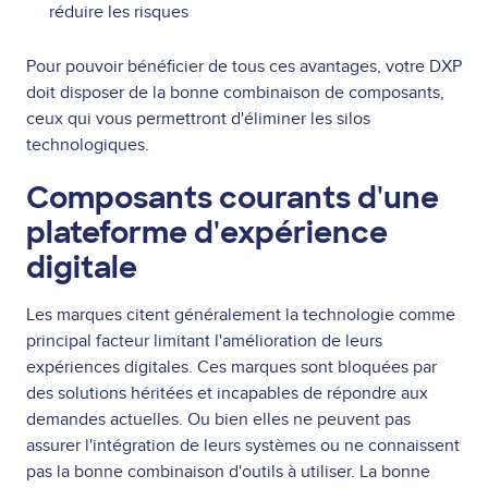
réduire les risques
Pour pouvoir bénéficier de tous ces avantages, votre DXP
doit disposer de la bonne combinaison de composants,
ceux qui vous permettront d'éliminer les silos
technologiques.
Composants courants d'une
plateforme d'expérience
digitale
Les marques citent généralement la technologie comme
principal facteur limitant l'amélioration de leurs
expériences digitales. Ces marques sont bloquées par
des solutions héritées et incapables de répondre aux
demandes actuelles. Ou bien elles ne peuvent pas
assurer l'intégration de leurs systèmes ou ne connaissent
pas la bonne combinaison d'outils à utiliser. La bonne