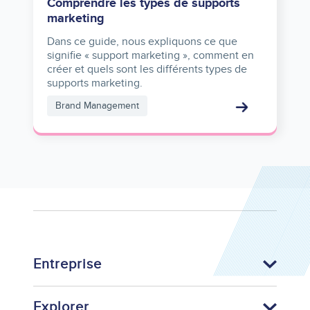
Comprendre les types de supports
marketing
Dans ce guide, nous expliquons ce que
signifie « support marketing », comment en
créer et quels sont les différents types de
supports marketing.
Brand Management
Entreprise
Explorer