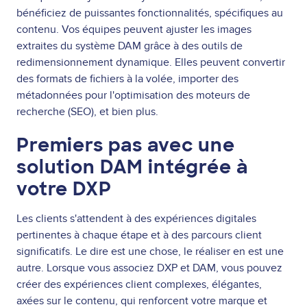
bénéficiez de puissantes fonctionnalités, spécifiques au
contenu. Vos équipes peuvent ajuster les images
extraites du système DAM grâce à des outils de
redimensionnement dynamique. Elles peuvent convertir
des formats de fichiers à la volée, importer des
métadonnées pour l'optimisation des moteurs de
recherche (SEO), et bien plus.
Premiers pas avec une
solution DAM intégrée à
votre DXP
Les clients s'attendent à des expériences digitales
pertinentes à chaque étape et à des parcours client
significatifs. Le dire est une chose, le réaliser en est une
autre. Lorsque vous associez DXP et DAM, vous pouvez
créer des expériences client complexes, élégantes,
axées sur le contenu, qui renforcent votre marque et