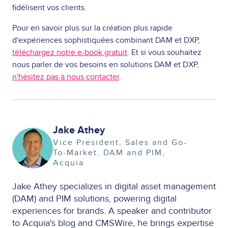
fidélisent vos clients.
Pour en savoir plus sur la création plus rapide
d'expériences sophistiquées combinant DAM et DXP,
téléchargez notre e-book gratuit
. Et si vous souhaitez
nous parler de vos besoins en solutions DAM et DXP,
n'hésitez pas à nous contacter
.
Jake Athey
Image
Vice President, Sales and Go-
To-Market, DAM and PIM
Acquia
Jake Athey specializes in digital asset management
(DAM) and PIM solutions, powering digital
experiences for brands. A speaker and contributor
to Acquia's blog and CMSWire, he brings expertise