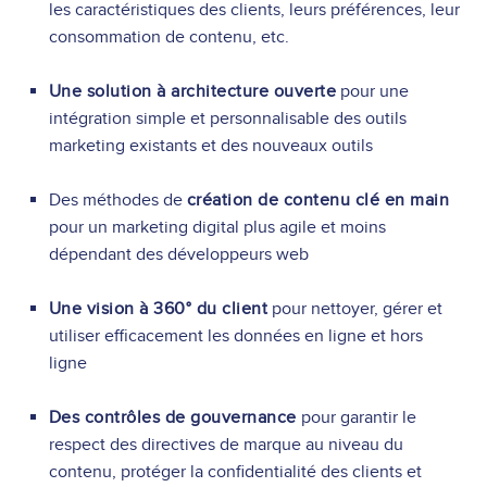
les caractéristiques des clients, leurs préférences, leur
consommation de contenu, etc.
Une solution à architecture ouverte
pour une
intégration simple et personnalisable des outils
marketing existants et des nouveaux outils
Des méthodes de
création de contenu clé en main
pour un marketing digital plus agile et moins
dépendant des développeurs web
Une vision à 360° du client
pour nettoyer, gérer et
utiliser efficacement les données en ligne et hors
ligne
Des contrôles de gouvernance
pour garantir le
respect des directives de marque au niveau du
contenu, protéger la confidentialité des clients et