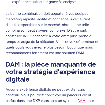
l'expérience utilisateur grâce à l'analyse
La bonne combinaison doit apporter à vos équipes
marketing rapidité, agilité et confiance. Avec autant
d'outils disponibles sur le marché, obtenir une telle
combinaison peut s'avérer complexe. D'autre part,
construire la DXP adaptée à votre entreprise prend du
temps et exige de la réflexion. Vous devez déterminer de
quels outils vous avez le plus besoin. L'outil que nous
recommandons fortement est une solution DAM.
DAM : la pièce manquante de
votre stratégie d'expérience
digitale
Aucune expérience digitale ne peut exister sans
contenu. Vous pourriez concevoir un parcours client
parfait dans une DXP, mais sans un système
DAM
pour