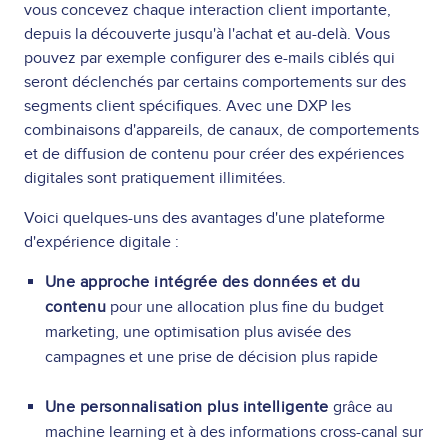
vous concevez chaque interaction client importante,
depuis la découverte jusqu'à l'achat et au-delà. Vous
pouvez par exemple configurer des e-mails ciblés qui
seront déclenchés par certains comportements sur des
segments client spécifiques. Avec une DXP les
combinaisons d'appareils, de canaux, de comportements
et de diffusion de contenu pour créer des expériences
digitales sont pratiquement illimitées.
Voici quelques-uns des avantages d'une plateforme
d'expérience digitale :
Une approche intégrée des données et du
contenu
pour une allocation plus fine du budget
marketing, une optimisation plus avisée des
campagnes et une prise de décision plus rapide
Une personnalisation plus intelligente
grâce au
machine learning et à des informations cross-canal sur