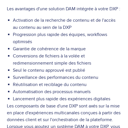
Les avantages d'une solution DAM intégrée à votre DXP :
Activation de la recherche de contenu et de l'accès
au contenu au sein de la DXP
Progression plus rapide des équipes, workflows
optimisés
Garantie de cohérence de la marque
Conversions de fichiers à la volée et
redimensionnement simple des fichiers
Seul le contenu approuvé est publié
Surveillance des performances du contenu
Réutilisation et reciblage du contenu
Automatisation des processus manuels
Lancement plus rapide des expériences digitales
Les composants de base d'une DXP sont axés sur la mise
en place d'expériences multicanales conçues à partir des
données client et sur l'orchestration de la plateforme.
Lorsque vous ajoutez un système DAM à votre DXP, vous