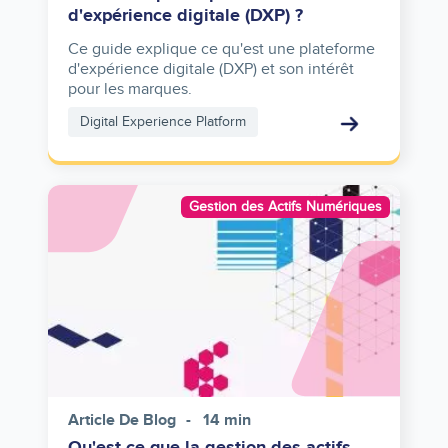
d'expérience digitale (DXP) ?
Ce guide explique ce qu'est une plateforme
d'expérience digitale (DXP) et son intérêt
pour les marques.
Digital Experience Platform
Image
Gestion des Actifs Numériques
Article De Blog
14 min
Qu'est-ce que la gestion des actifs