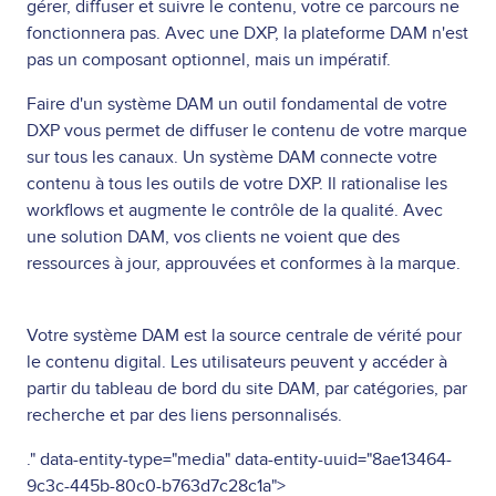
gérer, diffuser et suivre le contenu, votre ce parcours ne
fonctionnera pas. Avec une DXP, la plateforme DAM n'est
pas un composant optionnel, mais un impératif.
Faire d'un système DAM un outil fondamental de votre
DXP vous permet de diffuser le contenu de votre marque
sur tous les canaux. Un système DAM connecte votre
contenu à tous les outils de votre DXP. Il rationalise les
workflows et augmente le contrôle de la qualité. Avec
une solution DAM, vos clients ne voient que des
ressources à jour, approuvées et conformes à la marque.
Votre système DAM est la source centrale de vérité pour
le contenu digital. Les utilisateurs peuvent y accéder à
partir du tableau de bord du site DAM, par catégories, par
recherche et par des liens personnalisés.
." data-entity-type="media" data-entity-uuid="8ae13464-
9c3c-445b-80c0-b763d7c28c1a">