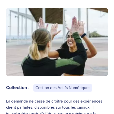
Collection :
Gestion des Actifs Numériques
La demande ne cesse de croître pour des expériences
client parfaites, disponibles sur tous les canaux. Il
importe désormais d'offrir la bonne expérience à la