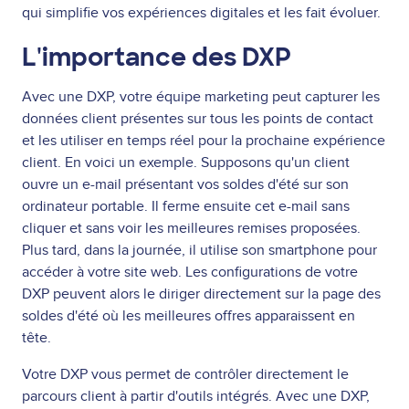
qui simplifie vos expériences digitales et les fait évoluer.
L'importance des DXP
Avec une DXP, votre équipe marketing peut capturer les
données client présentes sur tous les points de contact
et les utiliser en temps réel pour la prochaine expérience
client. En voici un exemple. Supposons qu'un client
ouvre un e-mail présentant vos soldes d'été sur son
ordinateur portable. Il ferme ensuite cet e-mail sans
cliquer et sans voir les meilleures remises proposées.
Plus tard, dans la journée, il utilise son smartphone pour
accéder à votre site web. Les configurations de votre
DXP peuvent alors le diriger directement sur la page des
soldes d'été où les meilleures offres apparaissent en
tête.
Votre DXP vous permet de contrôler directement le
parcours client à partir d'outils intégrés. Avec une DXP,