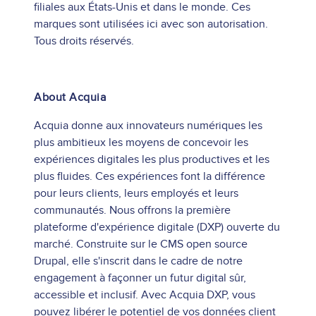
filiales aux États-Unis et dans le monde. Ces
marques sont utilisées ici avec son autorisation.
Tous droits réservés.
About Acquia
Acquia donne aux innovateurs numériques les
plus ambitieux les moyens de concevoir les
expériences digitales les plus productives et les
plus fluides. Ces expériences font la différence
pour leurs clients, leurs employés et leurs
communautés. Nous offrons la première
plateforme d'expérience digitale (DXP) ouverte du
marché. Construite sur le CMS open source
Drupal, elle s'inscrit dans le cadre de notre
engagement à façonner un futur digital sûr,
accessible et inclusif. Avec Acquia DXP, vous
pouvez libérer le potentiel de vos données client