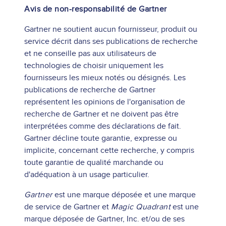
Avis de non-responsabilité de Gartner
Gartner ne soutient aucun fournisseur, produit ou
service décrit dans ses publications de recherche
et ne conseille pas aux utilisateurs de
technologies de choisir uniquement les
fournisseurs les mieux notés ou désignés. Les
publications de recherche de Gartner
représentent les opinions de l'organisation de
recherche de Gartner et ne doivent pas être
interprétées comme des déclarations de fait.
Gartner décline toute garantie, expresse ou
implicite, concernant cette recherche, y compris
toute garantie de qualité marchande ou
d'adéquation à un usage particulier.
Gartner
est une marque déposée et une marque
de service de Gartner et
Magic Quadrant
est une
marque déposée de Gartner, Inc. et/ou de ses