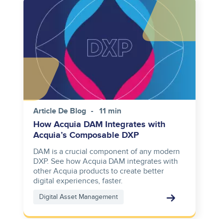
Image
Article De Blog
11 min
How Acquia DAM Integrates with
Acquia’s Composable DXP
DAM is a crucial component of any modern
DXP. See how Acquia DAM integrates with
other Acquia products to create better
digital experiences, faster.
Digital Asset Management