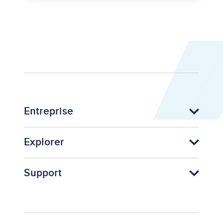
Entreprise
Explorer
Support
Footer