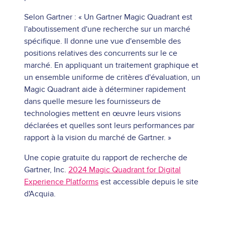
Selon Gartner : « Un Gartner Magic Quadrant est
l'aboutissement d'une recherche sur un marché
spécifique. Il donne une vue d'ensemble des
positions relatives des concurrents sur le ce
marché. En appliquant un traitement graphique et
un ensemble uniforme de critères d'évaluation, un
Magic Quadrant aide à déterminer rapidement
dans quelle mesure les fournisseurs de
technologies mettent en œuvre leurs visions
déclarées et quelles sont leurs performances par
rapport à la vision du marché de Gartner. »
Une copie gratuite du rapport de recherche de
Gartner, Inc.
2024 Magic Quadrant for Digital
Experience Platforms
est accessible depuis le site
d'Acquia.