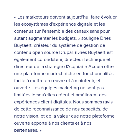
« Les marketeurs doivent aujourd'hui faire évoluer
les écosystèmes d'expérience digitale et les
contenus sur l'ensemble des canaux sans pour
autant augmenter les budgets, » souligne Dries
Buytaert, créateur du système de gestion de
contenu open source Drupal. (Dries Buytaert est
également cofondateur, directeur technique et
directeur de la stratégie d'Acquia). « Acquia offre
une plateforme martech riche en fonctionnalités,
facile à mettre en œuvre et à maintenir, et
ouverte. Les équipes marketing ne sont pas
limitées lorsqu'elles créent et améliorent des
expériences client digitales. Nous sommes ravis
de cette reconnaissance de nos capacités, de
notre vision, et de la valeur que notre plateforme
ouverte apporte à nos clients et à nos
partenaires. »