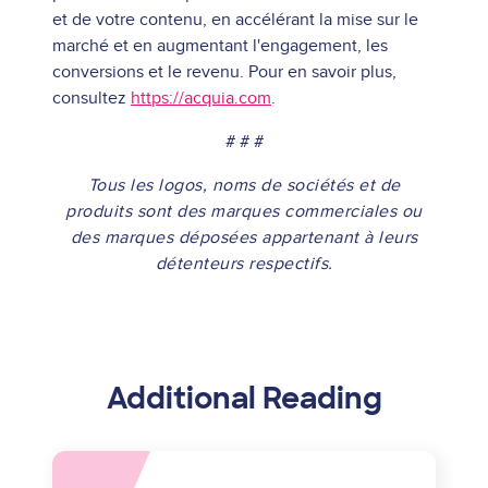
et de votre contenu, en accélérant la mise sur le
marché et en augmentant l'engagement, les
conversions et le revenu. Pour en savoir plus,
consultez
https://acquia.com
.
# # #
Tous les logos, noms de sociétés et de
produits sont des marques commerciales ou
des marques déposées appartenant à leurs
détenteurs respectifs.
Additional Reading
Asset