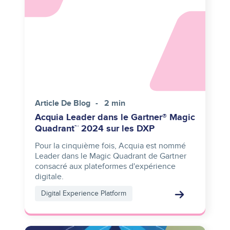
reference
Article De Blog
2 min
Acquia Leader dans le Gartner® Magic
Quadrant™️ 2024 sur les DXP
Pour la cinquième fois, Acquia est nommé
Leader dans le Magic Quadrant de Gartner
consacré aux plateformes d'expérience
digitale.
Digital Experience Platform