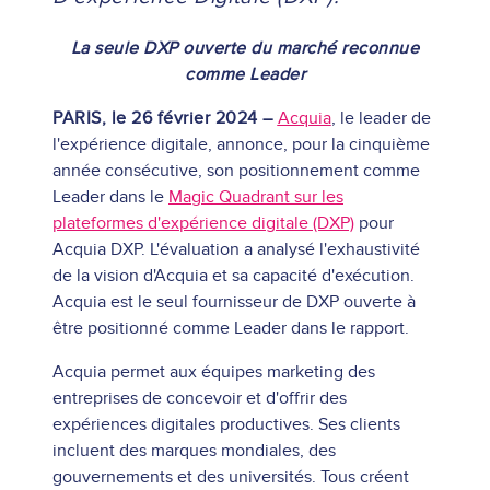
La seule DXP ouverte du marché reconnue
comme Leader
PARIS, le 26 février 2024 –
Acquia
, le leader de
l'expérience digitale, annonce, pour la cinquième
année consécutive, son positionnement comme
Leader dans le
Magic Quadrant sur les
plateformes d'expérience digitale (DXP)
pour
Acquia DXP. L'évaluation a analysé l'exhaustivité
de la vision d'Acquia et sa capacité d'exécution.
Acquia est le seul fournisseur de DXP ouverte à
être positionné comme Leader dans le rapport.
Acquia permet aux équipes marketing des
entreprises de concevoir et d'offrir des
expériences digitales productives. Ses clients
incluent des marques mondiales, des
gouvernements et des universités. Tous créent