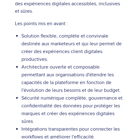
des expériences digitales accessibles, inclusives
et sûres.
Les points mis en avant :
Solution flexible, complète et conviviale
destinée aux marketeurs et qui leur permet de
créer des expériences client digitales
productives.
Architecture ouverte et composable
permettant aux organisations d'étendre les
capacités de la plateforme en fonction de
l'évolution de leurs besoins et de leur budget.
Sécurité numérique complète, gouvernance et
confidentialité des données pour protéger les
marques et créer des expériences digitales
sûres.
Intégrations transparentes pour connecter les
workflows et améliorer l'efficacité.