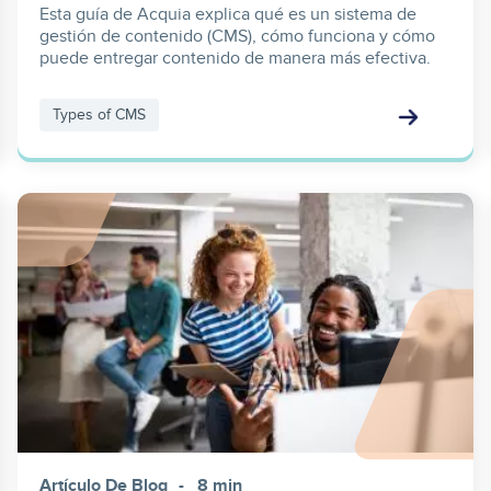
Esta guía de Acquia explica qué es un sistema de
gestión de contenido (CMS), cómo funciona y cómo
puede entregar contenido de manera más efectiva.
Types of CMS
Image
Artículo De Blog
8 min