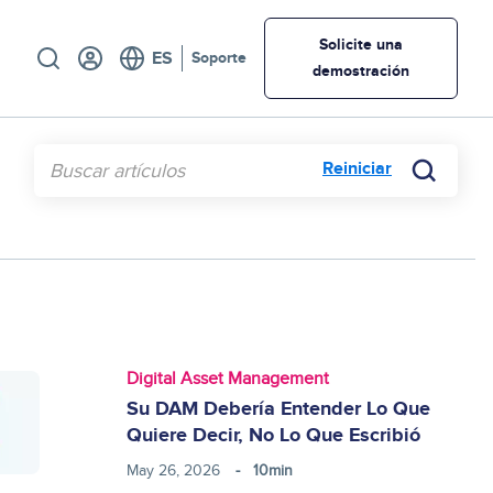
Utility
Solicite una
Soporte
demostración
Reiniciar
Digital Asset Management
Su DAM Debería Entender Lo Que
Quiere Decir, No Lo Que Escribió
May 26, 2026
10min