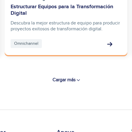
Estructurar Equipos para la Transformación
Digital
Descubra la mejor estructura de equipo para producir
proyectos exitosos de transformación digital.
Omnichannel
Cargar más