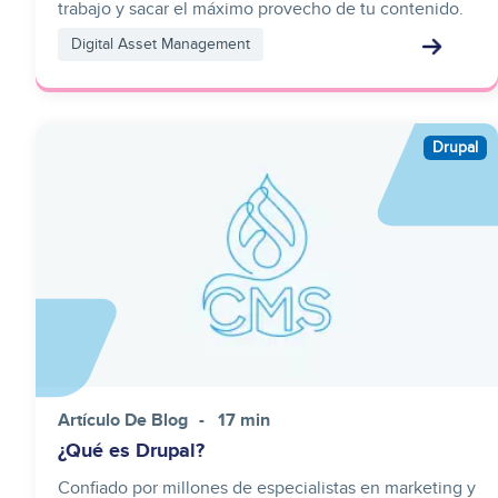
trabajo y sacar el máximo provecho de tu contenido.
Digital Asset Management
Image
Drupal
Artículo De Blog
17 min
¿Qué es Drupal?
Confiado por millones de especialistas en marketing y