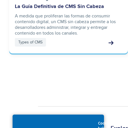
La Guía Definitiva de CMS Sin Cabeza
A medida que proliferan las formas de consumir
contenido digital, un CMS sin cabeza permite a los
desarrolladores administrar, integrar y entregar
contenido en todos los canales.
Types of CMS
Cookies