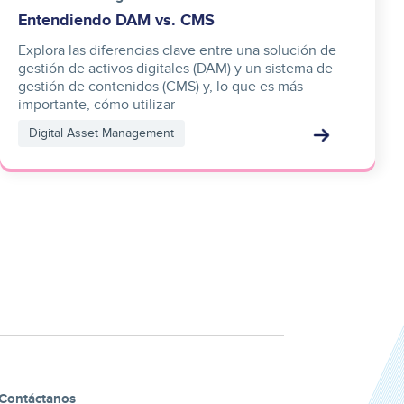
Entendiendo DAM vs. CMS
Explora las diferencias clave entre una solución de
gestión de activos digitales (DAM) y un sistema de
gestión de contenidos (CMS) y, lo que es más
importante, cómo utilizar
Digital Asset Management
Contáctanos