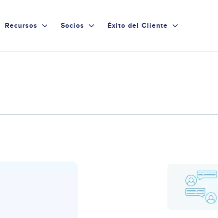
Recursos
Socios
Éxito del Cliente
Display
Image