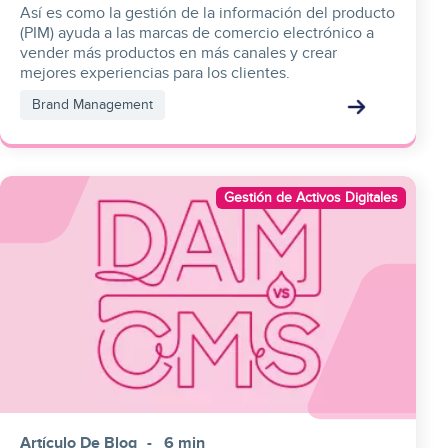
Así es como la gestión de la información del producto
(PIM) ayuda a las marcas de comercio electrónico a
vender más productos en más canales y crear
mejores experiencias para los clientes.
Brand Management
Image
Gestión de Activos Digitales
Artículo De Blog
6 min