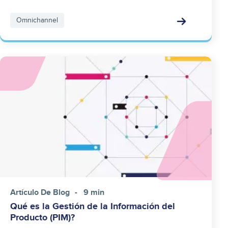
Omnichannel
Image
Artículo De Blog
9 min
Qué es la Gestión de la Información del
Producto (PIM)?