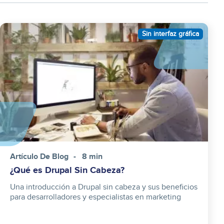
category
Image
Sin interfaz gráfica
Artículo De Blog
8 min
¿Qué es Drupal Sin Cabeza?
Una introducción a Drupal sin cabeza y sus beneficios
para desarrolladores y especialistas en marketing