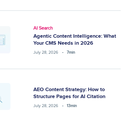
AI Search
Agentic Content Intelligence: What
Your CMS Needs in 2026
July 28, 2026
7min
AEO Content Strategy: How to
Structure Pages for AI Citation
July 28, 2026
13min