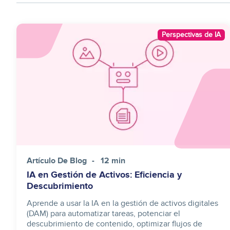
Image
Perspectivas de IA
Artículo De Blog
12 min
IA en Gestión de Activos: Eficiencia y
Descubrimiento
Aprende a usar la IA en la gestión de activos digitales
(DAM) para automatizar tareas, potenciar el
descubrimiento de contenido, optimizar flujos de