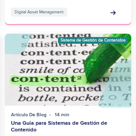
Digital Asset Management
Image
Sistema de Gestión de Contenidos
Artículo De Blog
14 min
Una Guía para Sistemas de Gestión de
Contenido