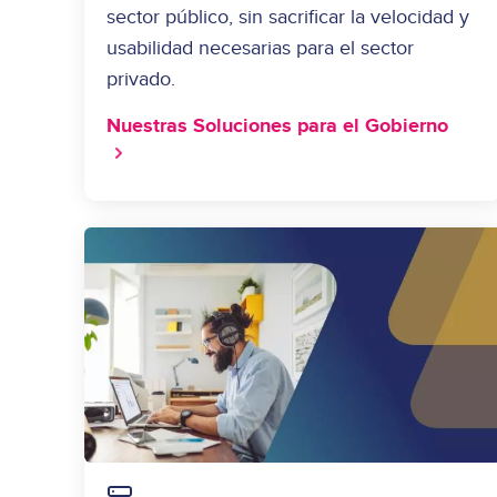
sector público, sin sacrificar la velocidad y
usabilidad necesarias para el sector
privado.
Nuestras Soluciones para el Gobierno