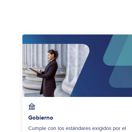
Image
Gobierno
Cumple con los estándares exigidos por el