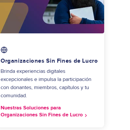
Image
Organizaciones Sin Fines de Lucro
Brinda experiencias digitales
excepcionales e impulsa la participación
con donantes, miembros, capítulos y tu
comunidad.
Nuestras Soluciones para
Organizaciones Sin Fines de Lucro