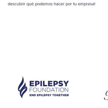
descubrir qué podemos hacer por tu empresa!