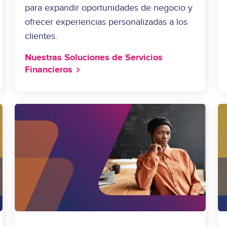
para expandir oportunidades de negocio y
ofrecer experiencias personalizadas a los
clientes.
Nuestras Soluciones de Servicios
Financieros