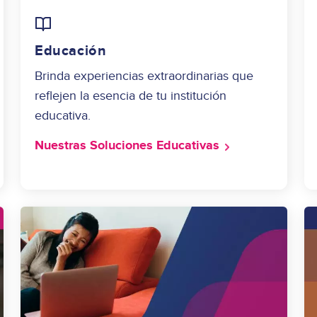
Image
Educación
Brinda experiencias extraordinarias que
reflejen la esencia de tu institución
educativa.
Nuestras Soluciones Educativas