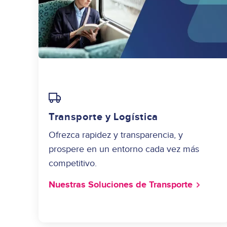
Image
Transporte y Logística
Ofrezca rapidez y transparencia, y
prospere en un entorno cada vez más
competitivo.
Nuestras Soluciones de Transporte