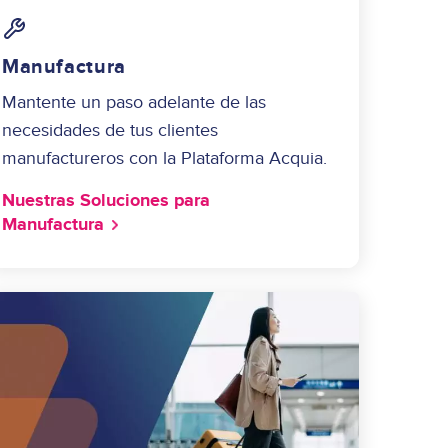
Image
Manufactura
Mantente un paso adelante de las
necesidades de tus clientes
manufactureros con la Plataforma Acquia.
Nuestras Soluciones para
Manufactura