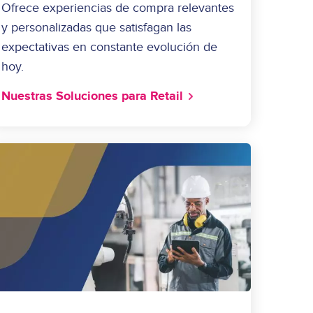
Ofrece experiencias de compra relevantes
y personalizadas que satisfagan las
expectativas en constante evolución de
hoy.
Nuestras Soluciones para Retail