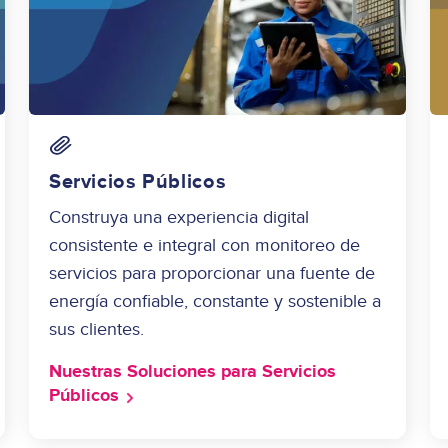
Image
Servicios Públicos
Construya una experiencia digital
consistente e integral con monitoreo de
servicios para proporcionar una fuente de
energía confiable, constante y sostenible a
sus clientes.
Nuestras Soluciones para Servicios
Públicos