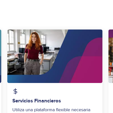
Image
Servicios Financieros
Utiliza una plataforma flexible necesaria