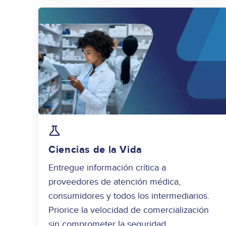
Image
Ciencias de la Vida
Entregue información crítica a
proveedores de atención médica,
consumidores y todos los intermediarios.
Priorice la velocidad de comercialización
sin comprometer la seguridad.