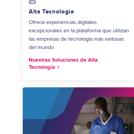
Image
Alta Tecnología
Ofrece experiencias digitales
excepcionales en la plataforma que utilizan
las empresas de tecnología más exitosas
del mundo.
Nuestras Soluciones de Alta
Tecnología