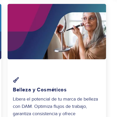
Image
Belleza y Cosméticos
Libera el potencial de tu marca de belleza
con DAM. Optimiza flujos de trabajo,
garantiza consistencia y ofrece