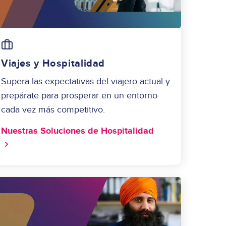
Image
Viajes y Hospitalidad
Supera las expectativas del viajero actual y
prepárate para prosperar en un entorno
cada vez más competitivo.
Nuestras Soluciones de Hospitalidad