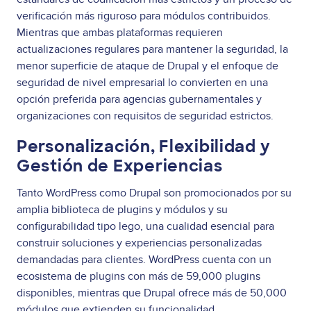
verificación más riguroso para módulos contribuidos.
Mientras que ambas plataformas requieren
actualizaciones regulares para mantener la seguridad, la
menor superficie de ataque de Drupal y el enfoque de
seguridad de nivel empresarial lo convierten en una
opción preferida para agencias gubernamentales y
organizaciones con requisitos de seguridad estrictos.
Personalización, Flexibilidad y
Gestión de Experiencias
Tanto WordPress como Drupal son promocionados por su
amplia biblioteca de plugins y módulos y su
configurabilidad tipo lego, una cualidad esencial para
construir soluciones y experiencias personalizadas
demandadas para clientes. WordPress cuenta con un
ecosistema de plugins con más de 59,000 plugins
disponibles, mientras que Drupal ofrece más de 50,000
módulos que extienden su funcionalidad.