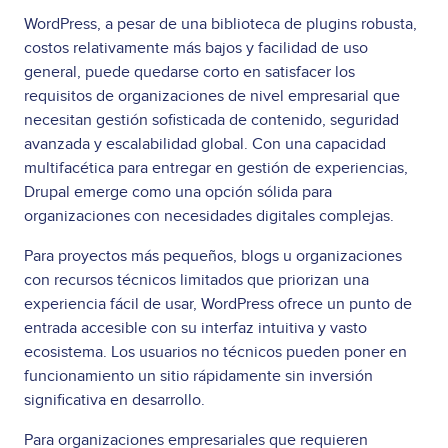
WordPress, a pesar de una biblioteca de plugins robusta,
costos relativamente más bajos y facilidad de uso
general, puede quedarse corto en satisfacer los
requisitos de organizaciones de nivel empresarial que
necesitan gestión sofisticada de contenido, seguridad
avanzada y escalabilidad global. Con una capacidad
multifacética para entregar en gestión de experiencias,
Drupal emerge como una opción sólida para
organizaciones con necesidades digitales complejas.
Para proyectos más pequeños, blogs u organizaciones
con recursos técnicos limitados que priorizan una
experiencia fácil de usar, WordPress ofrece un punto de
entrada accesible con su interfaz intuitiva y vasto
ecosistema. Los usuarios no técnicos pueden poner en
funcionamiento un sitio rápidamente sin inversión
significativa en desarrollo.
Para organizaciones empresariales que requieren