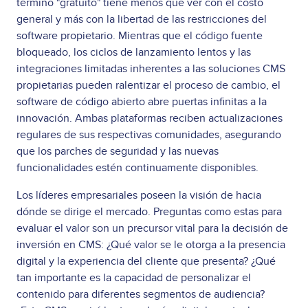
término "gratuito" tiene menos que ver con el costo
general y más con la libertad de las restricciones del
software propietario. Mientras que el código fuente
bloqueado, los ciclos de lanzamiento lentos y las
integraciones limitadas inherentes a las soluciones CMS
propietarias pueden ralentizar el proceso de cambio, el
software de código abierto abre puertas infinitas a la
innovación. Ambas plataformas reciben actualizaciones
regulares de sus respectivas comunidades, asegurando
que los parches de seguridad y las nuevas
funcionalidades estén continuamente disponibles.
Los líderes empresariales poseen la visión de hacia
dónde se dirige el mercado. Preguntas como estas para
evaluar el valor son un precursor vital para la decisión de
inversión en CMS: ¿Qué valor se le otorga a la presencia
digital y la experiencia del cliente que presenta? ¿Qué
tan importante es la capacidad de personalizar el
contenido para diferentes segmentos de audiencia?