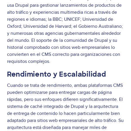
usa Drupal para gestionar lanzamientos de productos de
alto tráfico y experiencias multimedia ricas a través de
regiones e idiomas; la BBC; UNICEF; Universidad de
Oxford; Universidad de Harvard; el Gobierno Australiano;
y numerosas otras agencias gubernamentales alrededor
del mundo. El soporte de la comunidad de Drupal y su
historial comprobado con sitios web empresariales lo
convierten en el CMS correcto para organizaciones con
requisitos complejos.
Rendimiento y Escalabilidad
Cuando se trata de rendimiento, ambas plataformas CMS
pueden optimizarse para entregar cargas de página
rápidas, pero sus enfoques difieren significativamente. El
sistema de caché integrado de Drupal y la arquitectura
de entrega de contenido lo hacen particularmente bien
adaptado para sitios web empresariales de alto tráfico. Su
arquitectura está diseñada para manejar miles de