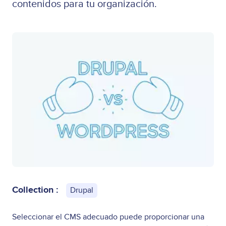
contenidos para tu organización.
Collection :
Drupal
Seleccionar el CMS adecuado puede proporcionar una