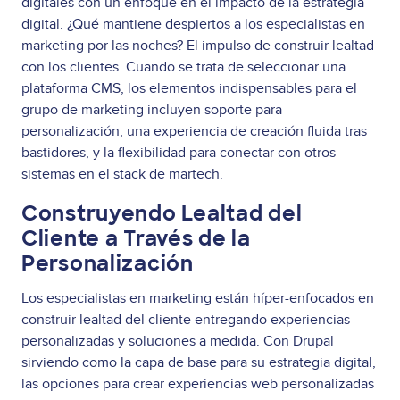
digitales con un enfoque en el impacto de la estrategia
digital. ¿Qué mantiene despiertos a los especialistas en
marketing por las noches? El impulso de construir lealtad
con los clientes. Cuando se trata de seleccionar una
plataforma CMS, los elementos indispensables para el
grupo de marketing incluyen soporte para
personalización, una experiencia de creación fluida tras
bastidores, y la flexibilidad para conectar con otros
sistemas en el stack de martech.
Construyendo Lealtad del
Cliente a Través de la
Personalización
Los especialistas en marketing están híper-enfocados en
construir lealtad del cliente entregando experiencias
personalizadas y soluciones a medida. Con Drupal
sirviendo como la capa de base para su estrategia digital,
las opciones para crear experiencias web personalizadas