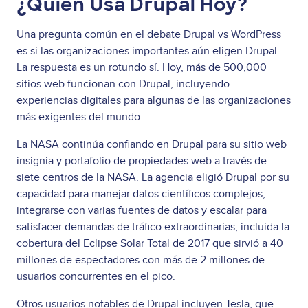
¿Quién Usa Drupal Hoy?
Una pregunta común en el debate Drupal vs WordPress
es si las organizaciones importantes aún eligen Drupal.
La respuesta es un rotundo sí. Hoy, más de 500,000
sitios web funcionan con Drupal, incluyendo
experiencias digitales para algunas de las organizaciones
más exigentes del mundo.
La NASA continúa confiando en Drupal para su sitio web
insignia y portafolio de propiedades web a través de
siete centros de la NASA. La agencia eligió Drupal por su
capacidad para manejar datos científicos complejos,
integrarse con varias fuentes de datos y escalar para
satisfacer demandas de tráfico extraordinarias, incluida la
cobertura del Eclipse Solar Total de 2017 que sirvió a 40
millones de espectadores con más de 2 millones de
usuarios concurrentes en el pico.
Otros usuarios notables de Drupal incluyen Tesla, que