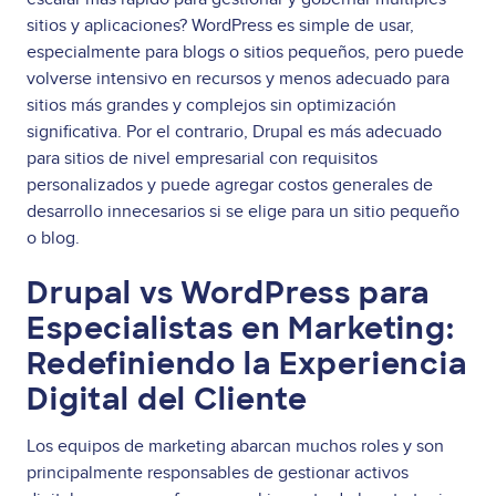
sitios y aplicaciones? WordPress es simple de usar,
especialmente para blogs o sitios pequeños, pero puede
volverse intensivo en recursos y menos adecuado para
sitios más grandes y complejos sin optimización
significativa. Por el contrario, Drupal es más adecuado
para sitios de nivel empresarial con requisitos
personalizados y puede agregar costos generales de
desarrollo innecesarios si se elige para un sitio pequeño
o blog.
Drupal vs WordPress para
Especialistas en Marketing:
Redefiniendo la Experiencia
Digital del Cliente
Los equipos de marketing abarcan muchos roles y son
principalmente responsables de gestionar activos