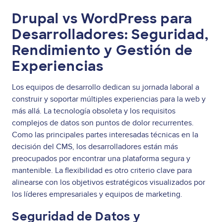
Drupal vs WordPress para
Desarrolladores: Seguridad,
Rendimiento y Gestión de
Experiencias
Los equipos de desarrollo dedican su jornada laboral a
construir y soportar múltiples experiencias para la web y
más allá. La tecnología obsoleta y los requisitos
complejos de datos son puntos de dolor recurrentes.
Como las principales partes interesadas técnicas en la
decisión del CMS, los desarrolladores están más
preocupados por encontrar una plataforma segura y
mantenible. La flexibilidad es otro criterio clave para
alinearse con los objetivos estratégicos visualizados por
los líderes empresariales y equipos de marketing.
Seguridad de Datos y