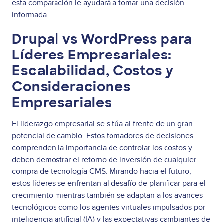
esta comparación le ayudará a tomar una decisión
informada.
Drupal vs WordPress para
Líderes Empresariales:
Escalabilidad, Costos y
Consideraciones
Empresariales
El liderazgo empresarial se sitúa al frente de un gran
potencial de cambio. Estos tomadores de decisiones
comprenden la importancia de controlar los costos y
deben demostrar el retorno de inversión de cualquier
compra de tecnología CMS. Mirando hacia el futuro,
estos líderes se enfrentan al desafío de planificar para el
crecimiento mientras también se adaptan a los avances
tecnológicos como los agentes virtuales impulsados por
inteligencia artificial (IA) y las expectativas cambiantes de