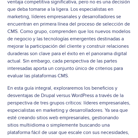
ventaja competitiva significativa, pero no es una decisión
que deba tomarse a la ligera. Los especialistas en
marketing, líderes empresariales y desarrolladores se
encuentran en primera línea del proceso de selección de
CMS. Como grupo, comprenden que los nuevos modelos
de negocio y las tecnologías emergentes destinadas a
mejorar la participación del cliente y construir relaciones
duraderas son clave para el éxito en el panorama digital
actual. Sin embargo, cada perspectiva de las partes
interesadas aporta un conjunto único de criterios para
evaluar las plataformas CMS.
En esta guía integral, exploraremos los beneficios y
desventajas de Drupal versus WordPress a través de la
perspectiva de tres grupos críticos: líderes empresariales,
especialistas en marketing y desarrolladores. Ya sea que
esté creando sitios web empresariales, gestionando
sitios multiidioma o simplemente buscando una
plataforma fácil de usar que escale con sus necesidades,