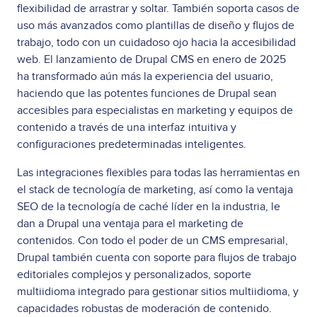
flexibilidad de arrastrar y soltar. También soporta casos de
uso más avanzados como plantillas de diseño y flujos de
trabajo, todo con un cuidadoso ojo hacia la accesibilidad
web. El lanzamiento de Drupal CMS en enero de 2025
ha transformado aún más la experiencia del usuario,
haciendo que las potentes funciones de Drupal sean
accesibles para especialistas en marketing y equipos de
contenido a través de una interfaz intuitiva y
configuraciones predeterminadas inteligentes.
Las integraciones flexibles para todas las herramientas en
el stack de tecnología de marketing, así como la ventaja
SEO de la tecnología de caché líder en la industria, le
dan a Drupal una ventaja para el marketing de
contenidos. Con todo el poder de un CMS empresarial,
Drupal también cuenta con soporte para flujos de trabajo
editoriales complejos y personalizados, soporte
multiidioma integrado para gestionar sitios multiidioma, y
capacidades robustas de moderación de contenido.