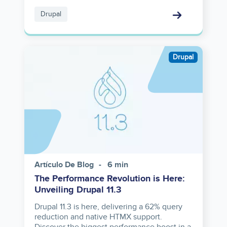
Drupal
Image
Drupal
Artículo De Blog
6 min
The Performance Revolution is Here:
Unveiling Drupal 11.3
Drupal 11.3 is here, delivering a 62% query
reduction and native HTMX support.