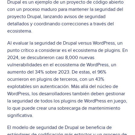
Drupal es un ejemplo de un proyecto de código abierto
con un proceso maduro para mantener la seguridad del
proyecto Drupal, lanzando avisos de seguridad
detallados y coordinando correcciones a través del
ecosistema.
Al evaluar la seguridad de Drupal versus WordPress, un
punto crítico a considerar es el ecosistema de plugins. En
2024, se descubrieron casi 8,000 nuevas
vulnerabilidades en el ecosistema de WordPress, un
aumento del 34% sobre 2023. De estas, el 96%
ocurrieron en plugins de terceros, con un 43%
explotables sin autenticación. Más allá del núcleo de
WordPress, los desarrolladores también deben gestionar
la seguridad de todos los plugins de WordPress en juego,
lo que puede crear una sobrecarga de mantenimiento
significativa.
El modelo de seguridad de Drupal se beneficia de
estándares de codificación más estrictos y un proceso de