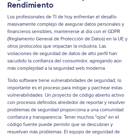
Rendimiento
Los profesionales de TI de hoy enfrentan el desafío
masivamente complejo de asegurar datos personales y
financieros sensibles, mantenerse al día con el GDPR
(Reglamento General de Protección de Datos) en la UE y
otros protocolos que impactan la industria. Las
violaciones de seguridad de datos de alto perfil han
sacudido la confianza del consumidor, agregando aún
más complejidad a la seguridad web moderna.
Todo software tiene vulnerabilidades de seguridad; lo
importante es el proceso para mitigar y parchear estas
vulnerabilidades. Un proyecto de código abierto activo
con procesos definidos alrededor de reportar y resolver
problemas de seguridad proporciona a una comunidad
confianza y transparencia. Tener muchos "ojos" en el
código fuente puede permitir que se descubran y
resuelvan más problemas. El equipo de seguridad de