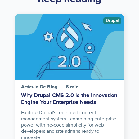
Image
Drupal
Artículo De Blog
6 min
Why Drupal CMS 2.0 is the Innovation
Engine Your Enterprise Needs
Explore Drupal's redefined content
management system—combining enterprise
power with no-code simplicity for web
developers and site admins ready to
innovate.