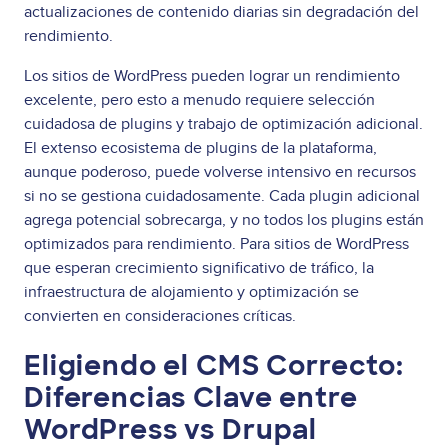
actualizaciones de contenido diarias sin degradación del
rendimiento.
Los sitios de WordPress pueden lograr un rendimiento
excelente, pero esto a menudo requiere selección
cuidadosa de plugins y trabajo de optimización adicional.
El extenso ecosistema de plugins de la plataforma,
aunque poderoso, puede volverse intensivo en recursos
si no se gestiona cuidadosamente. Cada plugin adicional
agrega potencial sobrecarga, y no todos los plugins están
optimizados para rendimiento. Para sitios de WordPress
que esperan crecimiento significativo de tráfico, la
infraestructura de alojamiento y optimización se
convierten en consideraciones críticas.
Eligiendo el CMS Correcto:
Diferencias Clave entre
WordPress vs Drupal