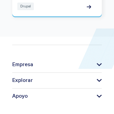
Drupal
Empresa
Explorar
Apoyo
Footer