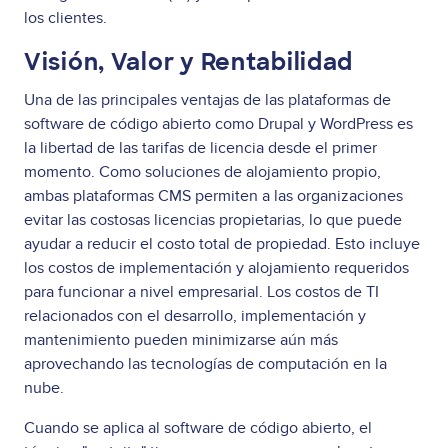
los clientes.
Visión, Valor y Rentabilidad
Una de las principales ventajas de las plataformas de
software de código abierto como Drupal y WordPress es
la libertad de las tarifas de licencia desde el primer
momento. Como soluciones de alojamiento propio,
ambas plataformas CMS permiten a las organizaciones
evitar las costosas licencias propietarias, lo que puede
ayudar a reducir el costo total de propiedad. Esto incluye
los costos de implementación y alojamiento requeridos
para funcionar a nivel empresarial. Los costos de TI
relacionados con el desarrollo, implementación y
mantenimiento pueden minimizarse aún más
aprovechando las tecnologías de computación en la
nube.
Cuando se aplica al software de código abierto, el