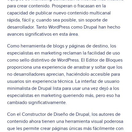
para crear contenido. Prosperan o fracasan en la
capacidad de publicar nuevo contenido multicanal
rápida, fácil y, cuando sea posible, sin soporte de
desarrollador. Tanto WordPress como Drupal han hecho
avances significativos en esta área.
Como herramienta de blogs y páginas de destino, los
especialistas en marketing reclaman la facilidad de uso
como sello distintivo de WordPress. El Editor de Bloques
proporciona una experiencia de arrastrar y soltar que los
no desarrolladores aprecian, haciéndolo accesible para
usuarios sin experiencia técnica. La interfaz de usuario
minimalista de Drupal lista para usar una vez dejó a los
especialistas en marketing queriendo más, pero eso ha
cambiado significativamente.
Con el Constructor de Diseño de Drupal, los autores de
contenido ahora tienen una herramienta visual poderosa
que les permite crear páginas únicas más fácilmente con