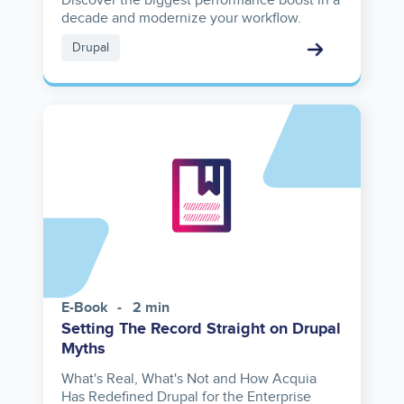
Discover the biggest performance boost in a
decade and modernize your workflow.
Drupal
E-Book
2 min
Setting The Record Straight on Drupal
Myths
What's Real, What's Not and How Acquia
Has Redefined Drupal for the Enterprise