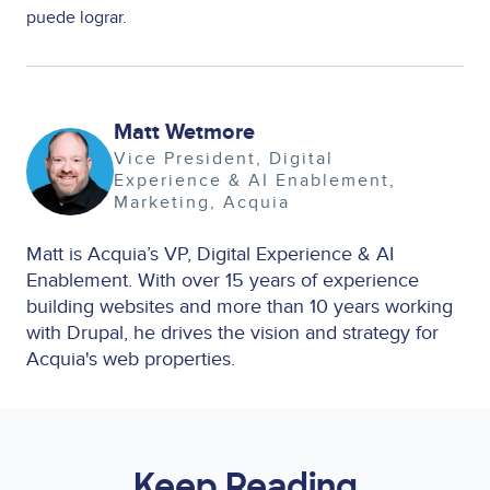
puede lograr.
Matt Wetmore
Image
Vice President, Digital
Experience & AI Enablement
Marketing
Acquia
Matt is Acquia’s VP, Digital Experience & AI
Enablement. With over 15 years of experience
building websites and more than 10 years working
with Drupal, he drives the vision and strategy for
Acquia's web properties.
Keep Reading