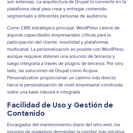
son extensas. La arquitectura de Drupal lo convierte en la
plataforma ideal para crear y entregar contenido
segmentado a diferentes personas de audiencia.
Como CMS estratégico principal, WordPress carece de
algunas capacidades empresariales críticas para la
participación del cliente, movilidad y plataformas
multicanal. La personalización es posible con WordPress,
aunque requiere obtener una solución de terceros y
luego integrarla a través de plugins de terceros. Por otro
lado, las soluciones de Drupal como Acquia
Personalization proporcionan un camino más directo
hacia la personalización de nivel empresarial construida
sobre una base robusta e integrada.
Facilidad de Uso y Gestión de
Contenido
Encargados del mantenimiento diario del sitio web, los
equipos de marketing demandan la interfaz más intuitiva