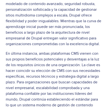
modelado de contenido avanzado, seguridad robusta,
personalización sofisticada y la capacidad de gestionar
sitios multiidioma complejos a escala, Drupal ofrece
flexibilidad y poder inigualables. Mientras que la curva de
aprendizaje inicial puede ser más pronunciada, los
beneficios a largo plazo de la arquitectura de nivel
empresarial de Drupal entregan valor significativo para
organizaciones comprometidas con la excelencia digital.
En última instancia, ambas plataformas CMS vienen con
sus propios beneficios potenciales y desventajas a la luz
de los requisitos únicos de una organización. La clave es
hacer coincidir su elección de CMS con sus necesidades
específicas, recursos técnicos y estrategia digital a largo
plazo. Para organizaciones que buscan capacidades de
nivel empresarial, escalabilidad comprobada y una
plataforma confiable por las instituciones líderes del
mundo, Drupal continúa estableciendo el estándar para
lo que un sistema moderno de gestión de contenido