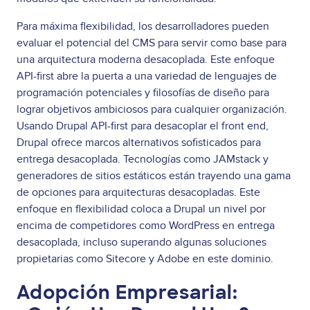
Para máxima flexibilidad, los desarrolladores pueden
evaluar el potencial del CMS para servir como base para
una arquitectura moderna desacoplada. Este enfoque
API-first abre la puerta a una variedad de lenguajes de
programación potenciales y filosofías de diseño para
lograr objetivos ambiciosos para cualquier organización.
Usando Drupal API-first para desacoplar el front end,
Drupal ofrece marcos alternativos sofisticados para
entrega desacoplada. Tecnologías como JAMstack y
generadores de sitios estáticos están trayendo una gama
de opciones para arquitecturas desacopladas. Este
enfoque en flexibilidad coloca a Drupal un nivel por
encima de competidores como WordPress en entrega
desacoplada, incluso superando algunas soluciones
propietarias como Sitecore y Adobe en este dominio.
Adopción Empresarial: