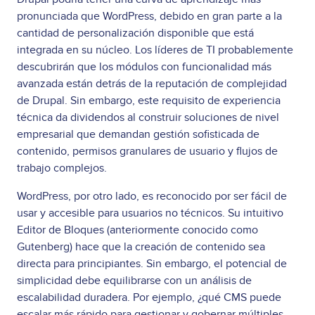
pronunciada que WordPress, debido en gran parte a la
cantidad de personalización disponible que está
integrada en su núcleo. Los líderes de TI probablemente
descubrirán que los módulos con funcionalidad más
avanzada están detrás de la reputación de complejidad
de Drupal. Sin embargo, este requisito de experiencia
técnica da dividendos al construir soluciones de nivel
empresarial que demandan gestión sofisticada de
contenido, permisos granulares de usuario y flujos de
trabajo complejos.
WordPress, por otro lado, es reconocido por ser fácil de
usar y accesible para usuarios no técnicos. Su intuitivo
Editor de Bloques (anteriormente conocido como
Gutenberg) hace que la creación de contenido sea
directa para principiantes. Sin embargo, el potencial de
simplicidad debe equilibrarse con un análisis de
escalabilidad duradera. Por ejemplo, ¿qué CMS puede
escalar más rápido para gestionar y gobernar múltiples