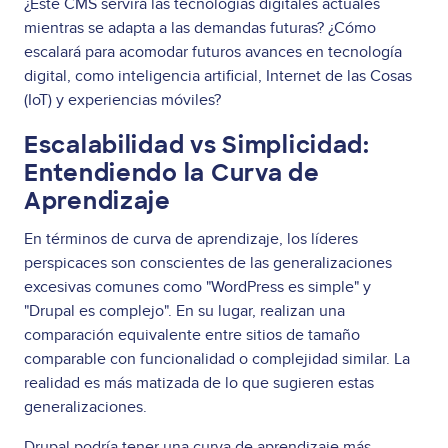
¿Este CMS servirá las tecnologías digitales actuales
mientras se adapta a las demandas futuras? ¿Cómo
escalará para acomodar futuros avances en tecnología
digital, como inteligencia artificial, Internet de las Cosas
(IoT) y experiencias móviles?
Escalabilidad vs Simplicidad:
Entendiendo la Curva de
Aprendizaje
En términos de curva de aprendizaje, los líderes
perspicaces son conscientes de las generalizaciones
excesivas comunes como "WordPress es simple" y
"Drupal es complejo". En su lugar, realizan una
comparación equivalente entre sitios de tamaño
comparable con funcionalidad o complejidad similar. La
realidad es más matizada de lo que sugieren estas
generalizaciones.
Drupal podría tener una curva de aprendizaje más