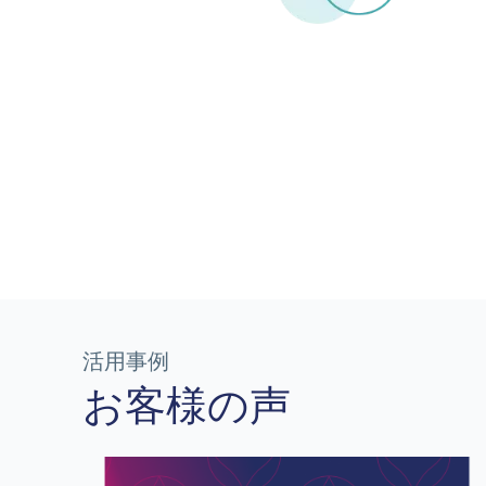
活用事例
お客様の声