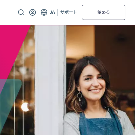
Utility
サポート
始める