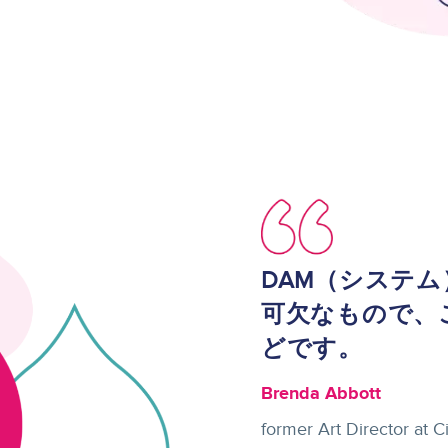
Image
DAM（システ
可欠なもので、
どです。
Brenda Abbott
former Art Director at C