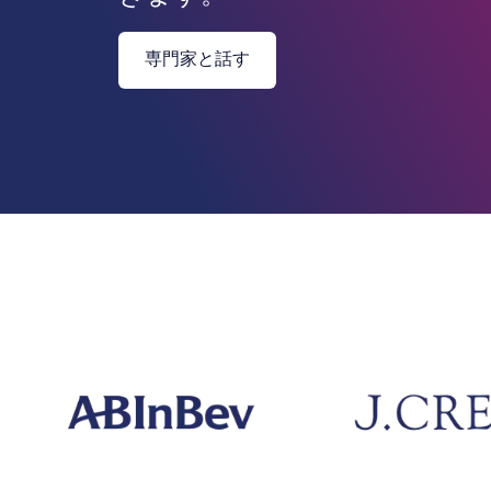
専門家と話す