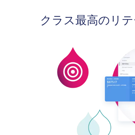
クラス最高のリテ