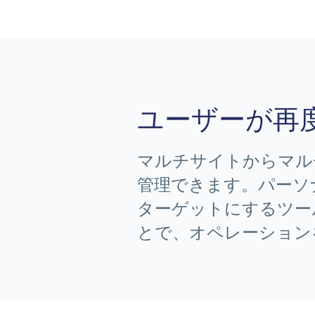
ユーザーが再
マルチサイトからマルチ
管理できます。パーソ
ターゲットにするツー
とで、オペレーション