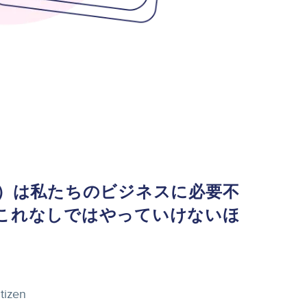
ム）は私たちのビジネスに必要不
これなしではやっていけないほ
itizen