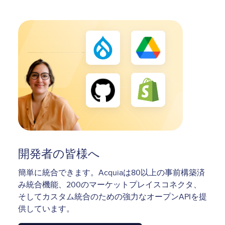
Image
開発者の皆様へ
簡単に統合できます。Acquiaは80以上の事前構築済
み統合機能、200のマーケットプレイスコネクタ、
そしてカスタム統合のための強力なオープンAPIを提
供しています。