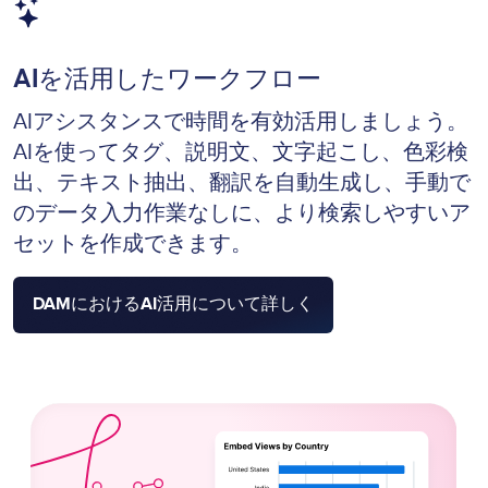
Image
AIを活用したワークフロー
AIアシスタンスで時間を有効活用しましょう。
AIを使ってタグ、説明文、文字起こし、色彩検
出、テキスト抽出、翻訳を自動生成し、手動で
のデータ入力作業なしに、より検索しやすいア
セットを作成できます。
DAMにおけるAI活用について詳しく