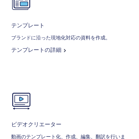
テンプレート
ブランドに沿った現地化対応の資料を作成。
テンプレートの詳細
Image
ビデオクリエーター
動画のテンプレート化、作成、編集、翻訳を行いま