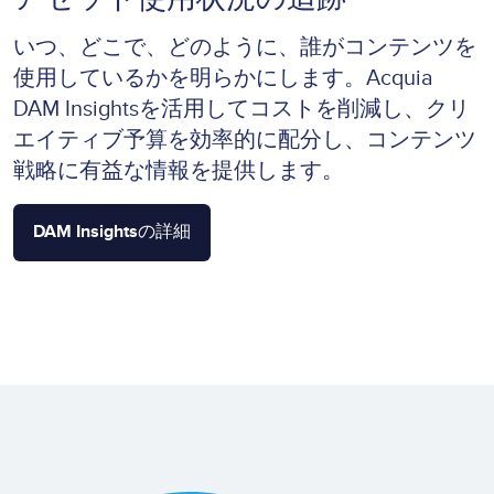
いつ、どこで、どのように、誰がコンテンツを
使用しているかを明らかにします。Acquia
DAM Insightsを活用してコストを削減し、クリ
エイティブ予算を効率的に配分し、コンテンツ
戦略に有益な情報を提供します。
DAM Insightsの詳細