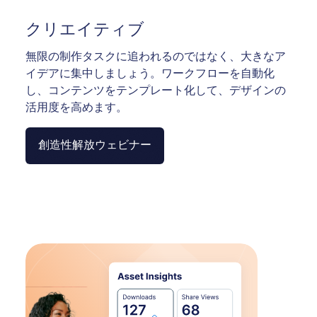
クリエイティブ
無限の制作タスクに追われるのではなく、大きなア
イデアに集中しましょう。ワークフローを自動化
し、コンテンツをテンプレート化して、デザインの
活用度を高めます。
創造性解放ウェビナー
Image