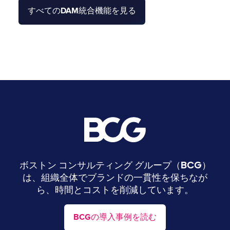
すべてのDAM統合機能を見る
Image
ボストン コンサルティング グループ（BCG）
は、組織全体でブランドの一貫性を保ちなが
ら、時間とコストを削減しています。
BCGの導入事例を読む