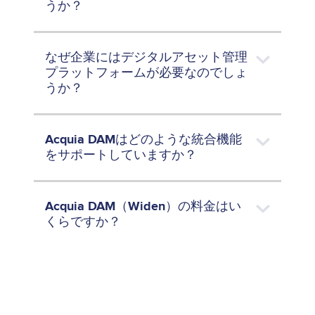
うか？
なぜ企業にはデジタルアセット管理
プラットフォームが必要なのでしょ
うか？
Acquia DAMはどのような統合機能
をサポートしていますか？
Acquia DAM（Widen）の料金はい
くらですか？