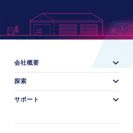
会社概要
探索
サポート
Footer