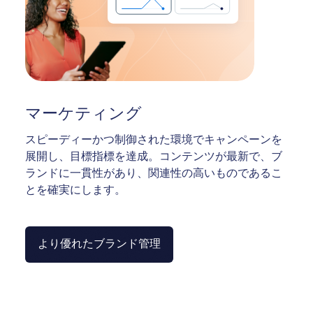
マーケティング
スピーディーかつ制御された環境でキャンペーンを
展開し、目標指標を達成。コンテンツが最新で、ブ
ランドに一貫性があり、関連性の高いものであるこ
とを確実にします。
より優れたブランド管理