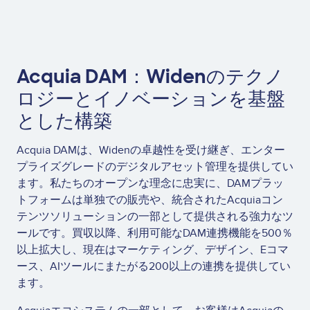
Acquia DAM：Widenのテクノ
ロジーとイノベーションを基盤
とした構築
Acquia DAMは、Widenの卓越性を受け継ぎ、エンター
プライズグレードのデジタルアセット管理を提供してい
ます。私たちのオープンな理念に忠実に、DAMプラッ
トフォームは単独での販売や、統合されたAcquiaコン
テンツソリューションの一部として提供される強力なツ
ールです。買収以降、利用可能なDAM連携機能を500％
以上拡大し、現在はマーケティング、デザイン、Eコマ
ース、AIツールにまたがる200以上の連携を提供してい
ます。