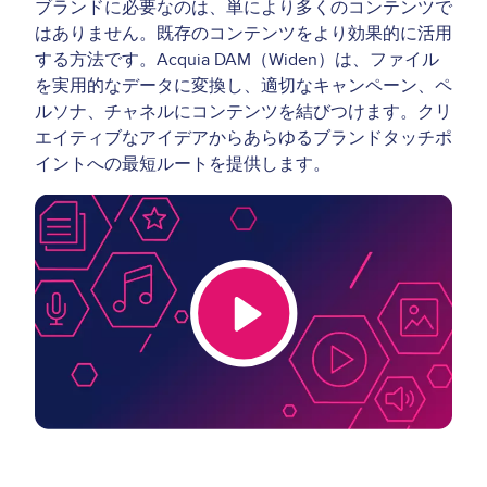
ブランドに必要なのは、単により多くのコンテンツで
はありません。既存のコンテンツをより効果的に活用
する方法です。Acquia DAM（Widen）は、ファイル
を実用的なデータに変換し、適切なキャンペーン、ペ
ルソナ、チャネルにコンテンツを結びつけます。クリ
エイティブなアイデアからあらゆるブランドタッチポ
イントへの最短ルートを提供します。
Video
Thumbnail