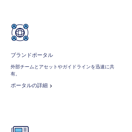
Image
ブランドポータル
外部チームとアセットやガイドラインを迅速に共
有。
ポータルの詳細
Image