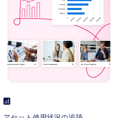
Image
アセット使用状況の追跡