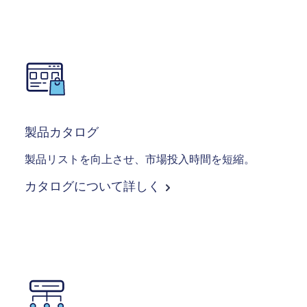
Image
製品カタログ
製品リストを向上させ、市場投入時間を短縮。
カタログについて詳しく
Image