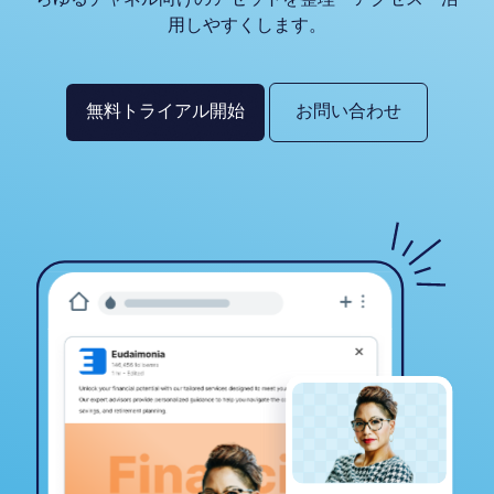
用しやすくします。
無料トライアル開始
お問い合わせ