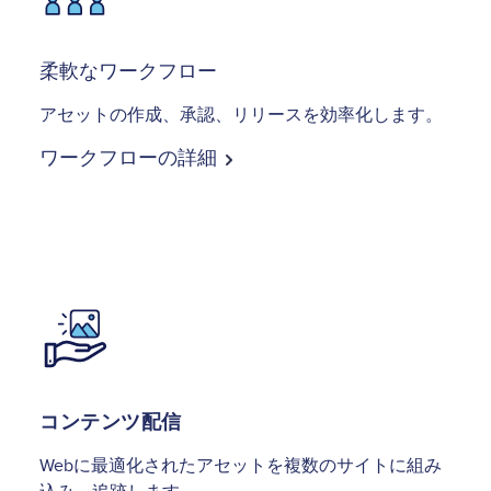
柔軟なワークフロー
アセットの作成、承認、リリースを効率化します。
ワークフローの詳細
Image
コンテンツ配信
Webに最適化されたアセットを複数のサイトに組み