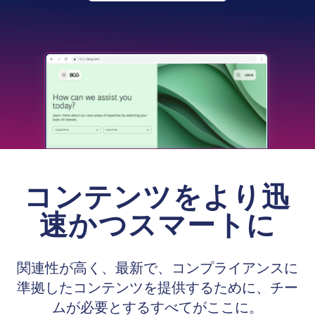
コンテンツをより迅
速かつスマートに
関連性が高く、最新で、コンプライアンスに
準拠したコンテンツを提供するために、チー
ムが必要とするすべてがここに。