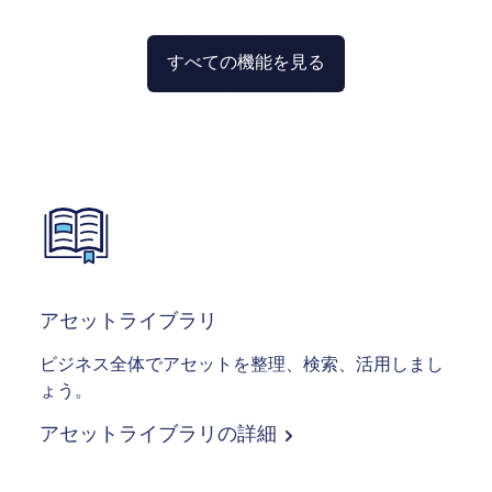
すべての機能を見る
Image
アセットライブラリ
ビジネス全体でアセットを整理、検索、活用しまし
ょう。
アセットライブラリの詳細