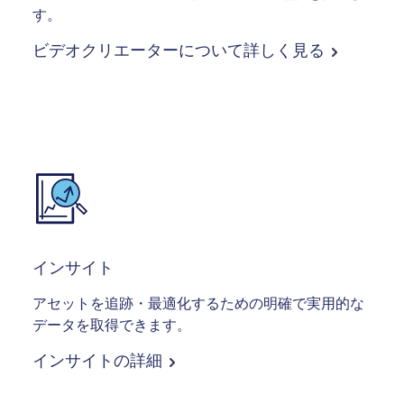
す。
ビデオクリエーターについて詳しく見る
Image
インサイト
アセットを追跡・最適化するための明確で実用的な
データを取得できます。
インサイトの詳細