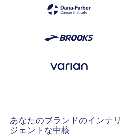
あなたのブランドのインテリ
ジェントな中核