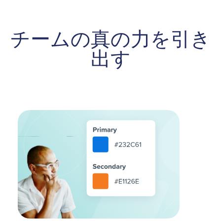
チームの真の力を引き
出す
Image