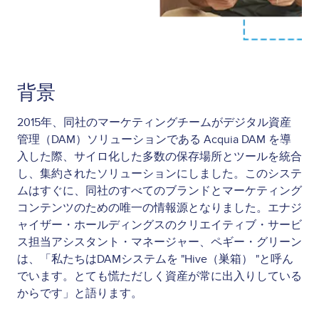
背景
2015年、同社のマーケティングチームがデジタル資産
管理（DAM）ソリューションである Acquia DAM を導
入した際、サイロ化した多数の保存場所とツールを統合
し、集約されたソリューションにしました。このシステ
ムはすぐに、同社のすべてのブランドとマーケティング
コンテンツのための唯一の情報源となりました。エナジ
ャイザー・ホールディングスのクリエイティブ・サービ
ス担当アシスタント・マネージャー、ペギー・グリーン
は、「私たちはDAMシステムを "Hive（巣箱） "と呼ん
でいます。とても慌ただしく資産が常に出入りしている
からです」と語ります。