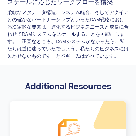
スケールに応じたワークフローを構築
柔軟なメタデータ構造、システム統合、そしてアクイア
との確かなパートナーシップといったDAM戦略におけ
る決定的な要素は、進化するビジネスニーズと成長に合
わせてDAMシステムをスケールすることを可能にしま
す。「正直なところ、DAMシステムがなかったら、私
たちは道に迷っていたでしょう。私たちのビジネスには
欠かせないものです」とペギー氏は述べています。
Additional Resources