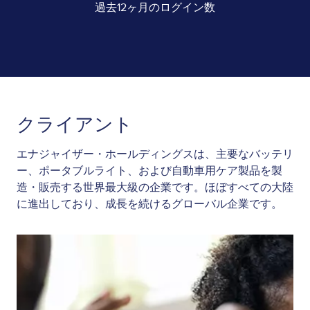
過去12ヶ月のログイン数
クライアント
エナジャイザー・ホールディングスは、主要なバッテリ
ー、ポータブルライト、および自動車用ケア製品を製
造・販売する世界最大級の企業です。ほぼすべての大陸
に進出しており、成長を続けるグローバル企業です。
Image