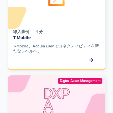
導入事例
1 分
T-Mobile
T-Mobile、Acquia DAMでコネクティビティを新
たなレベルへ。
Image
Digital Asset Management