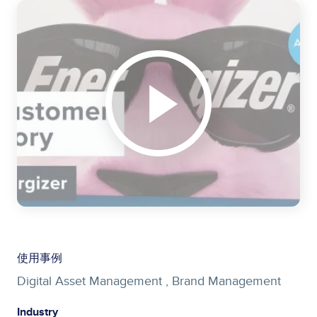
使用事例
Digital Asset Management ,
Brand Management
Industry