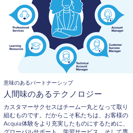
意味のあるパートナーシップ
人間味のあるテクノロジー
カスタマーサクセスはチーム一丸となって取り
組むものです。だからこそ私たちは、お客様の
Acquia体験をより充実したものにするために、
グローバルサポート、学習サービス、そして専