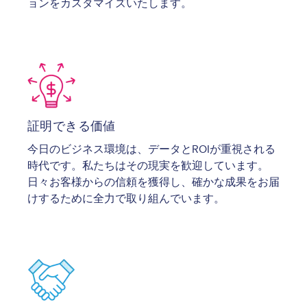
ョンをカスタマイズいたします。
Image
証明できる価値
今日のビジネス環境は、データとROIが重視される
時代です。私たちはその現実を歓迎しています。
日々お客様からの信頼を獲得し、確かな成果をお届
けするために全力で取り組んでいます。
Image