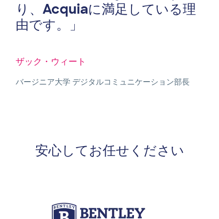
り、Acquiaに満足している理
由です。」
ザック・ウィート
バージニア大学 デジタルコミュニケーション部長
安心してお任せください