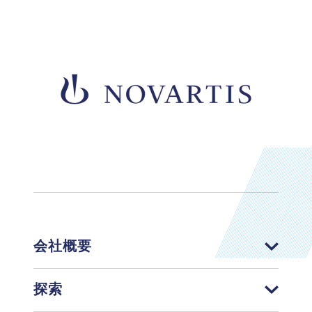
会社概要
探索