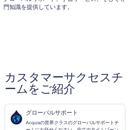
門知識を提供しています。
お客様の導入事例
カスタマーサクセスチ
ームをご紹介
グローバルサポート
Acquiaの世界クラスのグローバルサポートチ
ームにお任せください。全てのタイムゾーン