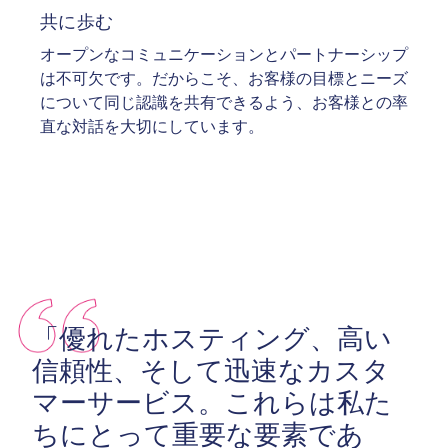
共に歩む
オープンなコミュニケーションとパートナーシップ
は不可欠です。だからこそ、お客様の目標とニーズ
について同じ認識を共有できるよう、お客様との率
直な対話を大切にしています。
「優れたホスティング、高い
信頼性、そして迅速なカスタ
マーサービス。これらは私た
ちにとって重要な要素であ