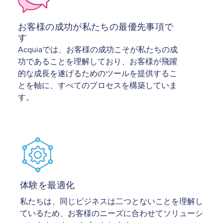
お客様の成功が私たちの最優先事項で
す
Acquiaでは、お客様の成功こそが私たちの成
功であることを理解しており、お客様が飛躍
的な成長を遂げるためのツールを提供するこ
とを軸に、すべてのプロセスを構築していま
す。
Image
体験を最適化
私たちは、同じビジネスは二つとないことを理解し
ているため、お客様のニーズに合わせてソリューシ