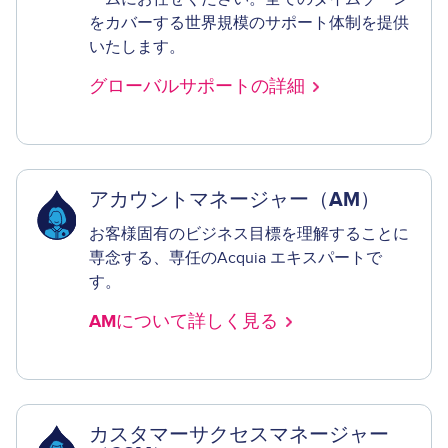
をカバーする世界規模のサポート体制を提供
いたします。
グローバルサポートの詳細
アカウントマネージャー（AM）
お客様固有のビジネス目標を理解することに
専念する、専任のAcquia エキスパートで
す。
AMについて詳しく見る
カスタマーサクセスマネージャー