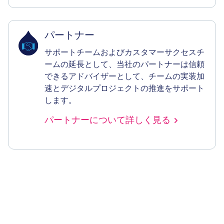
パートナー
サポートチームおよびカスタマーサクセスチ
ームの延長として、当社のパートナーは信頼
できるアドバイザーとして、チームの実装加
速とデジタルプロジェクトの推進をサポート
します。
パートナーについて詳しく見る