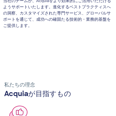
当社のチームが、Acquiaをより効果的にご活用いただける
ようサポートいたします。進化するベストプラクティスへ
の洞察、カスタマイズされた専門サービス、グローバルサ
ポートを通じて、成功への確固たる技術的・業務的基盤を
ご提供します。
お客様の体験事例
私たちの理念
Acquiaが目指すもの
Image