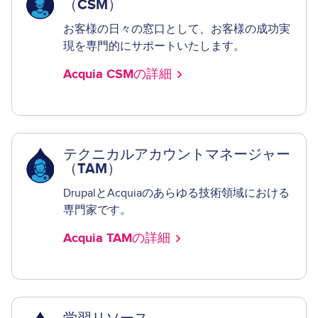
（CSM）
お客様の日々の窓口として、お客様の成功実
現を専門的にサポートいたします。
Acquia CSMの詳細
テクニカルアカウントマネージャー
（TAM）
DrupalとAcquiaのあらゆる技術領域における
専門家です。
Acquia TAMの詳細