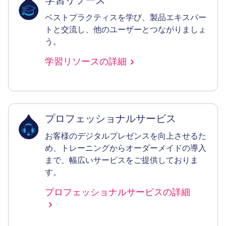
学習リソース
ベストプラクティスを学び、製品エキスパー
トと交流し、他のユーザーとつながりましょ
う。
学習リソースの詳細
プロフェッショナルサービス
お客様のデジタルプレゼンスを向上させるた
め、トレーニングからオーダーメイドの導入
まで、幅広いサービスをご提供しておりま
す。
プロフェッショナルサービスの詳細