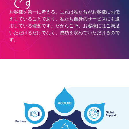
です
お客様を第一に考える。これは私たちがお客様にお伝
えしていることであり、私たち自身のサービスにも適
用している理念です。だからこそ、お客様にはご満足
いただけるだけでなく、成功を収めていただけるので
す。