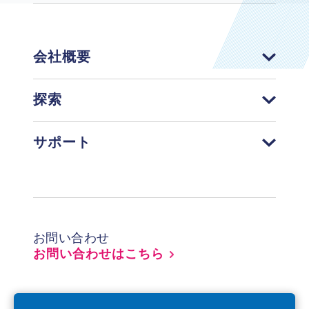
会社概要
探索
サポート
Footer
お問い合わせ
お問い合わせはこちら