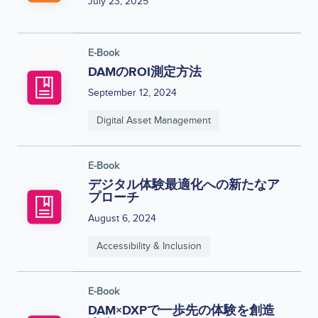
July 23, 2025
E-Book
DAMのROI測定方法
September 12, 2024
Digital Asset Management
E-Book
デジタル体験最適化への新たなア
プローチ
August 6, 2024
Accessibility & Inclusion
E-Book
DAM×DXPで一歩先の体験を創造