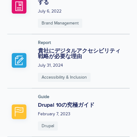
する
July 6, 2022
Brand Management
Report
貴社にデジタルアクセシビリティ
戦略が必要な理由
July 31, 2024
Accessibility & Inclusion
Guide
Drupal 10の究極ガイド
February 7, 2023
Drupal