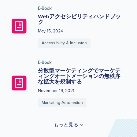
E-Book
Webアクセシビリティハンドブッ
ク
May 15, 2024
Accessibility & Inclusion
E-Book
分散型マーケティングでマーケテ
ィングオートメーションの無秩序
な拡大を規制する
November 19, 2021
Marketing Automation
もっと見る