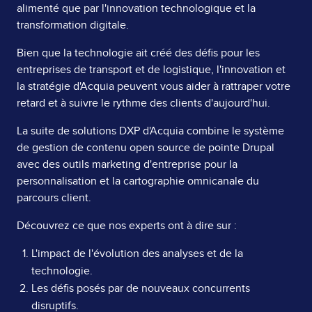
alimenté que par l'innovation technologique et la
transformation digitale.
Bien que la technologie ait créé des défis pour les
entreprises de transport et de logistique, l'innovation et
la stratégie d'Acquia peuvent vous aider à rattraper votre
retard et à suivre le rythme des clients d'aujourd'hui.
La suite de solutions DXP d'Acquia combine le système
de gestion de contenu open source de pointe Drupal
avec des outils marketing d'entreprise pour la
personnalisation et la cartographie omnicanale du
parcours client.
Découvrez ce que nos experts ont à dire sur :
L'impact de l'évolution des analyses et de la
technologie.
Les défis posés par de nouveaux concurrents
disruptifs.