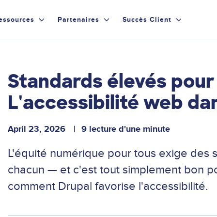
essources
Partenaires
Succès Client
Standards élevés pour l
L'accessibilité web da
April 23, 2026
9 lecture d'une minute
L'équité numérique pour tous exige des 
chacun — et c'est tout simplement bon po
comment Drupal favorise l'accessibilité.