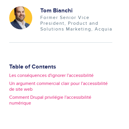
Image
Tom Bianchi
Former Senior Vice
President, Product and
Solutions Marketing
Acquia
Table of Contents
Les conséquences d'ignorer l'accessibilité
Un argument commercial clair pour l'accessibilité
de site web
Comment Drupal privilégie l'accessibilité
numérique