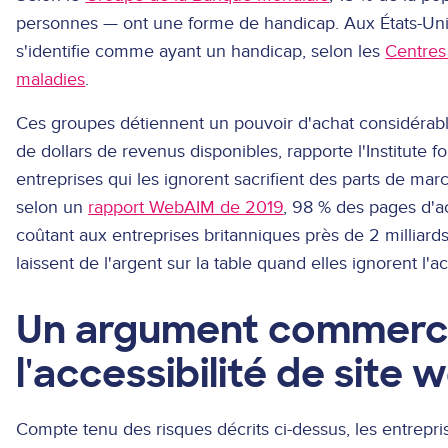
personnes — ont une forme de handicap. Aux États-Uni
s'identifie comme ayant un handicap, selon les
Centres 
maladies
.
Ces groupes détiennent un pouvoir d'achat considérable
de dollars de revenus disponibles, rapporte l'Institute 
entreprises qui les ignorent sacrifient des parts de mar
s
elon un
rapport WebAIM de 2019
, 98 % des pages d'ac
coûtant aux entreprises britanniques près de 2 milliards
laissent de l'argent sur la table quand elles ignorent l'ac
Un argument commercia
l'accessibilité de site 
Compte tenu des risques décrits ci-dessus, les entrep