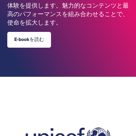
体験を提供します。魅力的なコンテンツと最
高のパフォーマンスを組み合わせることで、
使命を拡大します。
E-bookを読む