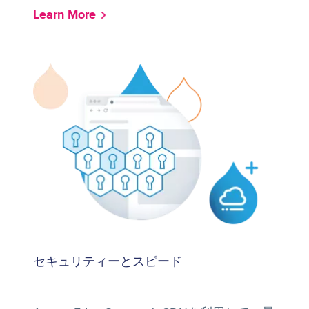
Learn More
セキュリティーとスピード