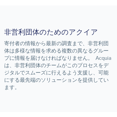
非営利団体のためのアクイア
寄付者の情報から最新の調査まで、非営利団
体は多様な情報を求める複数の異なるグルー
プに情報を届けなければなりません。 Acquia
は、非営利団体のチームがこのプロセスをデ
ジタルでスムーズに行えるよう支援し、可能
にする最先端のソリューションを提供してい
ます。