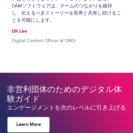
DAMソフトウェアは、チームのつながりを維持
し、伝えるべきストーリーを世界と共有し続けるこ
とを可能にします。
DK Lee
Digital Content Officer at DND
i
非営利団体のためのデジタル体
験ガイド
エンゲージメントを次のレベルに引き上げる
Learn More