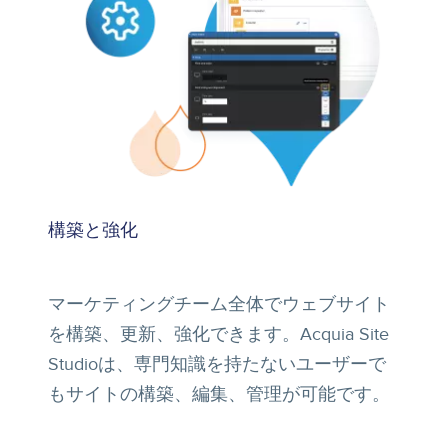
構築と強化
マーケティングチーム全体でウェブサイト
を構築、更新、強化できます。Acquia Site
Studioは、専門知識を持たないユーザーで
もサイトの構築、編集、管理が可能です。