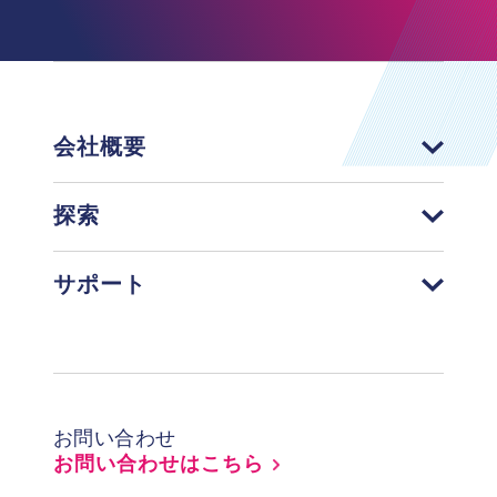
会社概要
探索
サポート
Footer
お問い合わせ
お問い合わせはこちら