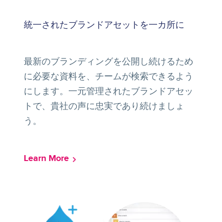
統一されたブランドアセットを一カ所に
最新のブランディングを公開し続けるため
に必要な資料を、チームが検索できるよう
にします。一元管理されたブランドアセッ
トで、貴社の声に忠実であり続けましょ
う。
Learn More