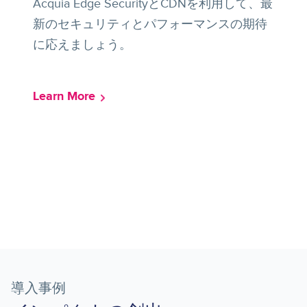
Acquia Edge SecurityとCDNを利用して、最
新のセキュリティとパフォーマンスの期待
に応えましょう。
Learn More
導入事例