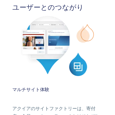
ユーザーとのつながり
マルチサイト体験
アクイアのサイトファクトリーは、寄付