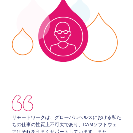
Image
リモートワークは、グローバルヘルスにおける私た
ちの仕事の性質上不可欠であり、DAMソフトウェ
アはそれをうまくサポートしています。また、