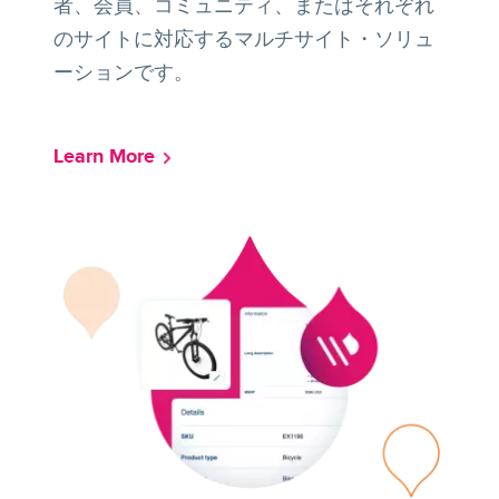
者、会員、コミュニティ、またはそれぞれ
のサイトに対応するマルチサイト・ソリュ
ーションです。
Learn More