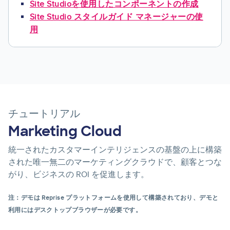
Site Studioを使用したコンポーネントの作成
Site Studio スタイルガイド マネージャーの使
用
チュートリアル
Marketing Cloud
統一されたカスタマーインテリジェンスの基盤の上に構築
された唯一無二のマーケティングクラウドで、顧客とつな
がり、ビジネスの ROI を促進します。
注：デモは Reprise プラットフォームを使用して構築されており、デモと
利用にはデスクトップブラウザーが必要です。