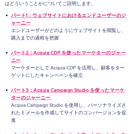
はどういうことかについてご説明します。
パート1：ウェブサイトにおけるエンドユーザーのジ
ャーニー
エンドユーザーがどのようにウェブサイトを閲覧し、
購入までの過程を把握
パート2：Acquia CDP を使ったマーケターのジャー
ニー
マーケターとして Acquia CDP を活用し、顧客をター
ゲットにしたキャンペーンを確立
パート3：Acquia Campaign Studio を使ったマーケ
ターのジャーニー
Acquia Campaign Studio を使用し、パーソナライズさ
れた E メールを作成してサイトのコンバージョンを促
進