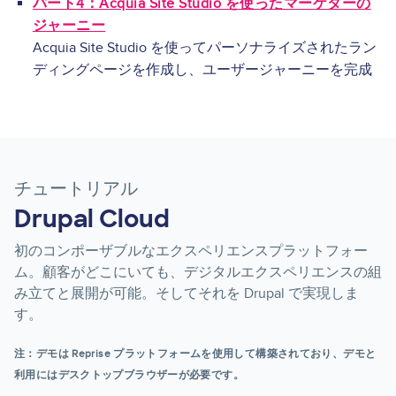
パート4：Acquia Site Studio を使ったマーケターの
ジャーニー
Acquia Site Studio を使ってパーソナライズされたラン
ディングページを作成し、ユーザージャーニーを完成
チュートリアル
Drupal Cloud
初のコンポーザブルなエクスペリエンスプラットフォー
ム。顧客がどこにいても、デジタルエクスペリエンスの組
み立てと展開が可能。そしてそれを Drupal で実現しま
す。
注：デモは Reprise プラットフォームを使用して構築されており、デモと
利用にはデスクトップブラウザーが必要です。