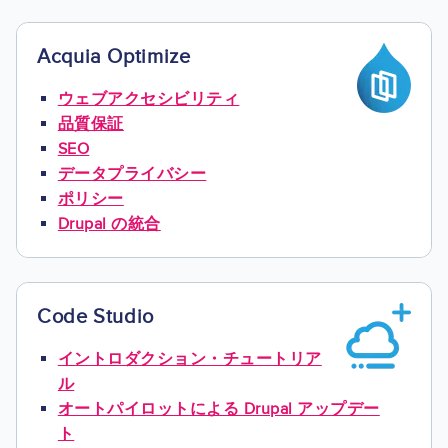
Acquia Optimize
Image
ウェブアクセシビリティ
品質保証
SEO
データプライバシー
ポリシー
Drupal の統合
Code Studio
Image
イントロダクション・チュートリア
ル
オートパイロットによる Drupal アップデー
ト