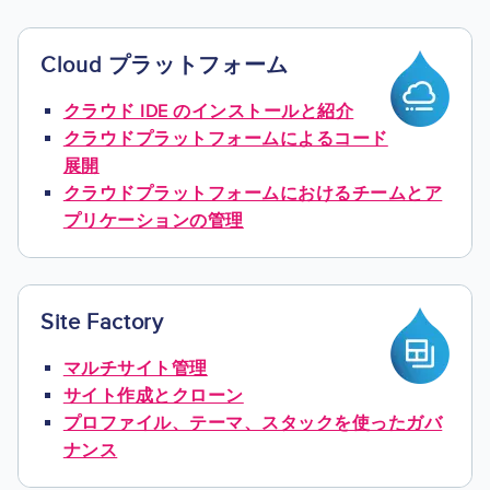
Cloud プラットフォーム
Image
クラウド IDE のインストールと紹介
クラウドプラットフォームによるコード
展開
クラウドプラットフォームにおけるチームとア
プリケーションの管理
Site Factory
Image
マルチサイト管理
サイト作成とクローン
プロファイル、テーマ、スタックを使ったガバ
ナンス