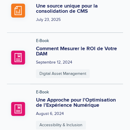
Une source unique pour la
consolidation de CMS
July 23, 2025
E-Book
Comment Mesurer le ROI de Votre
DAM
Septembre 12, 2024
Digital Asset Management
E-Book
Une Approche pour l'Optimisation
de l'Expérience Numérique
August 6, 2024
Accessibility & Inclusion