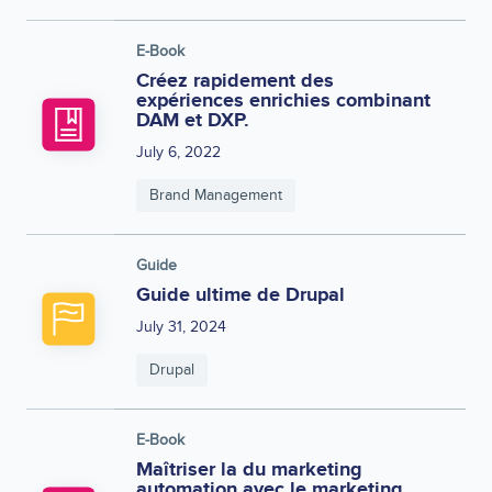
E-Book
Créez rapidement des
expériences enrichies combinant
DAM et DXP.
July 6, 2022
Brand Management
Guide
Guide ultime de Drupal
July 31, 2024
Drupal
E-Book
Maîtriser la du marketing
automation avec le marketing