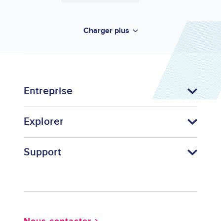
Charger plus
Entreprise
Explorer
Support
Footer