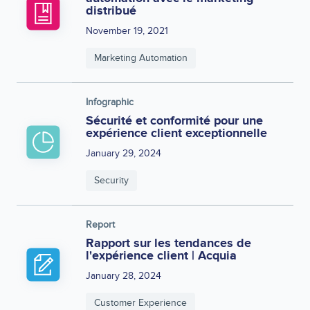
distribué
November 19, 2021
Marketing Automation
Infographic
Sécurité et conformité pour une
expérience client exceptionnelle
January 29, 2024
Security
Report
Rapport sur les tendances de
l'expérience client | Acquia
January 28, 2024
Customer Experience