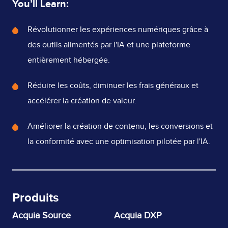
You’ll Learn:
What's
Révolutionner les expériences numériques grâce à
Covered
des outils alimentés par l'IA et une plateforme
entièrement hébergée.
Réduire les coûts, diminuer les frais généraux et
accélérer la création de valeur.
Améliorer la création de contenu, les conversions et
la conformité avec une optimisation pilotée par l'IA.
Produits
Acquia Source
Acquia DXP