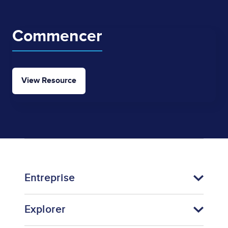
Commencer
View Resource
Entreprise
Explorer