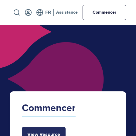
Utility
Assistance
Commencer
Commencer
View Resource