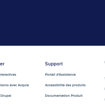
er
Support
teractives
Portail d'Assistance
sons avec Acquia
Accessibilité des produits
 Drupal
Documentation Produit