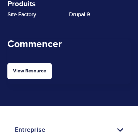
Produits
Site Factory
Drupal 9
Commencer
View Resource
Entreprise