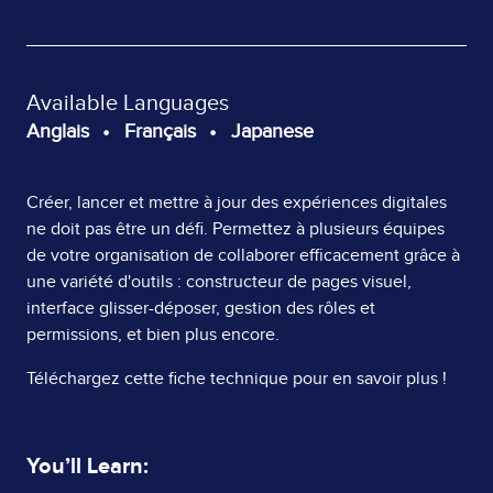
Available Languages
Anglais
Français
Japanese
Page
Créer, lancer et mettre à jour des expériences digitales
ne doit pas être un défi. Permettez à plusieurs équipes
Content
de votre organisation de collaborer efficacement grâce à
une variété d'outils : constructeur de pages visuel,
interface glisser-déposer, gestion des rôles et
permissions, et bien plus encore.
Téléchargez cette fiche technique pour en savoir plus !
You’ll Learn: