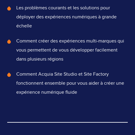
What's
Les problèmes courants et les solutions pour
Covered
déployer des expériences numériques à grande
échelle
Comment créer des expériences multi-marques qui
vous permettent de vous développer facilement
dans plusieurs régions
Comment Acquia Site Studio et Site Factory
fonctionnent ensemble pour vous aider à créer une
expérience numérique fluide