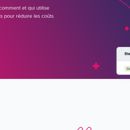
 comment et qui utilise
s pour réduire les coûts
Image