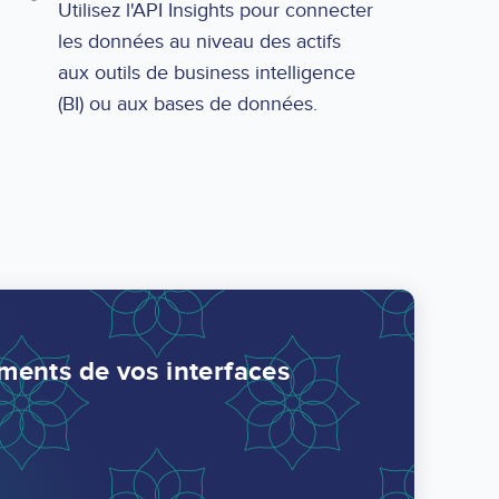
Utilisez l'API Insights pour connecter
les données au niveau des actifs
aux outils de business intelligence
(BI) ou aux bases de données.
léments de vos interfaces