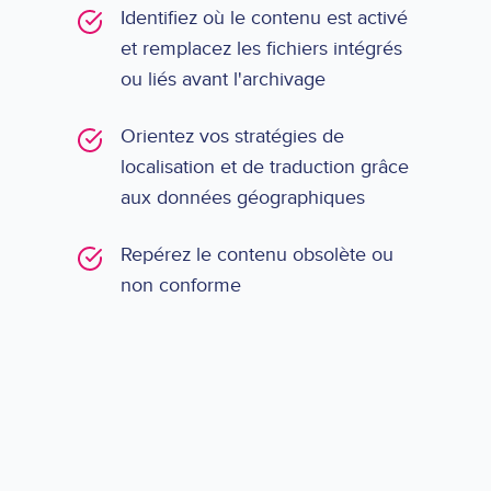
Identifiez où le contenu est activé
et remplacez les fichiers intégrés
ou liés avant l'archivage
Orientez vos stratégies de
localisation et de traduction grâce
aux données géographiques
Repérez le contenu obsolète ou
non conforme