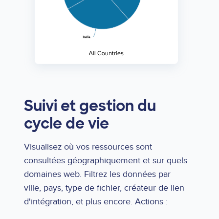
Suivi et gestion du
cycle de vie
Visualisez où vos ressources sont
consultées géographiquement et sur quels
domaines web. Filtrez les données par
ville, pays, type de fichier, créateur de lien
d'intégration, et plus encore. Actions :