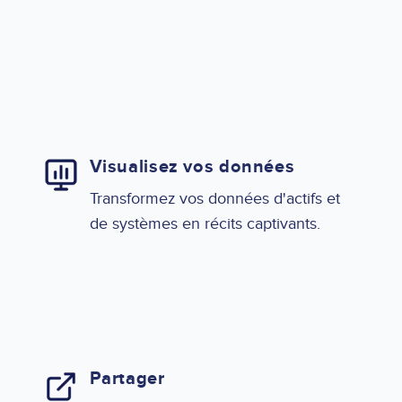
Visualisez vos données
Transformez vos données d'actifs et
de systèmes en récits captivants.
Partager