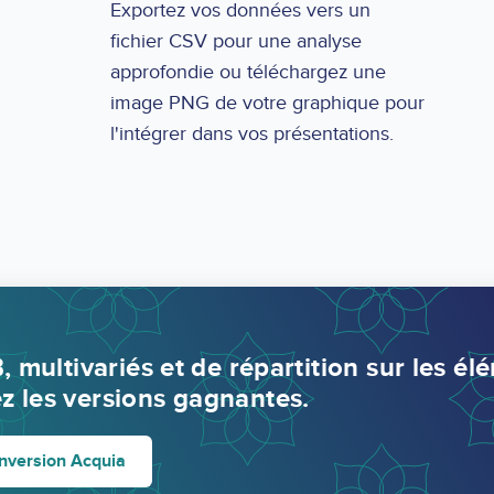
Exportez vos données vers un
fichier CSV pour une analyse
approfondie ou téléchargez une
image PNG de votre graphique pour
l'intégrer dans vos présentations.
, multivariés et de répartition sur les é
z les versions gagnantes.
nversion Acquia