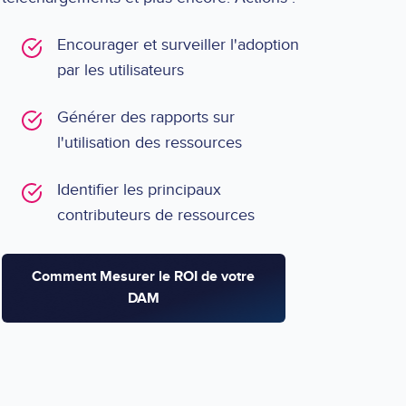
Encourager et surveiller l'adoption
par les utilisateurs
Générer des rapports sur
l'utilisation des ressources
Identifier les principaux
contributeurs de ressources
Comment Mesurer le ROI de votre
DAM