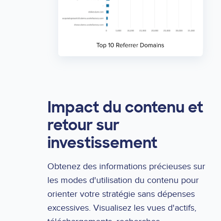
Impact du contenu et
retour sur
investissement
Obtenez des informations précieuses sur
les modes d'utilisation du contenu pour
orienter votre stratégie sans dépenses
excessives. Visualisez les vues d'actifs,