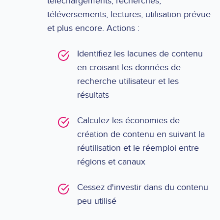
téléchargements, recherches,
téléversements, lectures, utilisation prévue
et plus encore. Actions :
Identifiez les lacunes de contenu
en croisant les données de
recherche utilisateur et les
résultats
Calculez les économies de
création de contenu en suivant la
réutilisation et le réemploi entre
régions et canaux
Cessez d'investir dans du contenu
peu utilisé