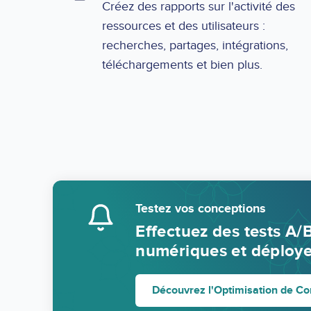
Créez des rapports sur l'activité des
ressources et des utilisateurs :
recherches, partages, intégrations,
téléchargements et bien plus.
Testez vos conceptions
Effectuez des tests A/B
numériques et déploye
Découvrez l'Optimisation de Co