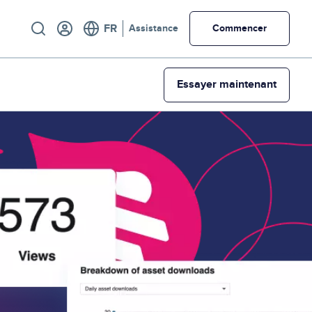
Utility
Assistance
Commencer
Essayer maintenant