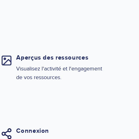
Aperçus des ressources
Visualisez l'activité et l'engagement
de vos ressources.
Connexion