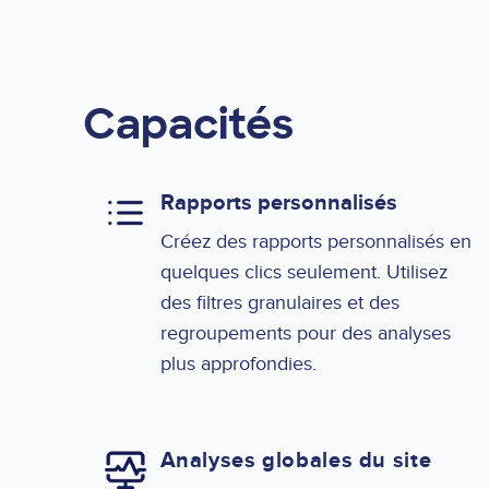
Capacités
Rapports personnalisés
Créez des rapports personnalisés en
quelques clics seulement. Utilisez
des filtres granulaires et des
regroupements pour des analyses
plus approfondies.
Analyses globales du site