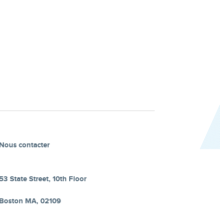
Nous contacter
53 State Street, 10th Floor
Boston MA, 02109