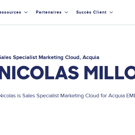
essources
Partenaires
Succès Client
Sales Specialist Marketing Cloud
Acquia
NICOLAS MILL
Nicolas is Sales Specialist Marketing Cloud for Acquia E