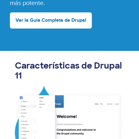
más potente.
Ver la Guía Completa de Drupal
Características de Drupal
11