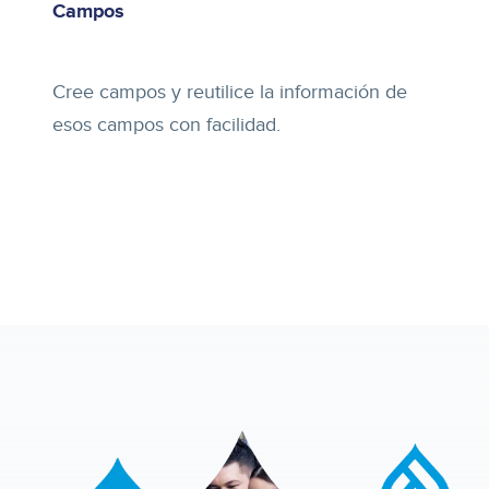
Campos
Cree campos y reutilice la información de
esos campos con facilidad.