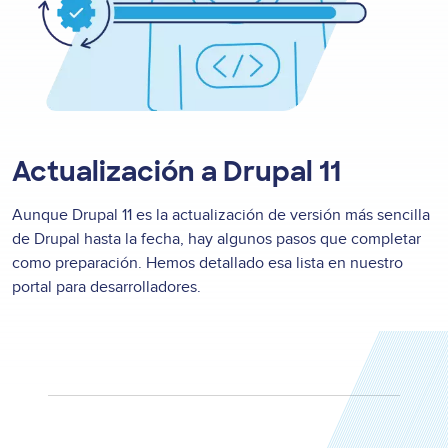
Actualización a Drupal 11
Aunque Drupal 11 es la actualización de versión más sencilla
de Drupal hasta la fecha, hay algunos pasos que completar
como preparación. Hemos detallado esa lista en nuestro
portal para desarrolladores.