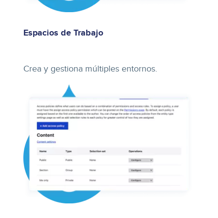
Espacios de Trabajo
Crea y gestiona múltiples entornos.