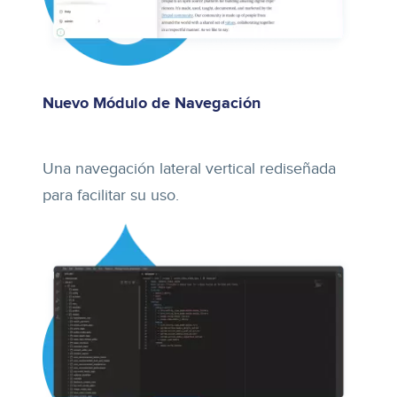
Nuevo Módulo de Navegación
Una navegación lateral vertical rediseñada
para facilitar su uso.