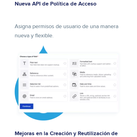
Nueva API de Política de Acceso
Asigna permisos de usuario de una manera
nueva y flexible.
Mejoras en la Creación y Reutilización de