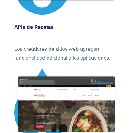
APIs de Recetas
Los creadores de sitios web agregan
funcionalidad adicional a las aplicaciones.