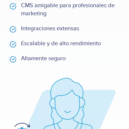
CMS amigable para profesionales de
marketing
Integraciones extensas
Escalable y de alto rendimiento
Altamente seguro