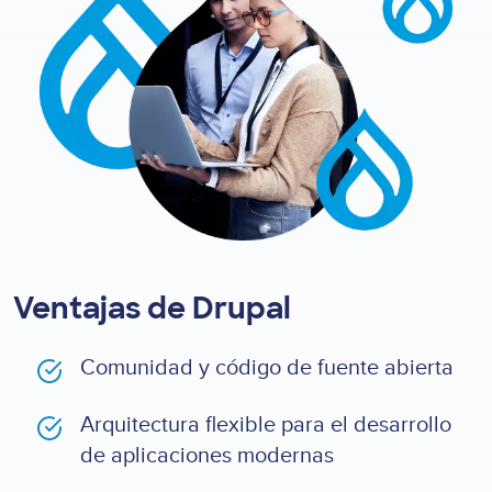
Ventajas de Drupal
Comunidad y código de fuente abierta
Arquitectura flexible para el desarrollo
de aplicaciones modernas