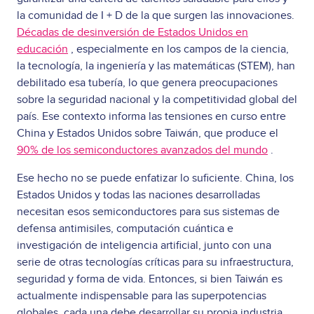
la comunidad de I + D de la que surgen las innovaciones.
Décadas de desinversión de Estados Unidos en
educación
, especialmente en los campos de la ciencia,
la tecnología, la ingeniería y las matemáticas (STEM), han
debilitado esa tubería, lo que genera preocupaciones
sobre la seguridad nacional y la competitividad global del
país. Ese contexto informa las tensiones en curso entre
China y Estados Unidos sobre Taiwán, que produce el
90% de los semiconductores avanzados del mundo
.
Ese hecho no se puede enfatizar lo suficiente. China, los
Estados Unidos y todas las naciones desarrolladas
necesitan esos semiconductores para sus sistemas de
defensa antimisiles, computación cuántica e
investigación de inteligencia artificial, junto con una
serie de otras tecnologías críticas para su infraestructura,
seguridad y forma de vida. Entonces, si bien Taiwán es
actualmente indispensable para las superpotencias
globales, cada una debe desarrollar su propia industria