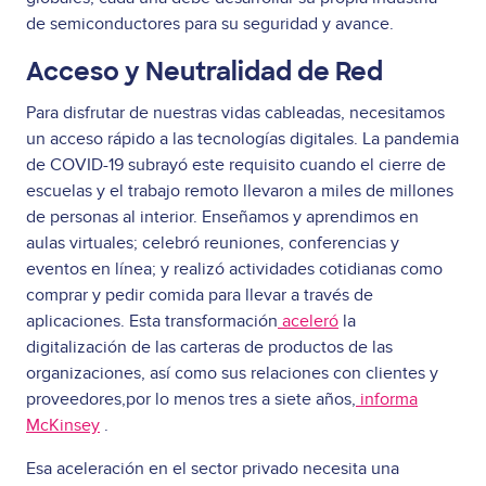
de semiconductores para su seguridad y avance.
Acceso y Neutralidad de Red
Para disfrutar de nuestras vidas cableadas, necesitamos
un acceso rápido a las tecnologías digitales. La pandemia
de COVID-19 subrayó este requisito cuando el cierre de
escuelas y el trabajo remoto llevaron a miles de millones
de personas al interior. Enseñamos y aprendimos en
aulas virtuales; celebró reuniones, conferencias y
eventos en línea; y realizó actividades cotidianas como
comprar y pedir comida para llevar a través de
aplicaciones. Esta transformación
aceleró
la
digitalización de las carteras de productos de las
organizaciones, así como sus relaciones con clientes y
proveedores,por lo menos tres a siete años,
informa
McKinsey
.
Esa aceleración en el sector privado necesita una