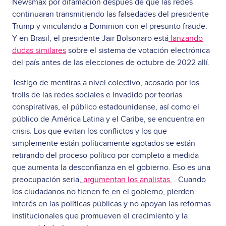
Newsmax por difamación después de que las redes
continuaran transmitiendo las falsedades del presidente
Trump y vinculando a Dominion con el presunto fraude.
Y en Brasil, el presidente Jair Bolsonaro está
lanzando
dudas similares
sobre el sistema de votación electrónica
del país antes de las elecciones de octubre de 2022 allí.
Testigo de mentiras a nivel colectivo, acosado por los
trolls de las redes sociales e invadido por teorías
conspirativas, el público estadounidense, así como el
público de América Latina y el Caribe, se encuentra en
crisis. Los que evitan los conflictos y los que
simplemente están políticamente agotados se están
retirando del proceso político por completo a medida
que aumenta la desconfianza en el gobierno. Eso es una
preocupación seria,
argumentan los analistas.
. Cuando
los ciudadanos no tienen fe en el gobierno, pierden
interés en las políticas públicas y no apoyan las reformas
institucionales que promueven el crecimiento y la