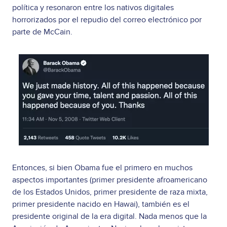
política y resonaron entre los nativos digitales
horrorizados por el repudio del correo electrónico por
parte de McCain.
Image
Entonces, si bien Obama fue el primero en muchos
aspectos importantes (primer presidente afroamericano
de los Estados Unidos, primer presidente de raza mixta,
primer presidente nacido en Hawai), también es el
presidente original de la era digital. Nada menos que la