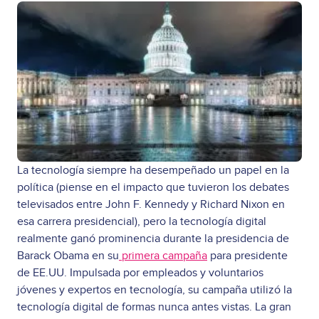
La tecnología siempre ha desempeñado un papel en la
política (piense en el impacto que tuvieron los debates
televisados entre John F. Kennedy y Richard Nixon en
esa carrera presidencial), pero la tecnología digital
realmente ganó prominencia durante la presidencia de
Barack Obama en su
primera campaña
para presidente
de EE.UU. Impulsada por empleados y voluntarios
jóvenes y expertos en tecnología, su campaña utilizó la
tecnología digital de formas nunca antes vistas. La gran