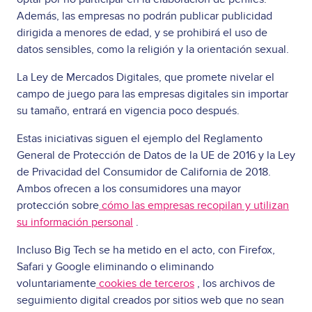
Además, las empresas no podrán publicar publicidad
dirigida a menores de edad, y se prohibirá el uso de
datos sensibles, como la religión y la orientación sexual.
La Ley de Mercados Digitales, que promete nivelar el
campo de juego para las empresas digitales sin importar
su tamaño, entrará en vigencia poco después.
Estas iniciativas siguen el ejemplo del Reglamento
General de Protección de Datos de la UE de 2016 y la Ley
de Privacidad del Consumidor de California de 2018.
Ambos ofrecen a los consumidores una mayor
protección sobre
cómo las empresas recopilan y utilizan
su información personal
.
Incluso Big Tech se ha metido en el acto, con Firefox,
Safari y Google eliminando o eliminando
voluntariamente
cookies de terceros
, los archivos de
seguimiento digital creados por sitios web que no sean