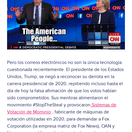
Pero los correos electrónicos no son la única tecnología
cuestionada recientemente. El presidente de los Estados
Unidos, Trump, se negó a reconocer su derrota en la
carrera presidencial de 2020, repitiendo incluso hasta el
día de hoy la falsa afirmación de que los votos habían
sido comprometidos. Sus mentiras alimentaron el
movimiento #StopTheSteal y provocaron
Sistemas de
Votación de Mominio
, fabricante de máquinas de
votación utilizadas en 2020, para demandar a Fox
Corporation (la empresa matriz de Fox News), OAN y