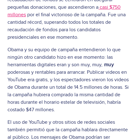
pequeñas donaciones, que ascendieron a
casi $750
millones
por el final victorioso de la campaña. Fue una
cantidad récord, superando todos los totales de
recaudación de fondos para los candidatos
presidenciales en ese momento.
Obama y su equipo de campaña entendieron lo que
ningún otro candidato hizo en ese momento: las
herramientas digitales eran y son muy, muy,
muy
poderosas y rentables para arrancar. Publicar videos en
YouTube era gratis, y los espectadores vieron los videos
de Obama durante un total de 14.5 millones de horas. Si
la campaña hubiera comprado la misma cantidad de
horas durante el horario estelar de televisión, habría
costado $47 millones.
El uso de YouTube y otros sitios de redes sociales
también permitió que la campaña hablara directamente
al público. Los mensajes de Obama podrían ser