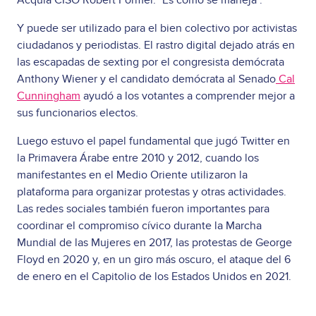
Y puede ser utilizado para el bien colectivo por activistas
ciudadanos y periodistas. El rastro digital dejado atrás en
las escapadas de sexting por el congresista demócrata
Anthony Wiener y el candidato demócrata al Senado
Cal
Cunningham
ayudó a los votantes a comprender mejor a
sus funcionarios electos.
Luego estuvo el papel fundamental que jugó Twitter en
la Primavera Árabe entre 2010 y 2012, cuando los
manifestantes en el Medio Oriente utilizaron la
plataforma para organizar protestas y otras actividades.
Las redes sociales también fueron importantes para
coordinar el compromiso cívico durante la Marcha
Mundial de las Mujeres en 2017, las protestas de George
Floyd en 2020 y, en un giro más oscuro, el ataque del 6
de enero en el Capitolio de los Estados Unidos en 2021.