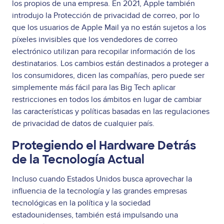
los propios de una empresa. En 2021, Apple también
introdujo la Protección de privacidad de correo, por lo
que los usuarios de Apple Mail ya no están sujetos a los
píxeles invisibles que los vendedores de correo
electrónico utilizan para recopilar información de los
destinatarios. Los cambios están destinados a proteger a
los consumidores, dicen las compañías, pero puede ser
simplemente más fácil para las Big Tech aplicar
restricciones en todos los ámbitos en lugar de cambiar
las características y políticas basadas en las regulaciones
de privacidad de datos de cualquier país.
Protegiendo el Hardware Detrás
de la Tecnología Actual
Incluso cuando Estados Unidos busca aprovechar la
influencia de la tecnología y las grandes empresas
tecnológicas en la política y la sociedad
estadounidenses, también está impulsando una