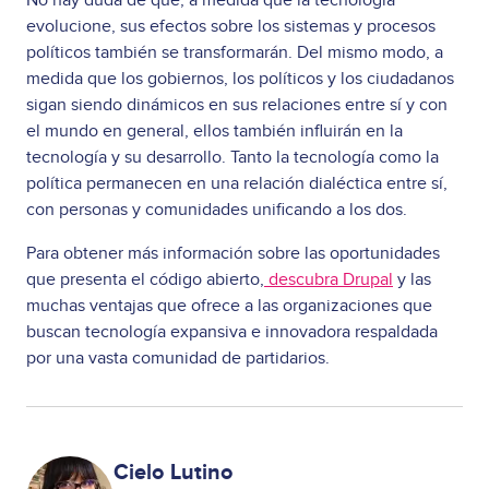
evolucione, sus efectos sobre los sistemas y procesos
políticos también se transformarán. Del mismo modo, a
medida que los gobiernos, los políticos y los ciudadanos
sigan siendo dinámicos en sus relaciones entre sí y con
el mundo en general, ellos también influirán en la
tecnología y su desarrollo. Tanto la tecnología como la
política permanecen en una relación dialéctica entre sí,
con personas y comunidades unificando a los dos.
Para obtener más información sobre las oportunidades
que presenta el código abierto,
descubra Drupal
y las
muchas ventajas que ofrece a las organizaciones que
buscan tecnología expansiva e innovadora respaldada
por una vasta comunidad de partidarios.
Image
Cielo Lutino