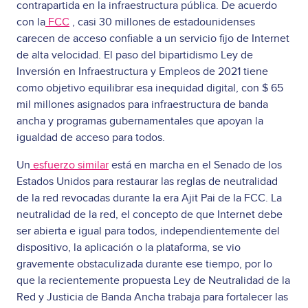
contrapartida en la infraestructura pública. De acuerdo
con la
FCC
, casi 30 millones de estadounidenses
carecen de acceso confiable a un servicio fijo de Internet
de alta velocidad. El paso del bipartidismo Ley de
Inversión en Infraestructura y Empleos de 2021 tiene
como objetivo equilibrar esa inequidad digital, con $ 65
mil millones asignados para infraestructura de banda
ancha y programas gubernamentales que apoyan la
igualdad de acceso para todos.
Un
esfuerzo similar
está en marcha en el Senado de los
Estados Unidos para restaurar las reglas de neutralidad
de la red revocadas durante la era Ajit Pai de la FCC. La
neutralidad de la red, el concepto de que Internet debe
ser abierta e igual para todos, independientemente del
dispositivo, la aplicación o la plataforma, se vio
gravemente obstaculizada durante ese tiempo, por lo
que la recientemente propuesta Ley de Neutralidad de la
Red y Justicia de Banda Ancha trabaja para fortalecer las