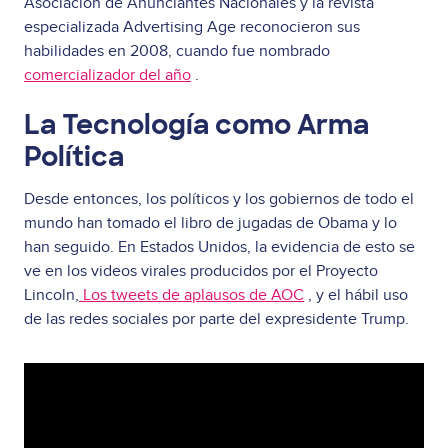
Asociación de Anunciantes Nacionales y la revista
especializada Advertising Age reconocieron sus
habilidades en 2008, cuando fue nombrado
comercializador del año
.
La Tecnología como Arma
Política
Desde entonces, los políticos y los gobiernos de todo el
mundo han tomado el libro de jugadas de Obama y lo
han seguido. En Estados Unidos, la evidencia de esto se
ve en los videos virales producidos por el Proyecto
Lincoln,
Los tweets de aplausos de AOC
, y el hábil uso
de las redes sociales por parte del expresidente Trump.