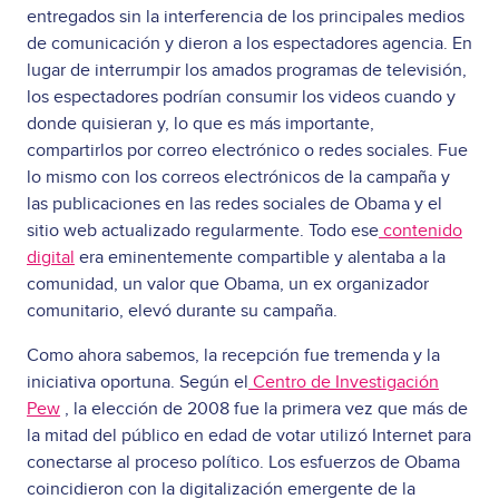
entregados sin la interferencia de los principales medios
de comunicación y dieron a los espectadores agencia. En
lugar de interrumpir los amados programas de televisión,
los espectadores podrían consumir los videos cuando y
donde quisieran y, lo que es más importante,
compartirlos por correo electrónico o redes sociales. Fue
lo mismo con los correos electrónicos de la campaña y
las publicaciones en las redes sociales de Obama y el
sitio web actualizado regularmente. Todo ese
contenido
digital
era eminentemente compartible y alentaba a la
comunidad, un valor que Obama, un ex organizador
comunitario, elevó durante su campaña.
Como ahora sabemos, la recepción fue tremenda y la
iniciativa oportuna. Según el
Centro de Investigación
Pew
, la elección de 2008 fue la primera vez que más de
la mitad del público en edad de votar utilizó Internet para
conectarse al proceso político. Los esfuerzos de Obama
coincidieron con la digitalización emergente de la