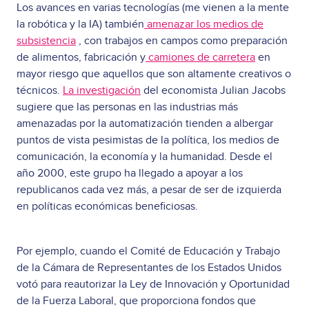
Los avances en varias tecnologías (me vienen a la mente
la robótica y la IA) también
amenazar los medios de
subsistencia
, con trabajos en campos como preparación
de alimentos, fabricación y
camiones de carretera
en
mayor riesgo que aquellos que son altamente creativos o
técnicos.
La investigación
del economista Julian Jacobs
sugiere que las personas en las industrias más
amenazadas por la automatización tienden a albergar
puntos de vista pesimistas de la política, los medios de
comunicación, la economía y la humanidad. Desde el
año 2000, este grupo ha llegado a apoyar a los
republicanos cada vez más, a pesar de ser de izquierda
en políticas económicas beneficiosas.
Por ejemplo, cuando el Comité de Educación y Trabajo
de la Cámara de Representantes de los Estados Unidos
votó para reautorizar la Ley de Innovación y Oportunidad
de la Fuerza Laboral, que proporciona fondos que