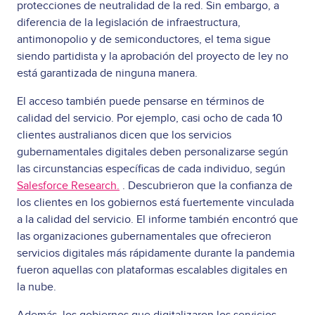
protecciones de neutralidad de la red. Sin embargo, a
diferencia de la legislación de infraestructura,
antimonopolio y de semiconductores, el tema sigue
siendo partidista y la aprobación del proyecto de ley no
está garantizada de ninguna manera.
El acceso también puede pensarse en términos de
calidad del servicio. Por ejemplo, casi ocho de cada 10
clientes australianos dicen que los servicios
gubernamentales digitales deben personalizarse según
las circunstancias específicas de cada individuo, según
Salesforce Research.
. Descubrieron que la confianza de
los clientes en los gobiernos está fuertemente vinculada
a la calidad del servicio. El informe también encontró que
las organizaciones gubernamentales que ofrecieron
servicios digitales más rápidamente durante la pandemia
fueron aquellas con plataformas escalables digitales en
la nube.