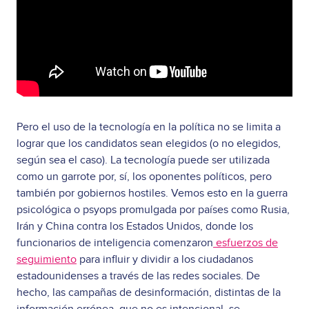
Pero el uso de la tecnología en la política no se limita a
lograr que los candidatos sean elegidos (o no elegidos,
según sea el caso). La tecnología puede ser utilizada
como un garrote por, sí, los oponentes políticos, pero
también por gobiernos hostiles. Vemos esto en la guerra
psicológica o psyops promulgada por países como Rusia,
Irán y China contra los Estados Unidos, donde los
funcionarios de inteligencia comenzaron
esfuerzos de
seguimiento
para influir y dividir a los ciudadanos
estadounidenses a través de las redes sociales. De
hecho, las campañas de desinformación, distintas de la