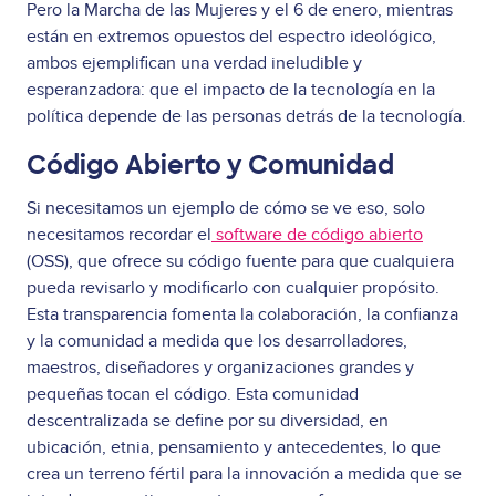
Pero la Marcha de las Mujeres y el 6 de enero, mientras
están en extremos opuestos del espectro ideológico,
ambos ejemplifican una verdad ineludible y
esperanzadora: que el impacto de la tecnología en la
política depende de las personas detrás de la tecnología.
Código Abierto y Comunidad
Si necesitamos un ejemplo de cómo se ve eso, solo
necesitamos recordar el
software de código abierto
(OSS), que ofrece su código fuente para que cualquiera
pueda revisarlo y modificarlo con cualquier propósito.
Esta transparencia fomenta la colaboración, la confianza
y la comunidad a medida que los desarrolladores,
maestros, diseñadores y organizaciones grandes y
pequeñas tocan el código. Esta comunidad
descentralizada se define por su diversidad, en
ubicación, etnia, pensamiento y antecedentes, lo que
crea un terreno fértil para la innovación a medida que se