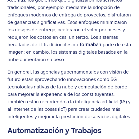
Además, los gobiernos que digitalizaron los servicios
tradicionales, por ejemplo, mediante la adopción de
enfoques modernos de entrega de proyectos, disfrutaron
de ganancias significativas. Esos enfoques minimizaron
los riesgos de entrega, aceleraron el valor por meses y
redujeron los costos en casi un tercio. Los sistemas
heredados de TI tradicionales no
formaban
parte de esta
imagen; en cambio, los sistemas digitales basados en la
nube aumentaron su peso.
En general, las agencias gubernamentales con visión de
futuro están aprovechando innovaciones como 5G,
tecnologías nativas de la nube y computación de borde
para mejorar la experiencia de los constituyentes.
También están recurriendo a la inteligencia artificial (IA) y
al Internet de las cosas (IoT) para crear ciudades más
inteligentes y mejorar la prestación de servicios digitales.
Automatización y Trabajos