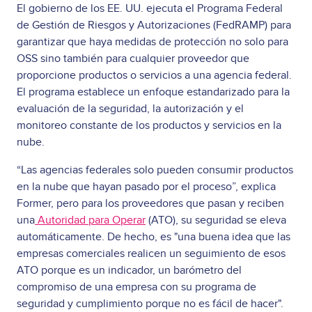
El gobierno de los EE. UU. ejecuta el Programa Federal
de Gestión de Riesgos y Autorizaciones (FedRAMP) para
garantizar que haya medidas de protección no solo para
OSS sino también para cualquier proveedor que
proporcione productos o servicios a una agencia federal.
El programa establece un enfoque estandarizado para la
evaluación de la seguridad, la autorización y el
monitoreo constante de los productos y servicios en la
nube.
“Las agencias federales solo pueden consumir productos
en la nube que hayan pasado por el proceso”, explica
Former, pero para los proveedores que pasan y reciben
una
Autoridad para Operar
(ATO), su seguridad se eleva
automáticamente. De hecho, es "una buena idea que las
empresas comerciales realicen un seguimiento de esos
ATO porque es un indicador, un barómetro del
compromiso de una empresa con su programa de
seguridad y cumplimiento porque no es fácil de hacer".