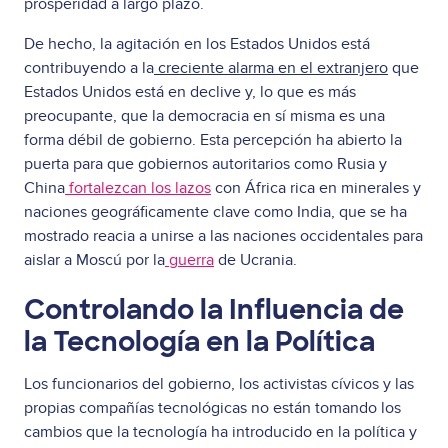
prosperidad a largo plazo.
De hecho, la agitación en los Estados Unidos está
contribuyendo a la
creciente alarma en el extranjero
que
Estados Unidos está en declive y, lo que es más
preocupante, que la democracia en sí misma es una
forma débil de gobierno. Esta percepción ha abierto la
puerta para que gobiernos autoritarios como Rusia y
China
fortalezcan los lazos
con África rica en minerales y
naciones geográficamente clave como India, que se ha
mostrado reacia a unirse a las naciones occidentales para
aislar a Moscú por la
guerra
de Ucrania.
Controlando la Influencia de
la Tecnología en la Política
Los funcionarios del gobierno, los activistas cívicos y las
propias compañías tecnológicas no están tomando los
cambios que la tecnología ha introducido en la política y