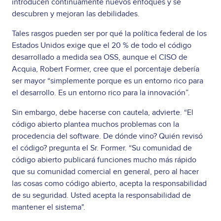
introducen continuamente nuevos enfoques y se
descubren y mejoran las debilidades.
Tales rasgos pueden ser por qué la política federal de los
Estados Unidos exige que el 20 % de todo el código
desarrollado a medida sea OSS, aunque el CISO de
Acquia, Robert Former, cree que el porcentaje debería
ser mayor “simplemente porque es un entorno rico para
el desarrollo. Es un entorno rico para la innovación”.
Sin embargo, debe hacerse con cautela, advierte. “El
código abierto plantea muchos problemas con la
procedencia del software. De dónde vino? Quién revisó
el código? pregunta el Sr. Former. “Su comunidad de
código abierto publicará funciones mucho más rápido
que su comunidad comercial en general, pero al hacer
las cosas como código abierto, acepta la responsabilidad
de su seguridad. Usted acepta la responsabilidad de
mantener el sistema".