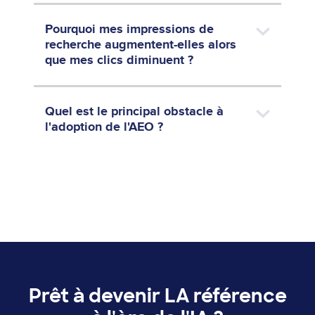
Pourquoi mes impressions de
recherche augmentent-elles alors
que mes clics diminuent ?
Quel est le principal obstacle à
l'adoption de l'AEO ?
Prêt à devenir LA référence