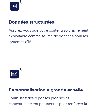
Image
Données structurées
Assurez-vous que votre contenu soit facilement
exploitable comme source de données pour les
systèmes d'IA.
Image
Personnalisation à grande échelle
Fournissez des réponses précises et
contextuellement pertinentes pour renforcer la