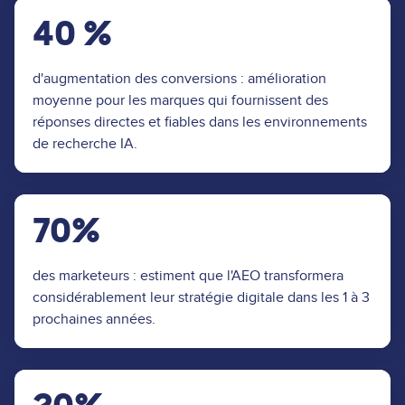
40 %
d'augmentation des conversions : amélioration
moyenne pour les marques qui fournissent des
réponses directes et fiables dans les environnements
de recherche IA.
70%
des marketeurs : estiment que l'AEO transformera
considérablement leur stratégie digitale dans les 1 à 3
prochaines années.