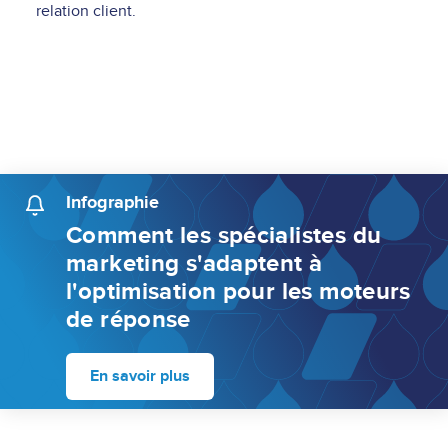
relation client.
Infographie
Comment les spécialistes du
marketing s'adaptent à
l'optimisation pour les moteurs
de réponse
En savoir plus