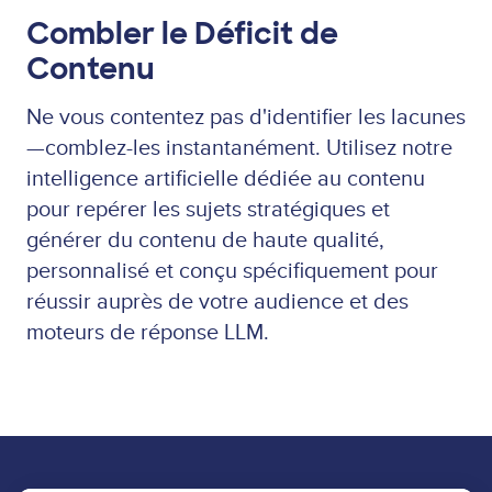
Combler le Déficit de
Contenu
Ne vous contentez pas d'identifier les lacunes
—comblez-les instantanément. Utilisez notre
intelligence artificielle dédiée au contenu
pour repérer les sujets stratégiques et
générer du contenu de haute qualité,
personnalisé et conçu spécifiquement pour
réussir auprès de votre audience et des
moteurs de réponse LLM.