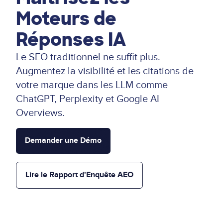
Moteurs de
Réponses IA
Le SEO traditionnel ne suffit plus.
Augmentez la visibilité et les citations de
votre marque dans les LLM comme
ChatGPT, Perplexity et Google AI
Overviews.
Demander une Démo
Lire le Rapport d'Enquête AEO