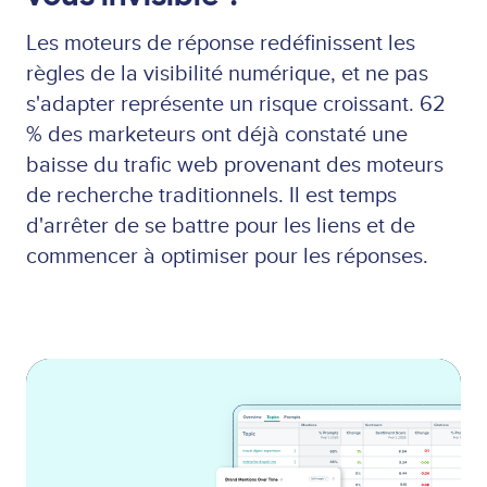
Les moteurs de réponse redéfinissent les
règles de la visibilité numérique, et ne pas
s'adapter représente un risque croissant. 62
% des marketeurs ont déjà constaté une
baisse du trafic web provenant des moteurs
de recherche traditionnels. Il est temps
d'arrêter de se battre pour les liens et de
commencer à optimiser pour les réponses.
Lottie
file