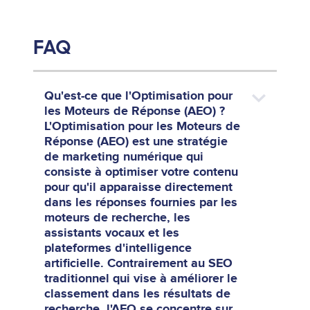
FAQ
Qu'est-ce que l'Optimisation pour
les Moteurs de Réponse (AEO) ?
L'Optimisation pour les Moteurs de
Réponse (AEO) est une stratégie
de marketing numérique qui
consiste à optimiser votre contenu
pour qu'il apparaisse directement
dans les réponses fournies par les
moteurs de recherche, les
assistants vocaux et les
plateformes d'intelligence
artificielle. Contrairement au SEO
traditionnel qui vise à améliorer le
classement dans les résultats de
recherche, l'AEO se concentre sur