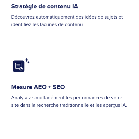
Stratégie de contenu IA
Découvrez automatiquement des idées de sujets et
identifiez les lacunes de contenu.
Image
Mesure AEO + SEO
Analysez simultanément les performances de votre
site dans la recherche traditionnelle et les aperçus IA.