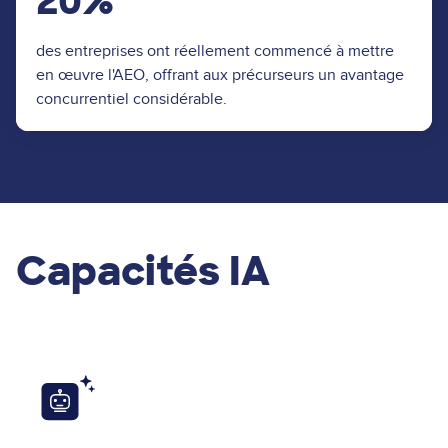
20%
des entreprises ont réellement commencé à mettre
en œuvre l'AEO, offrant aux précurseurs un avantage
concurrentiel considérable.
Capacités IA
Image