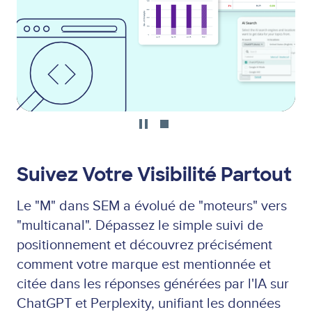
Suivez Votre Visibilité Partout
Le "M" dans SEM a évolué de "moteurs" vers
"multicanal". Dépassez le simple suivi de
positionnement et découvrez précisément
comment votre marque est mentionnée et
citée dans les réponses générées par l'IA sur
ChatGPT et Perplexity, unifiant les données