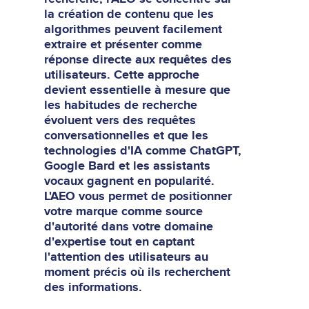
la création de contenu que les
algorithmes peuvent facilement
extraire et présenter comme
réponse directe aux requêtes des
utilisateurs. Cette approche
devient essentielle à mesure que
les habitudes de recherche
évoluent vers des requêtes
conversationnelles et que les
technologies d'IA comme ChatGPT,
Google Bard et les assistants
vocaux gagnent en popularité.
L'AEO vous permet de positionner
votre marque comme source
d'autorité dans votre domaine
d'expertise tout en captant
l'attention des utilisateurs au
moment précis où ils recherchent
des informations.