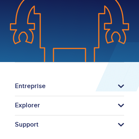
Entreprise
Explorer
Support
Footer