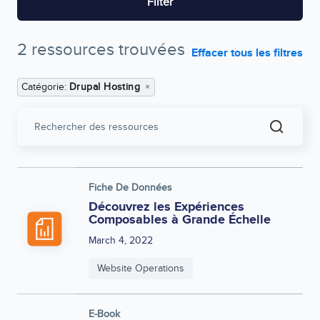
Filter
2 ressources trouvées
Effacer tous les filtres
Catégorie:
Drupal Hosting
Rechercher
des
ressources
Fiche De Données
Découvrez les Expériences
Composables à Grande Échelle
March 4, 2022
Website Operations
E-Book