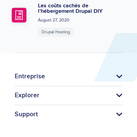
Les coûts cachés de
l'hébergement Drupal DIY
August 27, 2020
Drupal Hosting
Entreprise
Explorer
Support
Footer