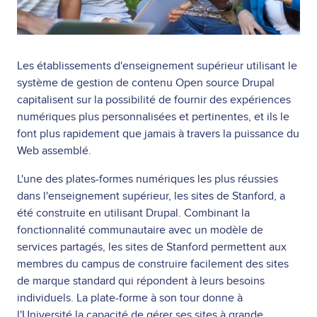
Les établissements d'enseignement supérieur utilisant le
système de gestion de contenu Open source Drupal
capitalisent sur la possibilité de fournir des expériences
numériques plus personnalisées et pertinentes, et ils le
font plus rapidement que jamais à travers la puissance du
Web assemblé.
L'une des plates-formes numériques les plus réussies
dans l'enseignement supérieur, les sites de Stanford, a
été construite en utilisant Drupal. Combinant la
fonctionnalité communautaire avec un modèle de
services partagés, les sites de Stanford permettent aux
membres du campus de construire facilement des sites
de marque standard qui répondent à leurs besoins
individuels. La plate-forme à son tour donne à
l'Université la capacité de gérer ses sites à grande