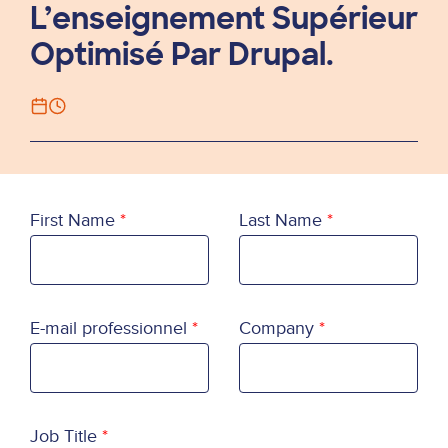
L’enseignement Supérieur
Optimisé Par Drupal.
First Name
Last Name
E-mail professionnel
Company
Job Title