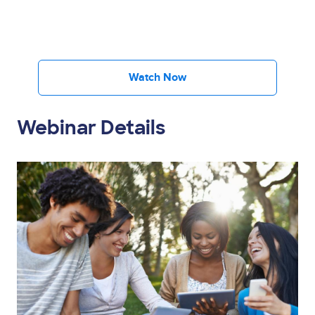
Watch Now
Webinar Details
Image