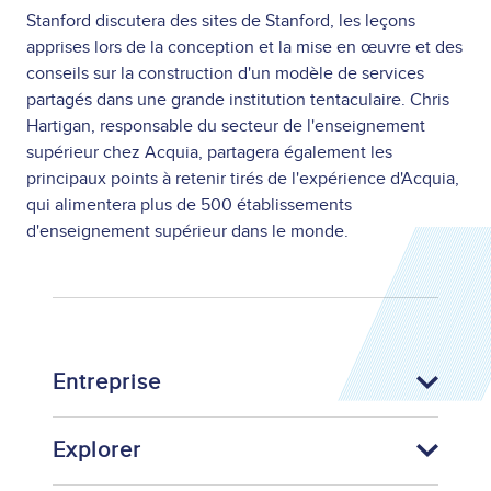
Stanford discutera des sites de Stanford, les leçons
apprises lors de la conception et la mise en œuvre et des
conseils sur la construction d'un modèle de services
partagés dans une grande institution tentaculaire. Chris
Hartigan, responsable du secteur de l'enseignement
supérieur chez Acquia, partagera également les
principaux points à retenir tirés de l'expérience d'Acquia,
qui alimentera plus de 500 établissements
d'enseignement supérieur dans le monde.
Entreprise
Explorer