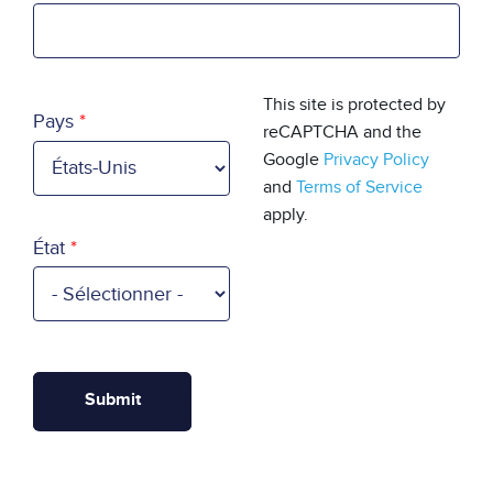
Country
This site is protected by
Pays
reCAPTCHA and the
Google
Privacy Policy
and
Terms of Service
apply.
État