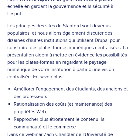
échelle en gardant la gouvernance et la sécurité à
l'esprit.
Les principes des sites de Stanford sont devenus
populaires, et nous allons également discuter des
dizaines d'autres institutions qui utilisent Drupal pour
construire des plates-formes numériques centralisées. La
présentation aidera à mettre en évidence les possibilités
pour les plates-formes en regardant le paysage
numérique de votre institution à partir d'une vision
centralisée. En savoir plus :
Améliorer l'engagement des étudiants, des anciens et
des professeurs
Rationalisation des coûts (et maintenance) des
propriétés Web
Rapprocher plus étroitement le contenu, la
communauté et le commerce
Dans ce webinar Zach Chandler de l'Université de