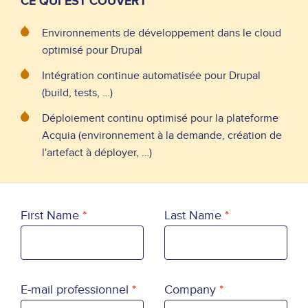
CE QUI EST COUVERT
Environnements de développement dans le cloud
optimisé pour Drupal
Intégration continue automatisée pour Drupal
(build, tests, …)
Déploiement continu optimisé pour la plateforme
Acquia (environnement à la demande, création de
l'artefact à déployer, …)
First Name
Last Name
E-mail professionnel
Company