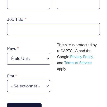
Job Title
Country
This site is protected by
Pays
reCAPTCHA and the
Google
Privacy Policy
and
Terms of Service
apply.
État