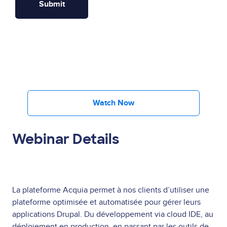
Watch Now
Webinar Details
La plateforme Acquia permet à nos clients d’utiliser une
plateforme optimisée et automatisée pour gérer leurs
applications Drupal. Du développement via cloud IDE, au
déploiement en production, en passant par les outils de