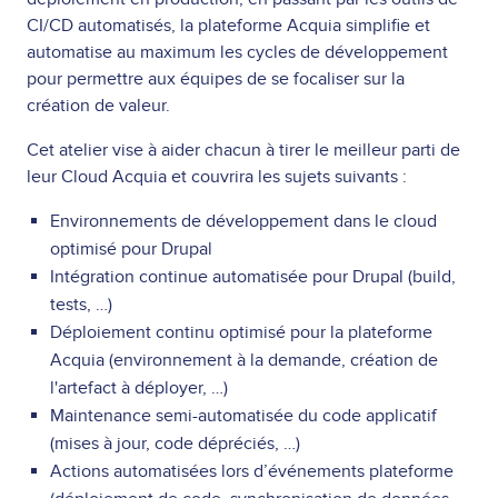
CI/CD automatisés, la plateforme Acquia simplifie et
automatise au maximum les cycles de développement
pour permettre aux équipes de se focaliser sur la
création de valeur.
Cet atelier vise à aider chacun à tirer le meilleur parti de
leur Cloud Acquia et couvrira les sujets suivants :
Environnements de développement dans le cloud
optimisé pour Drupal
Intégration continue automatisée pour Drupal (build,
tests, …)
Déploiement continu optimisé pour la plateforme
Acquia (environnement à la demande, création de
l'artefact à déployer, …)
Maintenance semi-automatisée du code applicatif
(mises à jour, code dépréciés, …)
Actions automatisées lors d’événements plateforme