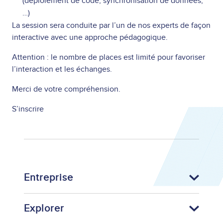
(déploiement de code, synchronisation de données,
…)
La session sera conduite par l’un de nos experts de façon
interactive avec une approche pédagogique.
Attention : le nombre de places est limité pour favoriser
l’interaction et les échanges.
Merci de votre compréhension.
S’inscrire
Entreprise
Explorer