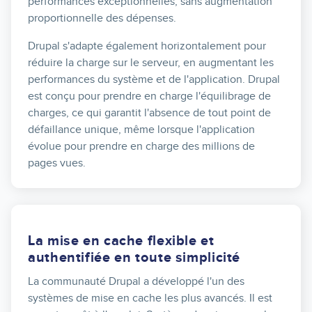
performances exceptionnelles, sans augmentation
proportionnelle des dépenses.
Drupal s'adapte également horizontalement pour
réduire la charge sur le serveur, en augmentant les
performances du système et de l'application. Drupal
est conçu pour prendre en charge l'équilibrage de
charges, ce qui garantit l'absence de tout point de
défaillance unique, même lorsque l'application
évolue pour prendre en charge des millions de
pages vues.
La mise en cache flexible et
authentifiée en toute simplicité
La communauté Drupal a développé l'un des
systèmes de mise en cache les plus avancés. Il est