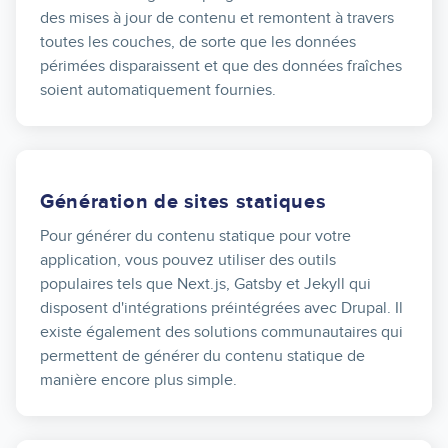
des mises à jour de contenu et remontent à travers
toutes les couches, de sorte que les données
périmées disparaissent et que des données fraîches
soient automatiquement fournies.
Génération de sites statiques
Pour générer du contenu statique pour votre
application, vous pouvez utiliser des outils
populaires tels que Next.js, Gatsby et Jekyll qui
disposent d'intégrations préintégrées avec Drupal. Il
existe également des solutions communautaires qui
permettent de générer du contenu statique de
manière encore plus simple.