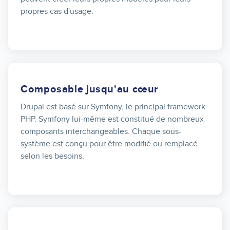
propres cas d'usage.
Composable jusqu'au cœur
Drupal est basé sur Symfony, le principal framework
PHP. Symfony lui-même est constitué de nombreux
composants interchangeables. Chaque sous-
système est conçu pour être modifié ou remplacé
selon les besoins.