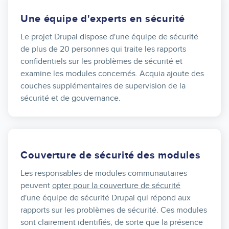
Une équipe d'experts en sécurité
Le projet Drupal dispose d'une équipe de sécurité
de plus de 20 personnes qui traite les rapports
confidentiels sur les problèmes de sécurité et
examine les modules concernés. Acquia ajoute des
couches supplémentaires de supervision de la
sécurité et de gouvernance.
Couverture de sécurité des modules
Les responsables de modules communautaires
peuvent
opter pour la couverture de sécurité
d'une équipe de sécurité Drupal qui répond aux
rapports sur les problèmes de sécurité. Ces modules
sont clairement identifiés, de sorte que la présence