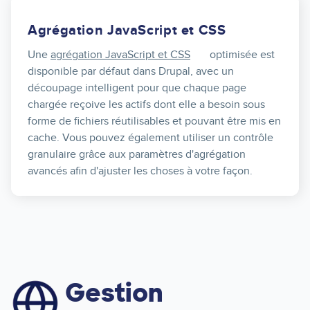
Agrégation JavaScript et CSS
Une
agrégation JavaScript et CSS
optimisée est
disponible par défaut dans Drupal, avec un
découpage intelligent pour que chaque page
chargée reçoive les actifs dont elle a besoin sous
forme de fichiers réutilisables et pouvant être mis en
cache. Vous pouvez également utiliser un contrôle
granulaire grâce aux paramètres d'agrégation
avancés afin d'ajuster les choses à votre façon.
Gestion
Image