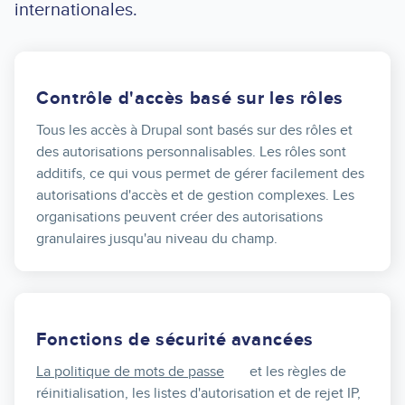
internationales.
Contrôle d'accès basé sur les rôles
Tous les accès à Drupal sont basés sur des rôles et
des autorisations personnalisables. Les rôles sont
additifs, ce qui vous permet de gérer facilement des
autorisations d'accès et de gestion complexes. Les
organisations peuvent créer des autorisations
granulaires jusqu'au niveau du champ.
Fonctions de sécurité avancées
La politique de mots de passe
et les règles de
réinitialisation, les listes d'autorisation et de rejet IP,