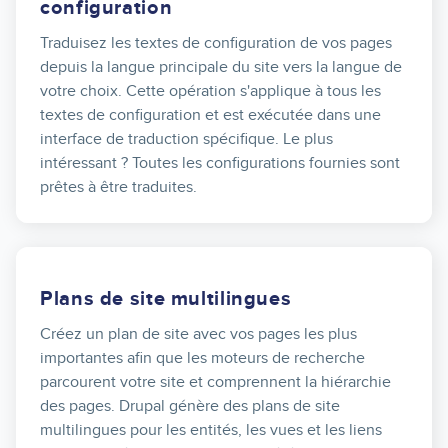
configuration
Traduisez les textes de configuration de vos pages
depuis la langue principale du site vers la langue de
votre choix. Cette opération s'applique à tous les
textes de configuration et est exécutée dans une
interface de traduction spécifique. Le plus
intéressant ? Toutes les configurations fournies sont
prêtes à être traduites.
Plans de site multilingues
Créez un plan de site avec vos pages les plus
importantes afin que les moteurs de recherche
parcourent votre site et comprennent la hiérarchie
des pages. Drupal génère des plans de site
multilingues pour les entités, les vues et les liens