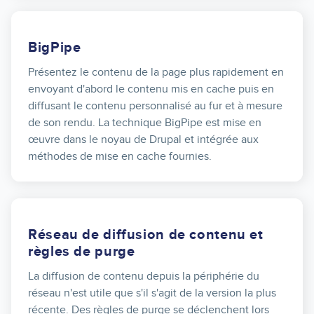
BigPipe
Présentez le contenu de la page plus rapidement en
envoyant d'abord le contenu mis en cache puis en
diffusant le contenu personnalisé au fur et à mesure
de son rendu. La technique BigPipe est mise en
œuvre dans le noyau de Drupal et intégrée aux
méthodes de mise en cache fournies.
Réseau de diffusion de contenu et
règles de purge
La diffusion de contenu depuis la périphérie du
réseau n'est utile que s'il s'agit de la version la plus
récente. Des règles de purge se déclenchent lors