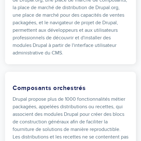
de Drupal.org, une place de marché de composants,
la place de marché de distribution de Drupal.org,
une place de marché pour des capacités de ventes
packagées, et le navigateur de projet de Drupal,
permettent aux développeurs et aux utilisateurs
professionnels de découvrir et d'installer des
modules Drupal à partir de l'interface utilisateur
administrative du CMS.
Composants orchestrés
Drupal propose plus de 1000 fonctionnalités métier
packagées, appelées distributions ou recettes, qui
associent des modules Drupal pour créer des blocs
de construction généraux afin de faciliter la
fourniture de solutions de manière reproductible.
Les distributions et les recettes ne se contentent pas