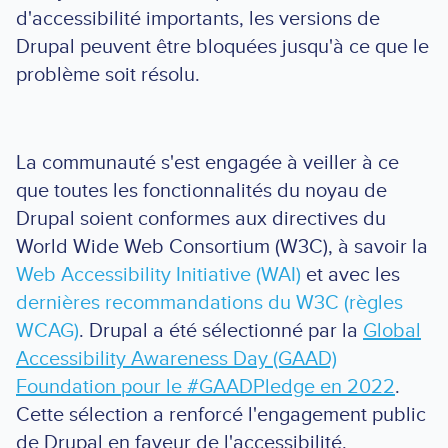
d'accessibilité importants, les versions de
Drupal peuvent être bloquées jusqu'à ce que le
problème soit résolu.
La communauté s'est engagée à veiller à ce
que toutes les fonctionnalités du noyau de
Drupal soient conformes aux directives du
World Wide Web Consortium (W3C), à savoir la
Web Accessibility Initiative (WAI)
et avec les
dernières recommandations du W3C (règles
WCAG)
. Drupal a été sélectionné par la
Global
Accessibility Awareness Day (GAAD)
Foundation pour le #GAADPledge en 2022
.
Cette sélection a renforcé l'engagement public
de Drupal en faveur de l'accessibilité.