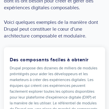
dont ils ont besoin pour créer et gérer des
expériences digitales composables.
Voici quelques exemples de la manière dont
Drupal peut constituer le cœur d'une
architecture composable et modulaire.
Des composants faciles à obtenir
Drupal propose des dizaines de milliers de modules
préintégrés pour aider les développeurs et les
marketeurs à créer des expériences digitales. Les
équipes qui créent ces expériences peuvent
facilement explorer toutes les options disponibles
pour leur plateforme d'expérience digitale (DXP) et
la manière de les utiliser. Le référentiel de modules