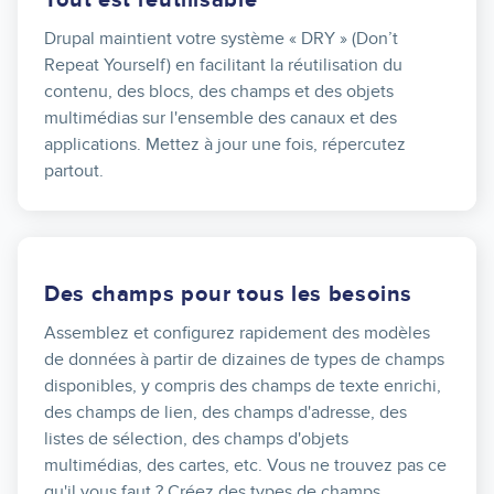
Tout est réutilisable
Drupal maintient votre système « DRY » (Don’t
Repeat Yourself) en facilitant la réutilisation du
contenu, des blocs, des champs et des objets
multimédias sur l'ensemble des canaux et des
applications. Mettez à jour une fois, répercutez
partout.
Des champs pour tous les besoins
Assemblez et configurez rapidement des modèles
de données à partir de dizaines de types de champs
disponibles, y compris des champs de texte enrichi,
des champs de lien, des champs d'adresse, des
listes de sélection, des champs d'objets
multimédias, des cartes, etc. Vous ne trouvez pas ce
qu'il vous faut ? Créez des types de champs