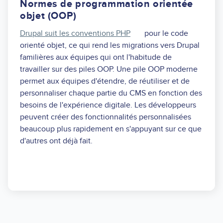
Normes de programmation orientée
objet (OOP)
Drupal suit les conventions PHP
pour le code
orienté objet, ce qui rend les migrations vers Drupal
familières aux équipes qui ont l'habitude de
travailler sur des piles OOP. Une pile OOP moderne
permet aux équipes d'étendre, de réutiliser et de
personnaliser chaque partie du CMS en fonction des
besoins de l'expérience digitale. Les développeurs
peuvent créer des fonctionnalités personnalisées
beaucoup plus rapidement en s'appuyant sur ce que
d'autres ont déjà fait.