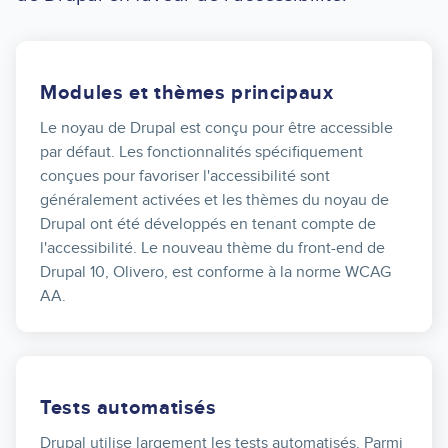
Modules et thèmes principaux
Le noyau de Drupal est conçu pour être accessible
par défaut. Les fonctionnalités spécifiquement
conçues pour favoriser l'accessibilité sont
généralement activées et les thèmes du noyau de
Drupal ont été développés en tenant compte de
l'accessibilité. Le nouveau thème du front-end de
Drupal 10, Olivero, est conforme à la norme WCAG
AA.
Tests automatisés
Drupal utilise largement les tests automatisés. Parmi