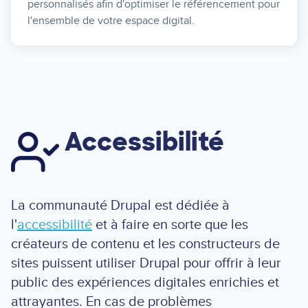
personnalisés afin d'optimiser le référencement pour
l'ensemble de votre espace digital.
Accessibilité
Image
La communauté Drupal est dédiée à
l'
accessibilité
et à faire en sorte que les
créateurs de contenu et les constructeurs de
sites puissent utiliser Drupal pour offrir à leur
public des expériences digitales enrichies et
attrayantes. En cas de problèmes