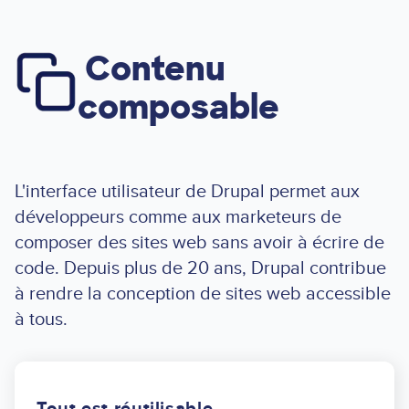
Contenu
Image
composable
L'interface utilisateur de Drupal permet aux
développeurs comme aux marketeurs de
composer des sites web sans avoir à écrire de
code. Depuis plus de 20 ans, Drupal contribue
à rendre la conception de sites web accessible
à tous.