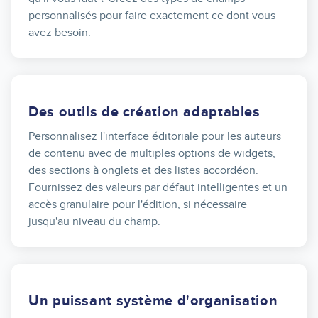
personnalisés pour faire exactement ce dont vous
avez besoin.
Des outils de création adaptables
Personnalisez l'interface éditoriale pour les auteurs
de contenu avec de multiples options de widgets,
des sections à onglets et des listes accordéon.
Fournissez des valeurs par défaut intelligentes et un
accès granulaire pour l'édition, si nécessaire
jusqu'au niveau du champ.
Un puissant système d'organisation