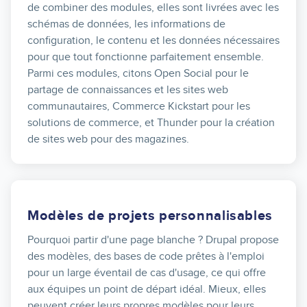
de combiner des modules, elles sont livrées avec les
schémas de données, les informations de
configuration, le contenu et les données nécessaires
pour que tout fonctionne parfaitement ensemble.
Parmi ces modules, citons Open Social pour le
partage de connaissances et les sites web
communautaires, Commerce Kickstart pour les
solutions de commerce, et Thunder pour la création
de sites web pour des magazines.
Modèles de projets personnalisables
Pourquoi partir d'une page blanche ? Drupal propose
des modèles, des bases de code prêtes à l'emploi
pour un large éventail de cas d'usage, ce qui offre
aux équipes un point de départ idéal. Mieux, elles
peuvent créer leurs propres modèles pour leurs