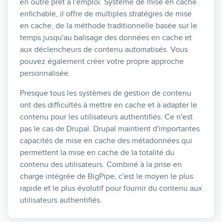
en outre prêt à l'emploi. Système de mise en cache
enfichable, il offre de multiples stratégies de mise
en cache, de la méthode traditionnelle basée sur le
temps jusqu'au balisage des données en cache et
aux déclencheurs de contenu automatisés. Vous
pouvez également créer votre propre approche
personnalisée.
Presque tous les systèmes de gestion de contenu
ont des difficultés à mettre en cache et à adapter le
contenu pour les utilisateurs authentifiés. Ce n'est
pas le cas de Drupal. Drupal maintient d'importantes
capacités de mise en cache des métadonnées qui
permettent la mise en cache de la totalité du
contenu des utilisateurs. Combiné à la prise en
charge intégrée de BigPipe, c'est le moyen le plus
rapide et le plus évolutif pour fournir du contenu aux
utilisateurs authentifiés.