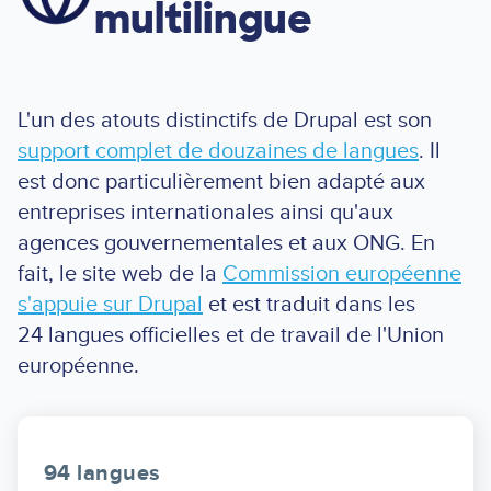
multilingue
L'un des atouts distinctifs de Drupal est son
support complet de douzaines de langues
. Il
est donc particulièrement bien adapté aux
entreprises internationales ainsi qu'aux
agences gouvernementales et aux ONG. En
fait, le site web de la
Commission européenne
s'appuie sur Drupal
et est traduit dans les
24 langues officielles et de travail de l'Union
européenne.
94 langues