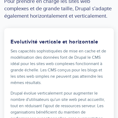
Pour prendre en charge les sites web
complexes et de grande taille, Drupal s'adapte
également horizontalement et verticalement.
Evolutivité verticale et horizontale
Ses capacités sophistiquées de mise en cache et de
modélisation des données font de Drupal le CMS
idéal pour les sites web complexes fonctionnant à
grande échelle. Les CMS conçus pour les blogs et
les sites web simples ne peuvent pas atteindre les
mêmes résultats.
Drupal évolue verticalement pour augmenter le
nombre d'utilisateurs qu'un site web peut accueillir,
tout en réduisant l'ajout de ressources serveur. Les
organisations bénéficient du maintien de