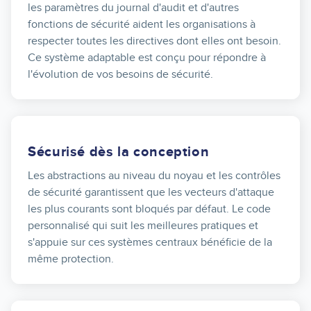
les paramètres du journal d'audit et d'autres
fonctions de sécurité aident les organisations à
respecter toutes les directives dont elles ont besoin.
Ce système adaptable est conçu pour répondre à
l'évolution de vos besoins de sécurité.
Sécurisé dès la conception
Les abstractions au niveau du noyau et les contrôles
de sécurité garantissent que les vecteurs d'attaque
les plus courants sont bloqués par défaut. Le code
personnalisé qui suit les meilleures pratiques et
s'appuie sur ces systèmes centraux bénéficie de la
même protection.