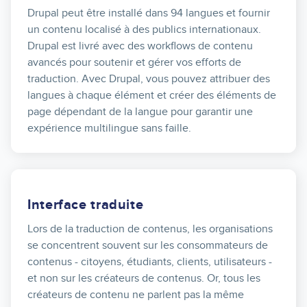
Drupal peut être installé dans 94 langues et fournir
un contenu localisé à des publics internationaux.
Drupal est livré avec des workflows de contenu
avancés pour soutenir et gérer vos efforts de
traduction. Avec Drupal, vous pouvez attribuer des
langues à chaque élément et créer des éléments de
page dépendant de la langue pour garantir une
expérience multilingue sans faille.
Interface traduite
Lors de la traduction de contenus, les organisations
se concentrent souvent sur les consommateurs de
contenus - citoyens, étudiants, clients, utilisateurs -
et non sur les créateurs de contenus. Or, tous les
créateurs de contenu ne parlent pas la même