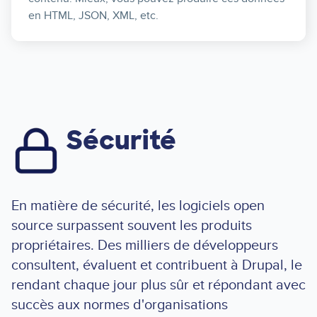
en HTML, JSON, XML, etc.
Sécurité
Image
En matière de sécurité, les logiciels open
source surpassent souvent les produits
propriétaires. Des milliers de développeurs
consultent, évaluent et contribuent à Drupal, le
rendant chaque jour plus sûr et répondant avec
succès aux normes d'organisations