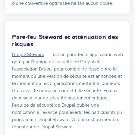
d'une couverture optimisée ne fait aucun doute.
Pare-feu Steward et atténuation des
risques
Drupal Steward
est un pare-feu d'application web
géré par l'équipe de sécurité de Drupal et
l'association Drupal pour combler le fossé entre le
moment où une version de sécurité est annoncée et
le moment où les organisations mettent à jour leurs
sites avec le nouveau correctif de sécurité. En cas
de mise à jour de sécurité hautement critique,
l'équipe de sécurité de Drupal publie une
notification à l'avance pour avertir les participants au
programme Drupal Steward. Acquia est un membre
fondateur de Drupal Steward.