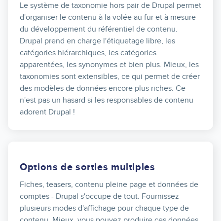
Le système de taxonomie hors pair de Drupal permet
d'organiser le contenu à la volée au fur et à mesure
du développement du référentiel de contenu.
Drupal prend en charge l'étiquetage libre, les
catégories hiérarchiques, les catégories
apparentées, les synonymes et bien plus. Mieux, les
taxonomies sont extensibles, ce qui permet de créer
des modèles de données encore plus riches. Ce
n'est pas un hasard si les responsables de contenu
adorent Drupal !
Options de sorties multiples
Fiches, teasers, contenu pleine page et données de
comptes - Drupal s'occupe de tout. Fournissez
plusieurs modes d'affichage pour chaque type de
contenu. Mieux, vous pouvez produire ces données