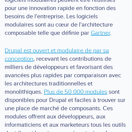
pour une innovation rapide en fonction des
besoins de l'entreprise. Les logiciels
modulaires sont au cœur de l'architecture
composable telle que définie par
Gartner
.
Drupal est ouvert et modulaire de par sa
conception
, recevant les contributions de
milliers de développeurs et favorisant des
avancées plus rapides par comparaison avec
les architectures traditionnelles et
monolithiques.
Plus de 50 000 modules
sont
disponibles pour Drupal et faciles à trouver sur
une place de marché de composants. Ces
modules offrent aux développeurs, aux
informaticiens et aux marketeurs tous les outils