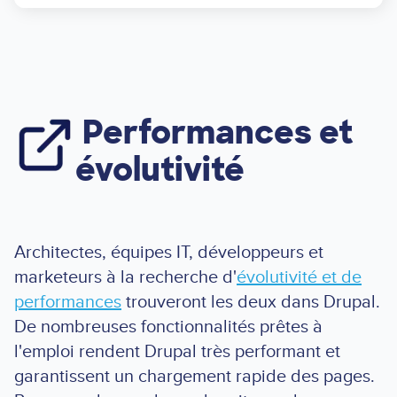
Performances et
Image
évolutivité
Architectes, équipes IT, développeurs et
marketeurs à la recherche d'
évolutivité et de
performances
trouveront les deux dans Drupal.
De nombreuses fonctionnalités prêtes à
l'emploi rendent Drupal très performant et
garantissent un chargement rapide des pages.