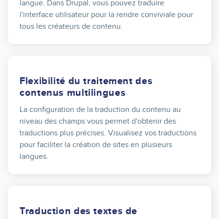
langue. Dans Drupal, vous pouvez traduire
l'interface utilisateur pour la rendre conviviale pour
tous les créateurs de contenu.
Flexibilité du traitement des
contenus multilingues
La configuration de la traduction du contenu au
niveau des champs vous permet d'obtenir des
traductions plus précises. Visualisez vos traductions
pour faciliter la création de sites en plusieurs
langues.
Traduction des textes de