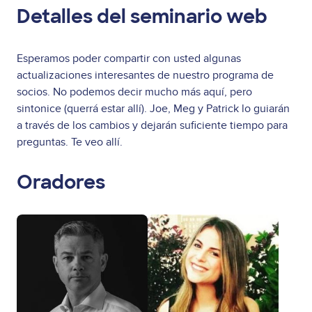
Detalles del seminario web
Esperamos poder compartir con usted algunas
actualizaciones interesantes de nuestro programa de
socios. No podemos decir mucho más aquí, pero
sintonice (querrá estar allí). Joe, Meg y Patrick lo guiarán
a través de los cambios y dejarán suficiente tiempo para
preguntas. Te veo allí.
Oradores
Image
Image