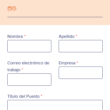
Nombre
Apellido
Correo electrónico de
Empresa
trabajo
Título del Puesto