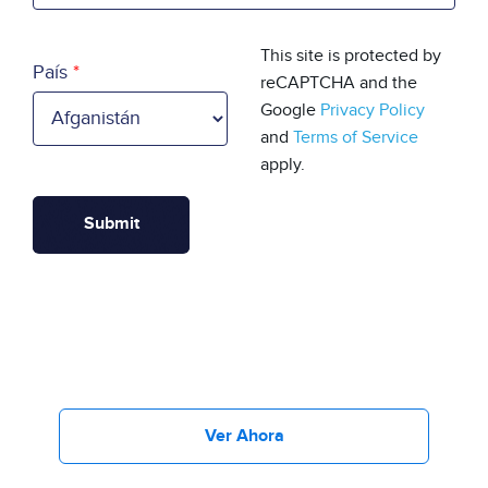
País
This site is protected by
País
reCAPTCHA and the
Google
Privacy Policy
and
Terms of Service
apply.
Ver Ahora