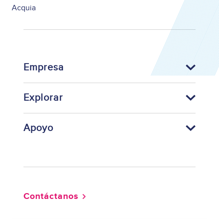
Acquia
Empresa
Explorar
Apoyo
Footer
Contáctanos