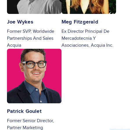
Joe Wykes
Meg Fitzgerald
Former SVP, Worldwide
Ex Director Principal De
Partnerships And Sales
Mercadotecnia Y
Acquia
Asociaciones, Acquia Inc.
Image
Patrick Goulet
Former Senior Director,
Partner Marketing