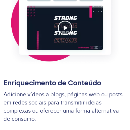
Enriquecimento de Conteúdo
Adicione vídeos a blogs, páginas web ou posts
em redes sociais para transmitir ideias
complexas ou oferecer uma forma alternativa
de consumo.