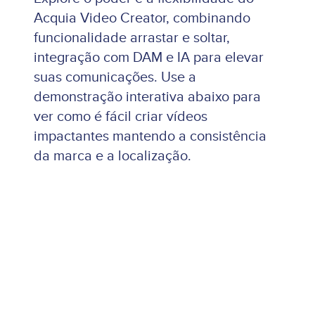
Acquia Video Creator, combinando
funcionalidade arrastar e soltar,
integração com DAM e IA para elevar
suas comunicações. Use a
demonstração interativa abaixo para
ver como é fácil criar vídeos
impactantes mantendo a consistência
da marca e a localização.