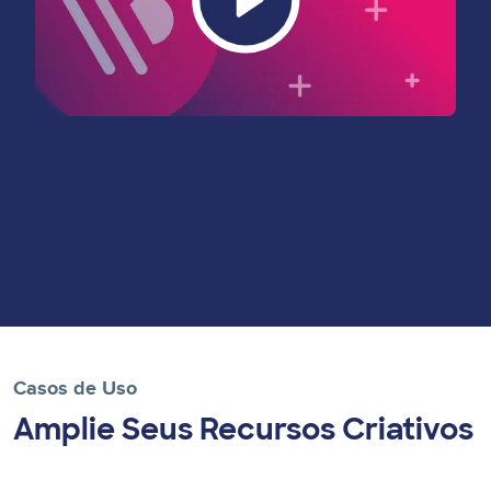
Casos de Uso
Amplie Seus Recursos Criativos