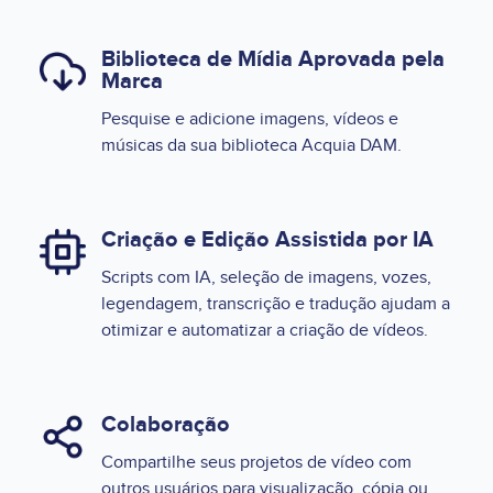
Biblioteca de Mídia Aprovada pela
Marca
Pesquise e adicione imagens, vídeos e
músicas da sua biblioteca Acquia DAM.
Criação e Edição Assistida por IA
Scripts com IA, seleção de imagens, vozes,
legendagem, transcrição e tradução ajudam a
otimizar e automatizar a criação de vídeos.
Colaboração
Compartilhe seus projetos de vídeo com
outros usuários para visualização, cópia ou