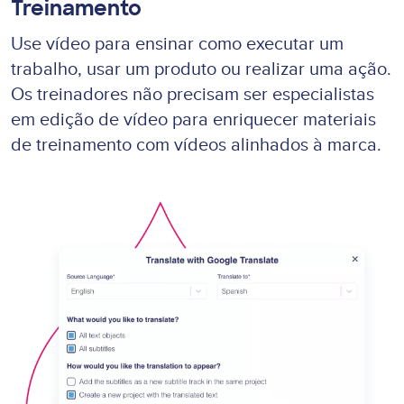
Treinamento
Use vídeo para ensinar como executar um
trabalho, usar um produto ou realizar uma ação.
Os treinadores não precisam ser especialistas
em edição de vídeo para enriquecer materiais
de treinamento com vídeos alinhados à marca.