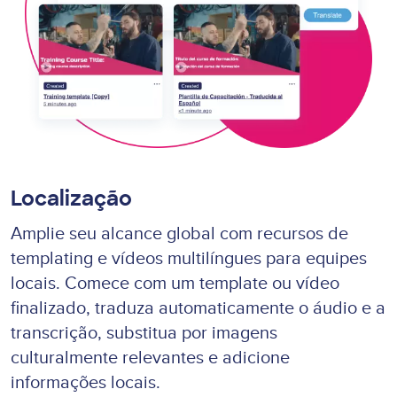
Localização
Amplie seu alcance global com recursos de
templating e vídeos multilíngues para equipes
locais. Comece com um template ou vídeo
finalizado, traduza automaticamente o áudio e a
transcrição, substitua por imagens
culturalmente relevantes e adicione
informações locais.