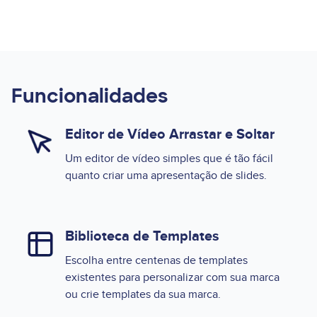
Funcionalidades
Editor de Vídeo Arrastar e Soltar
Um editor de vídeo simples que é tão fácil
quanto criar uma apresentação de slides.
Biblioteca de Templates
Escolha entre centenas de templates
existentes para personalizar com sua marca
ou crie templates da sua marca.