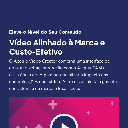
Eleve o Nível do Seu Conteúdo
Vídeo Alinhado à Marca e
Custo-Efetivo
O Acquia Video Creator combina uma interface de
arrastar e soltar, integração com o Acquia DAM e
assistência de IA para potencializar o impacto das
comunicações com vídeo. Além disso, ajuda a garantir
consistência da marca e localização.
Video
Thumbnail