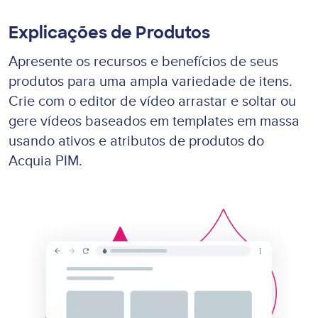
Explicações de Produtos
Apresente os recursos e benefícios de seus
produtos para uma ampla variedade de itens.
Crie com o editor de vídeo arrastar e soltar ou
gere vídeos baseados em templates em massa
usando ativos e atributos de produtos do
Acquia PIM.