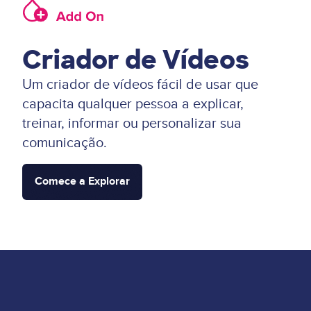
Image
Criador de Vídeos
Um criador de vídeos fácil de usar que
capacita qualquer pessoa a explicar,
treinar, informar ou personalizar sua
comunicação.
Comece a Explorar