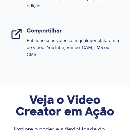
edição.
Compartilhar
Publique seus vídeos em qualquer plataforma
de vídeo: YouTube, Vimeo, DAM, LMS ou
CMS.
Veja o Video
Creator em Ação
Explore o poder e a flexibilidade do