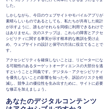
した。
しかしながら、今日のウェブサイトやモバイルアプリが
素晴らしいものであるとしても、私たちが共有した統計
が示すように、誰もがそれらを同様に利用できるわけで
はありません。次のステップは、これらの障害とアクセ
シビリティに関する事実が示す根本的な教訓を受け止
め、ウェブサイトの設計と保守の方法に役立てることで
す。
アクセシビリティを確保しないことは、リピーターにな
る可能性のあるターゲットオーディエンスの大部分を逃
すということと同義です。デジタル・アクセシビリティ
を優先しないことの影響を知った今、訴訟のリスクを軽
減し、競争上の優位性を生み出すために、サイトに必要
な修正を加えましょう。
あなたのデジタルコンテンツ
はアクセシブルですか？