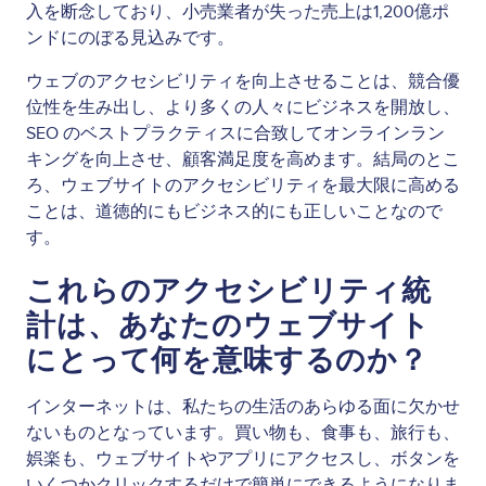
入を断念しており、小売業者が失った売上は1,200億ポ
ンドにのぼる見込みです。
ウェブのアクセシビリティを向上させることは、競合優
位性を生み出し、より多くの人々にビジネスを開放し、
SEO のベストプラクティスに合致してオンラインラン
キングを向上させ、顧客満足度を高めます。結局のとこ
ろ、ウェブサイトのアクセシビリティを最大限に高める
ことは、道徳的にもビジネス的にも正しいことなので
す。
これらのアクセシビリティ統
計は、あなたのウェブサイト
にとって何を意味するのか？
インターネットは、私たちの生活のあらゆる面に欠かせ
ないものとなっています。買い物も、食事も、旅行も、
娯楽も、ウェブサイトやアプリにアクセスし、ボタンを
いくつかクリックするだけで簡単にできるようになりま