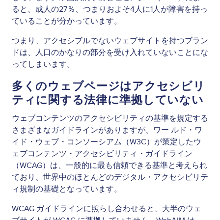
ると、成人の27％、つまりおよそ4人に1人が障害を持っ
ていることが分かっています。
つまり、アクセシブルでないウェブサイトを持つブラン
ドは、人口のかなりの部分を受け入れていないことにな
ってしまいます。
多くのウェブページはアクセシビリ
ティに関する法律に準拠していない
ウェブコンテンツのアクセシビリティの基準を規定する
さまざまなガイドラインがありますが、ワー ルド・ワ
イド・ウェブ・コンソーシアム（W3C）が策定したウ
ェブコンテンツ・アクセシビリティ・ガイドライン
（WCAG）は、一般的に最も信頼できる基準と考えられ
ており、世界中のほとんどのデジタル・アクセシビリテ
ィ規制の基礎となっています。
WCAG ガイドラインに照らし合わせると、大半のウェ