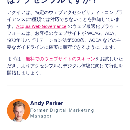
アクイアは、特定のウェブアクセシビリティ・コンプラ
イアンスに1種類では対応できないことを熟知していま
す。
Acquia Web Governance
のウェブ最適化プラット
フォームは、お客様のウェブサイトが WCAG、ADA、
1973年リハビリテーション法第508条、AODA などの主
要なガイドラインに確実に順守できるようにします。
まずは、
無料でのウェブサイトのスキャン
をお試しいた
だき、よりアクセシブルなデジタル体験に向けて行動を
開始しましょう。
Image
Andy Parker
Former Digital Marketing
Manager