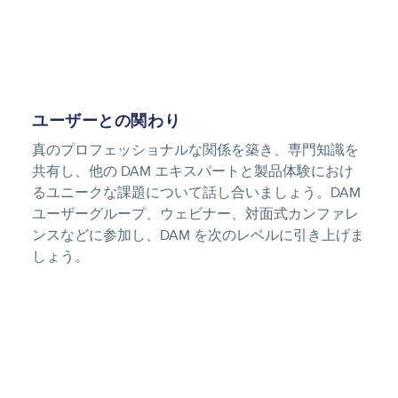
ユーザーとの関わり
真のプロフェッショナルな関係を築き、専門知識を
共有し、他の DAM エキスパートと製品体験におけ
るユニークな課題について話し合いましょう。DAM
ユーザーグループ、ウェビナー、対面式カンファレ
ンスなどに参加し、DAM を次のレベルに引き上げま
しょう。