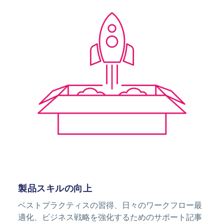
Image
製品スキルの向上
ベストプラクティスの習得、日々のワークフロー最
適化、ビジネス戦略を強化するためのサポート記事