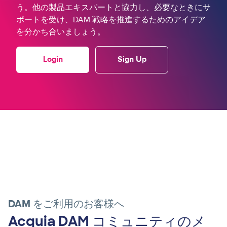
う。他の製品エキスパートと協力し、必要なときにサ
ポートを受け、DAM 戦略を推進するためのアイデア
を分かち合いましょう。
Login
Sign Up
DAM をご利用のお客様へ
Acquia DAM コミュニティのメ