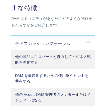
主な特徴
DAM コミュニティがあなたにどのような利益を
もたらすかをご紹介します。
ディスカッションフォーラム
他の製品エキスパートと協力してビジネス戦
略を強化する
DAM を最適化するための使用例やヒントを
共有する
他の Acquia DAM 管理者のメンターまたはメ
ンティーになる