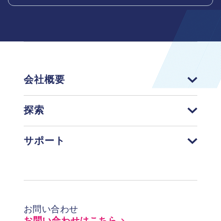
会社概要
探索
サポート
Footer
お問い合わせ
お問い合わせはこちら