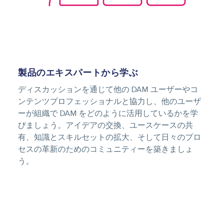
製品のエキスパートから学ぶ
ディスカッションを通じて他の DAM ユーザーやコ
ンテンツプロフェッショナルと協力し、他のユーザ
ーが組織で DAM をどのように活用しているかを学
びましょう。アイデアの交換、ユースケースの共
有、知識とスキルセットの拡大、そして日々のプロ
セスの革新のためのコミュニティーを築きましょ
う。