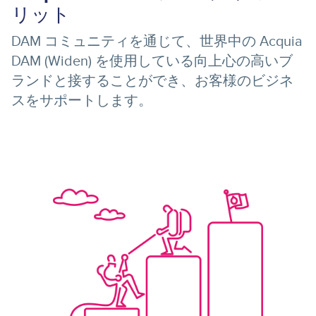
リット
DAM コミュニティを通じて、世界中の Acquia
DAM (Widen) を使用している向上心の高いブ
ランドと接することができ、お客様のビジネ
スをサポートします。
Image