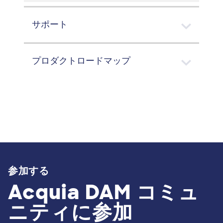
サポート
プロダクトロードマップ
参加する
Acquia DAM コミュ
ニティに参加