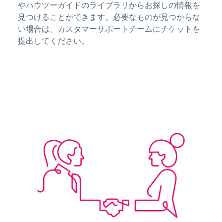
やハウツーガイドのライブラリからお探しの情報を
見つけることができます。必要なものが見つからな
い場合は、カスタマーサポートチームにチケットを
提出してください。
Image