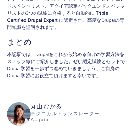
ドスペシャリスト、アクイア認定バックエンドスペシャ
リストの3つの試験に合格すると自動的に
Triple
Certified Drupal Expert
に認定され、高度なDrupalの専
門知識を証明されます。
まとめ
本記事では、Drupalをこれから始める向けの学習方法を
ステップ毎にご紹介しました。ぜひ認定試験とセットで
Drupal学習を一歩ずつ進めていきましょう。ご自身の
Drupal学習にお役立て頂けますと幸いです。
Image
丸山 ひかる
テクニカルトランスレーター
Acquia