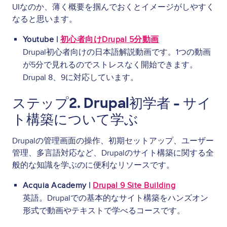
UIなのか、薄く概要を掴んでおくとイメージがしやすく
なると思います。
Youtube |
初心者向けDrupal 5分動画
Drupal初心者向けの日本語解説動画です。1つの動画
が5分で見れるのでストレスなく開始できます。
Drupal 8、9に対応しています。
ステップ2. Drupal初学者 - サイ
ト構築について学ぶ
Drupalの管理画面の操作、初期セットアップ、ユーザー
管理、多言語対応など、Drupalのサイト構築に関する全
般的な知識を学ぶのに便利なリソースです。
Acquia Academy |
Drupal 9 Site Building
英語。Drupalでの基本的なサイト構築をハンズオン
形式で動画やテキストで学べるコースです。