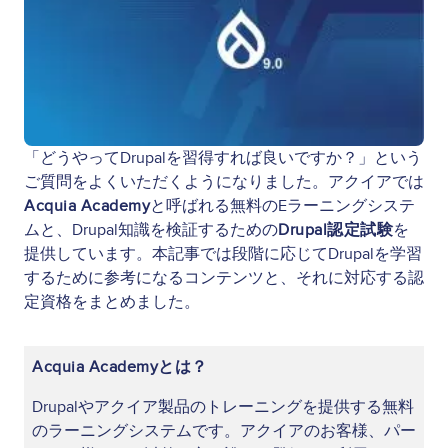
「どうやってDrupalを習得すれば良いですか？」という
ご質問をよくいただくようになりました。アクイアでは
Acquia Academy
と呼ばれる無料のEラーニングシステ
ムと、Drupal知識を検証するための
Drupal認定試験
を
提供しています。本記事では段階に応じてDrupalを学習
するために参考になるコンテンツと、それに対応する認
定資格をまとめました。
Acquia Academyとは？
Drupalやアクイア製品のトレーニングを提供する無料
のラーニングシステムです。アクイアのお客様、パー