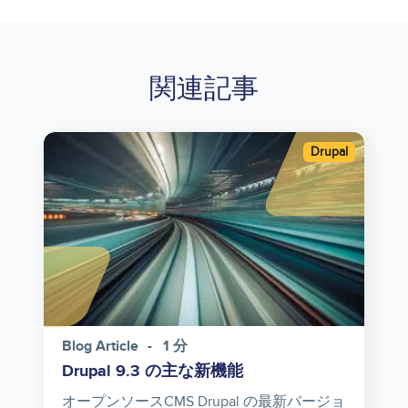
関連記事
Image
Drupal
Blog Article
1 分
Drupal 9.3 の主な新機能
オープンソースCMS Drupal の最新バージョ