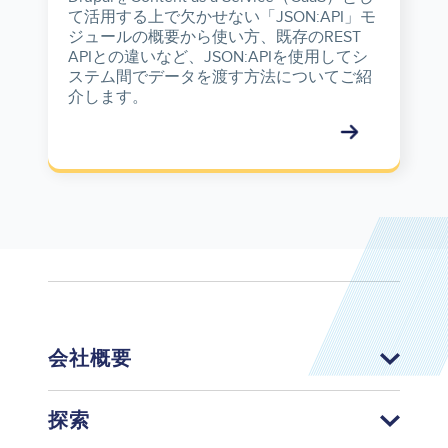
て活用する上で欠かせない「JSON:API」モ
ジュールの概要から使い方、既存のREST
APIとの違いなど、JSON:APIを使用してシ
ステム間でデータを渡す方法についてご紹
介します。
会社概要
探索